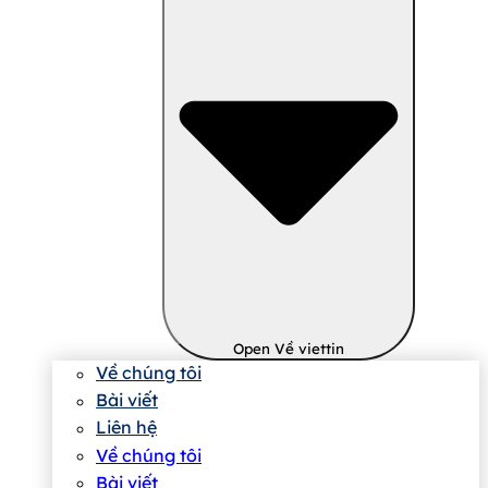
Open Về viettin
Về chúng tôi
Bài viết
Liên hệ
Về chúng tôi
Bài viết