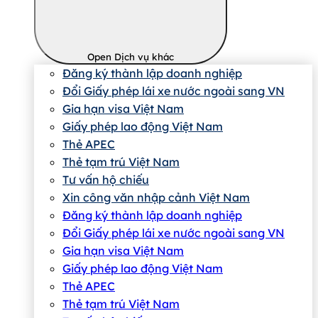
Open Dịch vụ khác
Đăng ký thành lập doanh nghiệp
Đổi Giấy phép lái xe nước ngoài sang VN
Gia hạn visa Việt Nam
Giấy phép lao động Việt Nam
Thẻ APEC
Thẻ tạm trú Việt Nam
Tư vấn hộ chiếu
Xin công văn nhập cảnh Việt Nam
Đăng ký thành lập doanh nghiệp
Đổi Giấy phép lái xe nước ngoài sang VN
Gia hạn visa Việt Nam
Giấy phép lao động Việt Nam
Thẻ APEC
Thẻ tạm trú Việt Nam