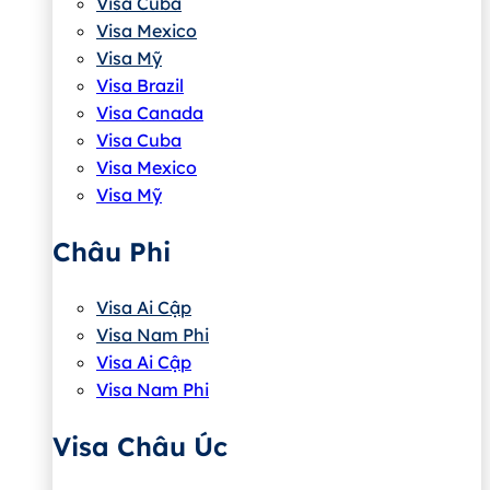
Visa Cuba
Visa Mexico
Visa Mỹ
Visa Brazil
Visa Canada
Visa Cuba
Visa Mexico
Visa Mỹ
Châu Phi
Visa Ai Cập
Visa Nam Phi
Visa Ai Cập
Visa Nam Phi
Visa Châu Úc