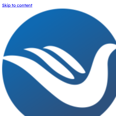
Skip to content