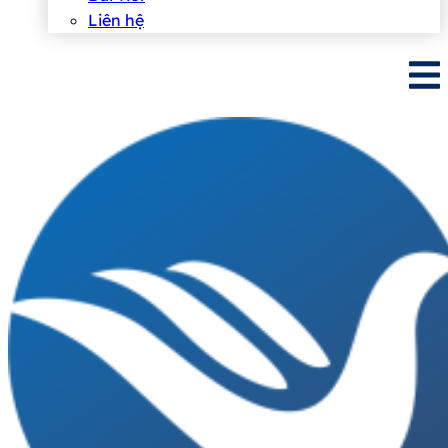
Liên hệ