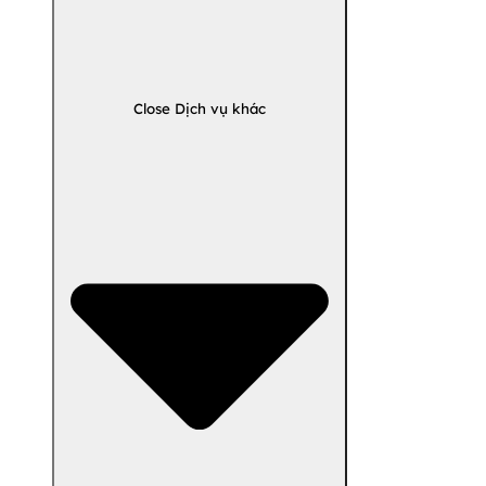
Close Dịch vụ khác