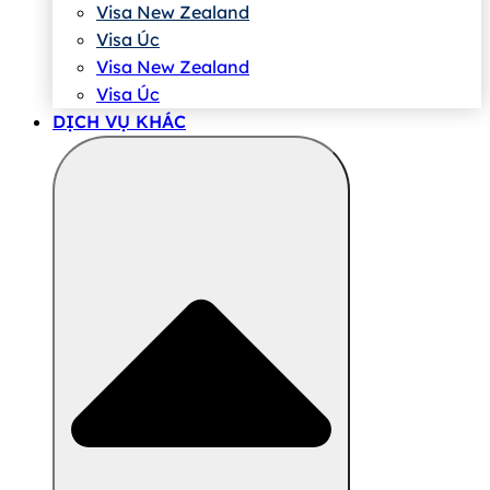
Visa New Zealand
Visa Úc
Visa New Zealand
Visa Úc
DỊCH VỤ KHÁC