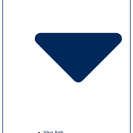
Visa Anh