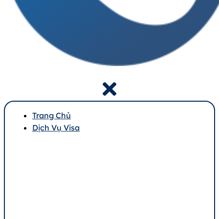
Trang Chủ
Dịch Vụ Visa