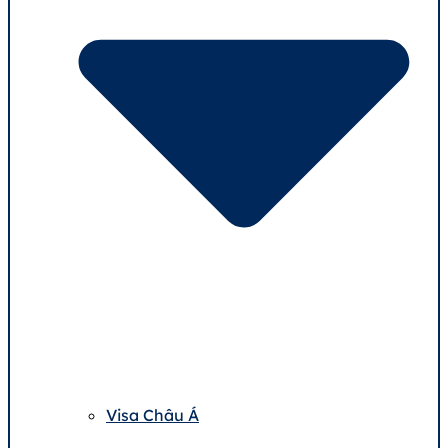
Visa Châu Á