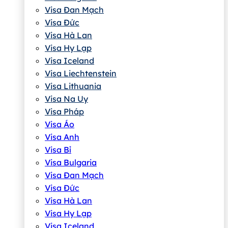
Visa Đan Mạch
Visa Đức
Visa Hà Lan
Visa Hy Lạp
Visa Iceland
Visa Liechtenstein
Visa Lithuania
Visa Na Uy
Visa Pháp
Visa Áo
Visa Anh
Visa Bỉ
Visa Bulgaria
Visa Đan Mạch
Visa Đức
Visa Hà Lan
Visa Hy Lạp
Visa Iceland