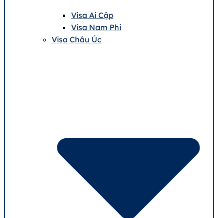
Visa Ai Cập
Visa Nam Phi
Visa Châu Úc