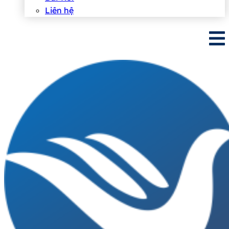
Liên hệ