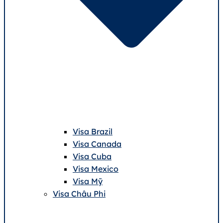
Visa Brazil
Visa Canada
Visa Cuba
Visa Mexico
Visa Mỹ
Visa Châu Phi