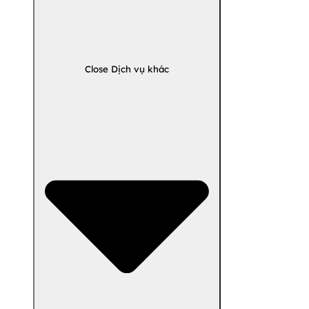
Close Dịch vụ khác