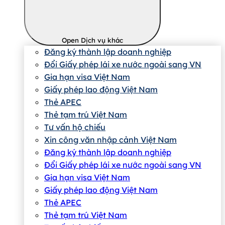
Open Dịch vụ khác
Đăng ký thành lập doanh nghiệp
Đổi Giấy phép lái xe nước ngoài sang VN
Gia hạn visa Việt Nam
Giấy phép lao động Việt Nam
Thẻ APEC
Thẻ tạm trú Việt Nam
Tư vấn hộ chiếu
Xin công văn nhập cảnh Việt Nam
Đăng ký thành lập doanh nghiệp
Đổi Giấy phép lái xe nước ngoài sang VN
Gia hạn visa Việt Nam
Giấy phép lao động Việt Nam
Thẻ APEC
Thẻ tạm trú Việt Nam