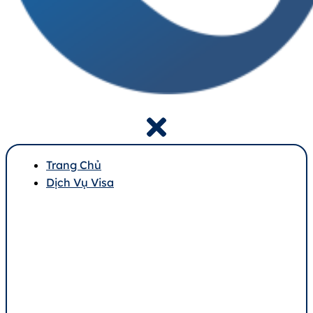
Trang Chủ
Dịch Vụ Visa