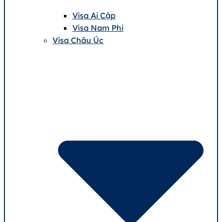
Visa Ai Cập
Visa Nam Phi
Visa Châu Úc