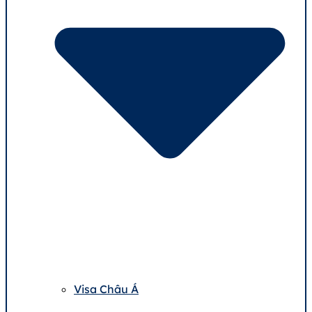
Visa Châu Á