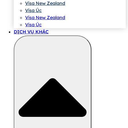
Visa New Zealand
Visa Úc
Visa New Zealand
Visa Úc
DỊCH VỤ KHÁC