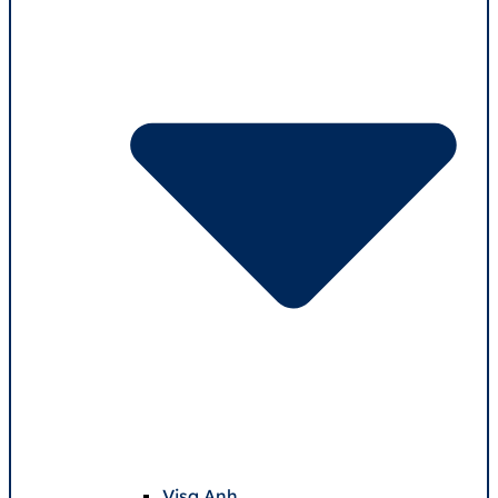
Visa Anh