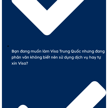
Bạn đang muốn làm Visa Trung Quốc nhưng đang
phân vân không biết nên sử dụng dịch vụ hay tự
xin Visa?