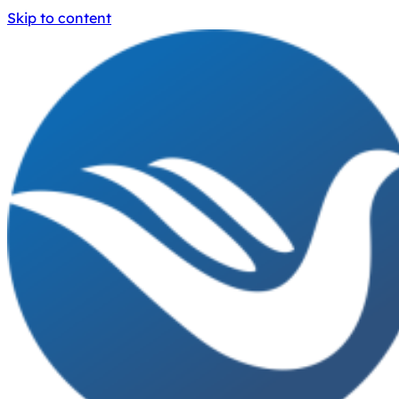
Skip to content