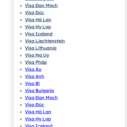
Visa Đan Mạch
Visa Đức
Visa Hà Lan
Visa Hy Lạp
Visa Iceland
Visa Liechtenstein
Visa Lithuania
Visa Na Uy
Visa Pháp
Visa Áo
Visa Anh
Visa Bỉ
Visa Bulgaria
Visa Đan Mạch
Visa Đức
Visa Hà Lan
Visa Hy Lạp
Visa Iceland