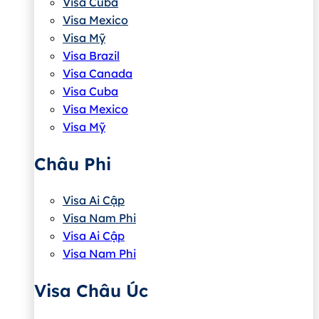
Visa Cuba
Visa Mexico
Visa Mỹ
Visa Brazil
Visa Canada
Visa Cuba
Visa Mexico
Visa Mỹ
Châu Phi
Visa Ai Cập
Visa Nam Phi
Visa Ai Cập
Visa Nam Phi
Visa Châu Úc