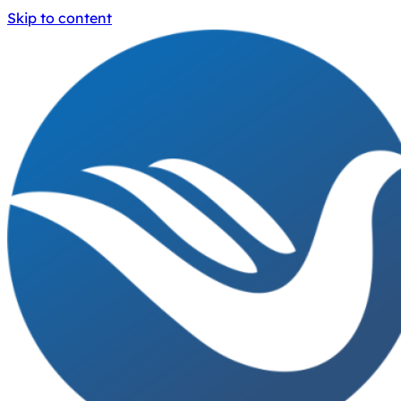
Skip to content