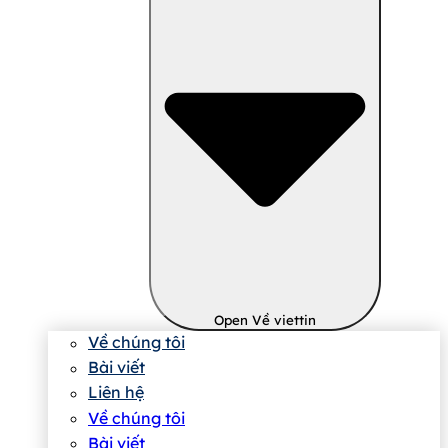
Open Về viettin
Về chúng tôi
Bài viết
Liên hệ
Về chúng tôi
Bài viết