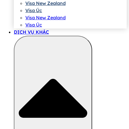
Visa New Zealand
Visa Úc
Visa New Zealand
Visa Úc
DỊCH VỤ KHÁC