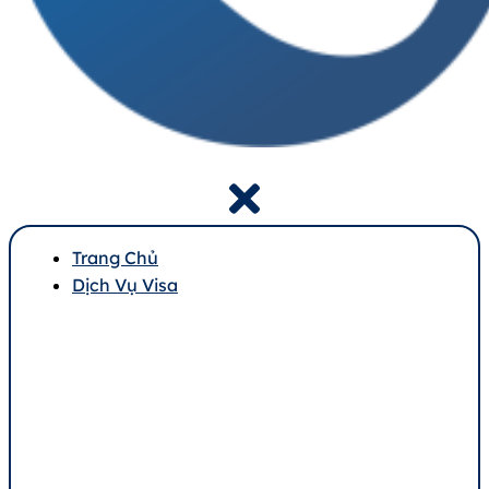
Trang Chủ
Dịch Vụ Visa