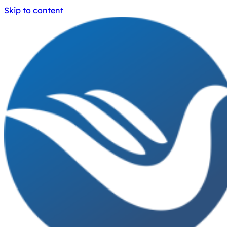
Skip to content