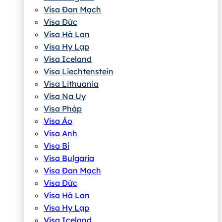
Visa Đan Mạch
Visa Đức
Visa Hà Lan
Visa Hy Lạp
Visa Iceland
Visa Liechtenstein
Visa Lithuania
Visa Na Uy
Visa Pháp
Visa Áo
Visa Anh
Visa Bỉ
Visa Bulgaria
Visa Đan Mạch
Visa Đức
Visa Hà Lan
Visa Hy Lạp
Visa Iceland