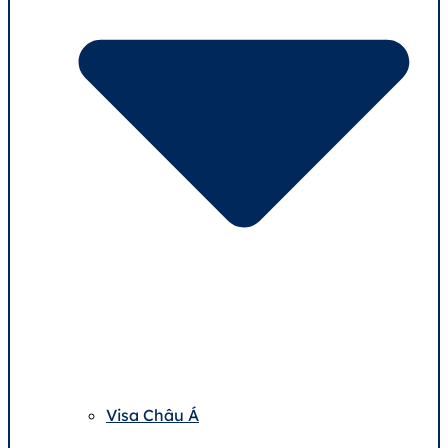
Visa Châu Á