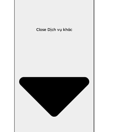
Close Dịch vụ khác