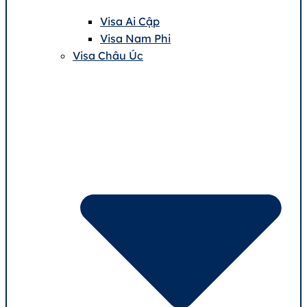
Visa Ai Cập
Visa Nam Phi
Visa Châu Úc