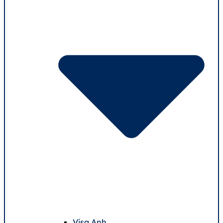
Visa Anh