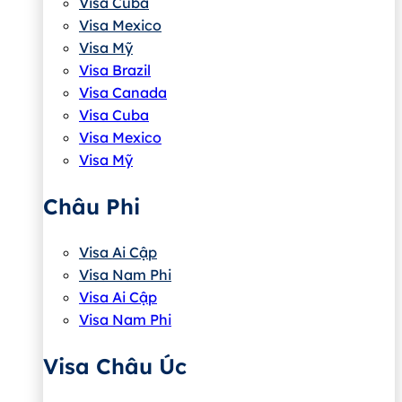
Visa Cuba
Visa Mexico
Visa Mỹ
Visa Brazil
Visa Canada
Visa Cuba
Visa Mexico
Visa Mỹ
Châu Phi
Visa Ai Cập
Visa Nam Phi
Visa Ai Cập
Visa Nam Phi
Visa Châu Úc