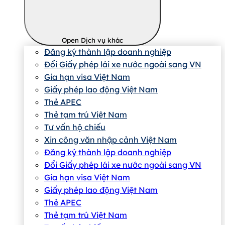
Open Dịch vụ khác
Đăng ký thành lập doanh nghiệp
Đổi Giấy phép lái xe nước ngoài sang VN
Gia hạn visa Việt Nam
Giấy phép lao động Việt Nam
Thẻ APEC
Thẻ tạm trú Việt Nam
Tư vấn hộ chiếu
Xin công văn nhập cảnh Việt Nam
Đăng ký thành lập doanh nghiệp
Đổi Giấy phép lái xe nước ngoài sang VN
Gia hạn visa Việt Nam
Giấy phép lao động Việt Nam
Thẻ APEC
Thẻ tạm trú Việt Nam