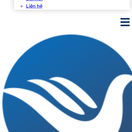
Liên hệ