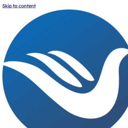
Skip to content