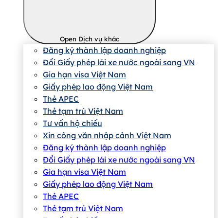
Open Dịch vụ khác
Đăng ký thành lập doanh nghiệp
Đổi Giấy phép lái xe nước ngoài sang VN
Gia hạn visa Việt Nam
Giấy phép lao động Việt Nam
Thẻ APEC
Thẻ tạm trú Việt Nam
Tư vấn hộ chiếu
Xin công văn nhập cảnh Việt Nam
Đăng ký thành lập doanh nghiệp
Đổi Giấy phép lái xe nước ngoài sang VN
Gia hạn visa Việt Nam
Giấy phép lao động Việt Nam
Thẻ APEC
Thẻ tạm trú Việt Nam