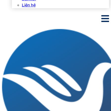
Liên hệ