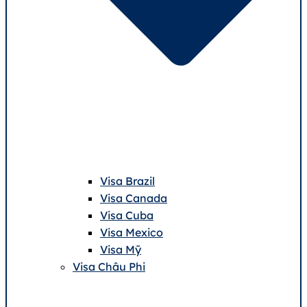
Visa Brazil
Visa Canada
Visa Cuba
Visa Mexico
Visa Mỹ
Visa Châu Phi