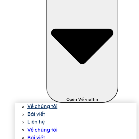
Open Về viettin
Về chúng tôi
Bài viết
Liên hệ
Về chúng tôi
Bài viết