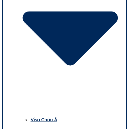
Visa Châu Á