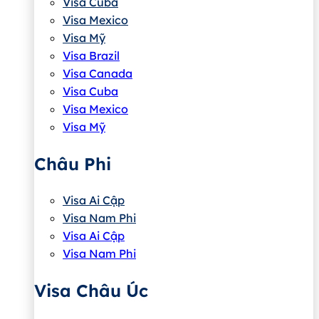
Visa Cuba
Visa Mexico
Visa Mỹ
Visa Brazil
Visa Canada
Visa Cuba
Visa Mexico
Visa Mỹ
Châu Phi
Visa Ai Cập
Visa Nam Phi
Visa Ai Cập
Visa Nam Phi
Visa Châu Úc