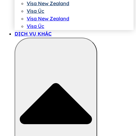
Visa New Zealand
Visa Úc
Visa New Zealand
Visa Úc
DỊCH VỤ KHÁC