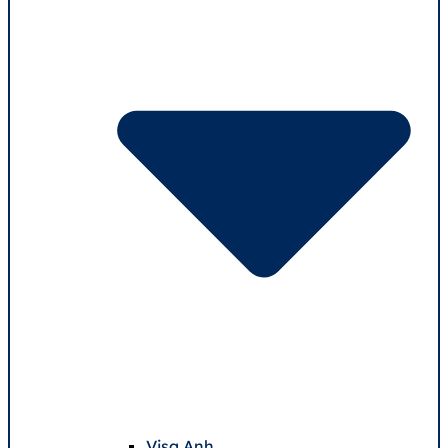
Visa Anh