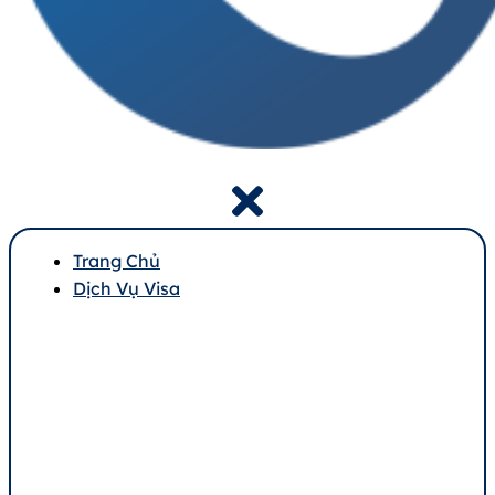
Trang Chủ
Dịch Vụ Visa