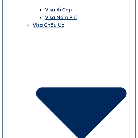
Visa Ai Cập
Visa Nam Phi
Visa Châu Úc