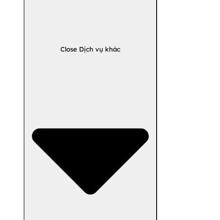
Close Dịch vụ khác