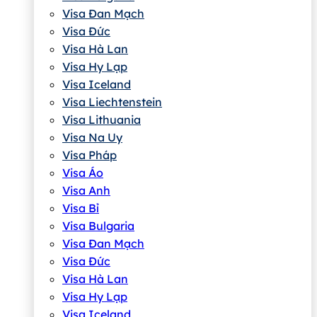
Visa Đan Mạch
Visa Đức
Visa Hà Lan
Visa Hy Lạp
Visa Iceland
Visa Liechtenstein
Visa Lithuania
Visa Na Uy
Visa Pháp
Visa Áo
Visa Anh
Visa Bỉ
Visa Bulgaria
Visa Đan Mạch
Visa Đức
Visa Hà Lan
Visa Hy Lạp
Visa Iceland