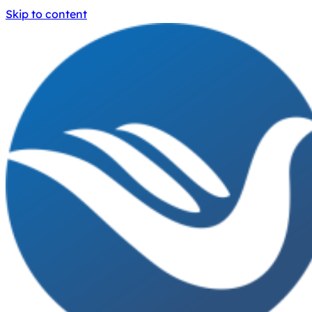
Skip to content