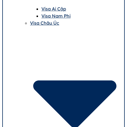
Visa Ai Cập
Visa Nam Phi
Visa Châu Úc