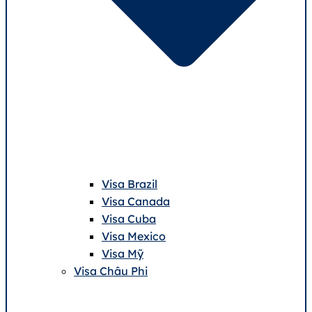
Visa Brazil
Visa Canada
Visa Cuba
Visa Mexico
Visa Mỹ
Visa Châu Phi