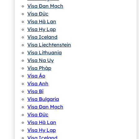
Visa Đan Mạch
Visa Đức
Visa Hà Lan
Visa Hy Lạp
Visa Iceland
Visa Liechtenstein
Visa Lithuania
Visa Na Uy
Visa Pháp
Visa Áo
Visa Anh
Visa Bỉ
Visa Bulgaria
Visa Đan Mạch
Visa Đức
Visa Hà Lan
Visa Hy Lạp
Visa Iceland