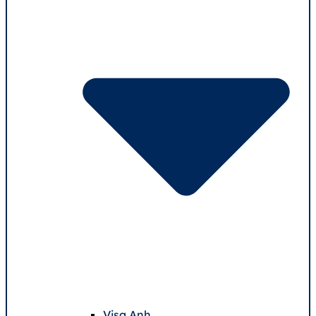
Visa Anh