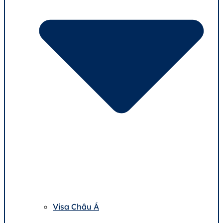
Visa Châu Á