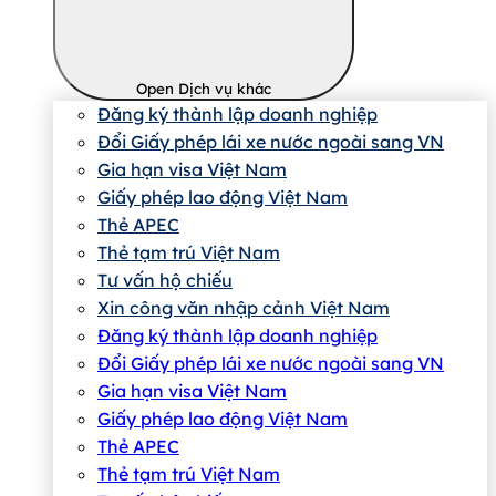
Open Dịch vụ khác
Đăng ký thành lập doanh nghiệp
Đổi Giấy phép lái xe nước ngoài sang VN
Gia hạn visa Việt Nam
Giấy phép lao động Việt Nam
Thẻ APEC
Thẻ tạm trú Việt Nam
Tư vấn hộ chiếu
Xin công văn nhập cảnh Việt Nam
Đăng ký thành lập doanh nghiệp
Đổi Giấy phép lái xe nước ngoài sang VN
Gia hạn visa Việt Nam
Giấy phép lao động Việt Nam
Thẻ APEC
Thẻ tạm trú Việt Nam