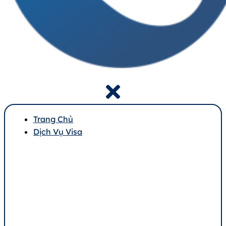
Trang Chủ
Dịch Vụ Visa