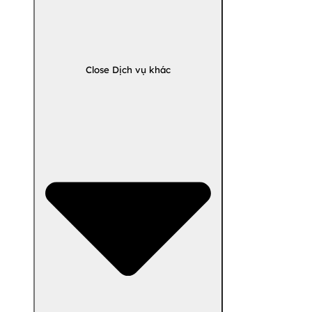
Close Dịch vụ khác