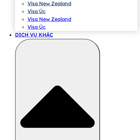
Visa New Zealand
Visa Úc
Visa New Zealand
Visa Úc
DỊCH VỤ KHÁC