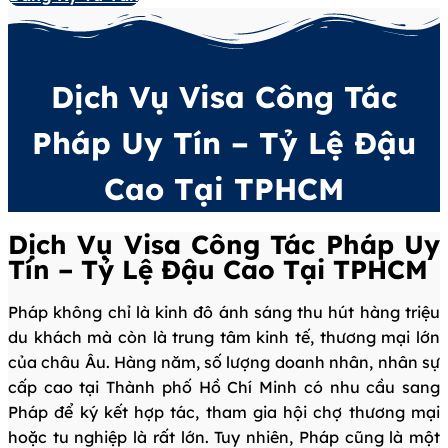
Dịch Vụ Visa Công Tác
Pháp Uy Tín – Tỷ Lệ Đậu
Cao Tại TPHCM
Dịch Vụ Visa Công Tác Pháp Uy
Tín – Tỷ Lệ Đậu Cao Tại TPHCM
Pháp không chỉ là kinh đô ánh sáng thu hút hàng triệu
du khách mà còn là trung tâm kinh tế, thương mại lớn
của châu Âu. Hàng năm, số lượng doanh nhân, nhân sự
cấp cao tại Thành phố Hồ Chí Minh có nhu cầu sang
Pháp để ký kết hợp tác, tham gia hội chợ thương mại
hoặc tu nghiệp là rất lớn. Tuy nhiên, Pháp cũng là một