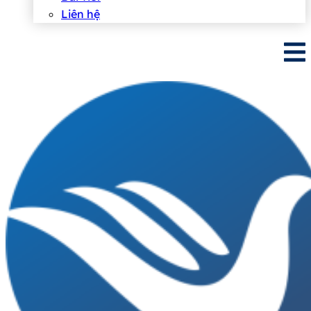
Liên hệ