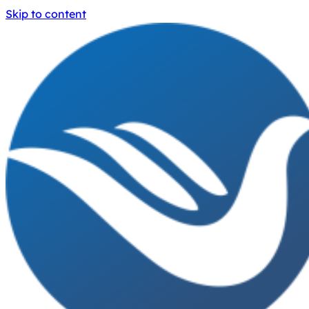
Skip to content