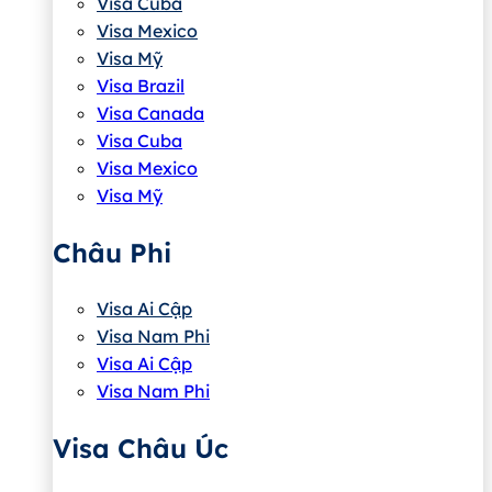
Visa Cuba
Visa Mexico
Visa Mỹ
Visa Brazil
Visa Canada
Visa Cuba
Visa Mexico
Visa Mỹ
Châu Phi
Visa Ai Cập
Visa Nam Phi
Visa Ai Cập
Visa Nam Phi
Visa Châu Úc