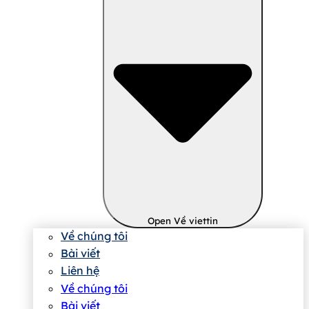
Open Về viettin
Về chúng tôi
Bài viết
Liên hệ
Về chúng tôi
Bài viết