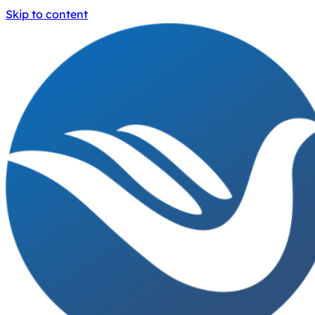
Skip to content