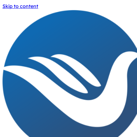
Skip to content