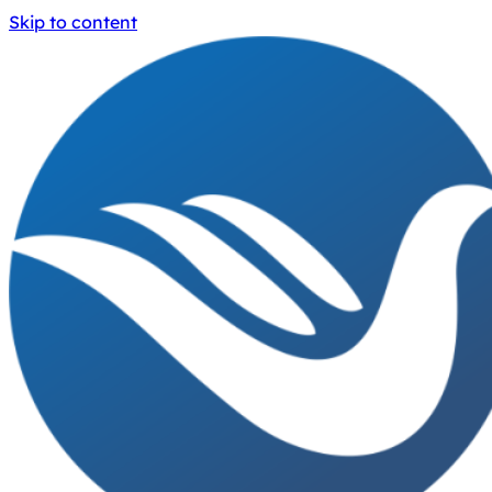
Skip to content