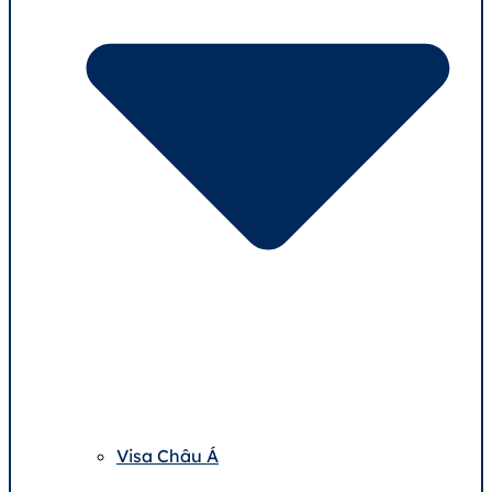
Visa Châu Á