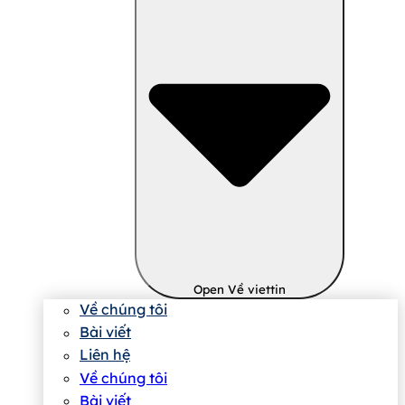
Open Về viettin
Về chúng tôi
Bài viết
Liên hệ
Về chúng tôi
Bài viết