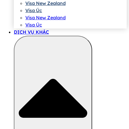
Visa New Zealand
Visa Úc
Visa New Zealand
Visa Úc
DỊCH VỤ KHÁC