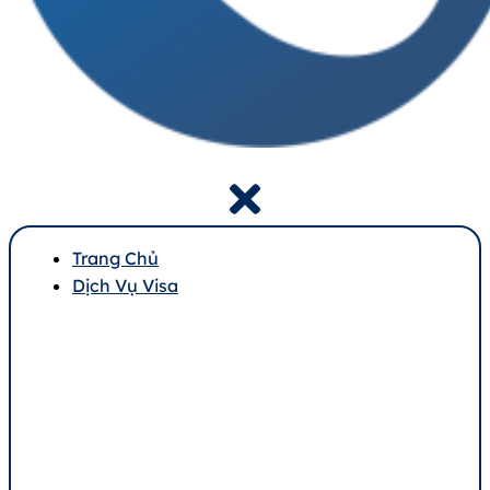
Trang Chủ
Dịch Vụ Visa