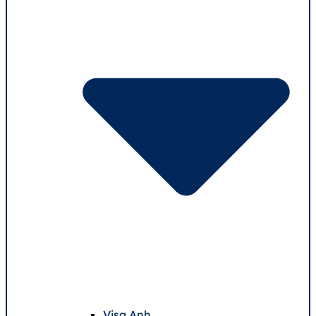
Visa Anh