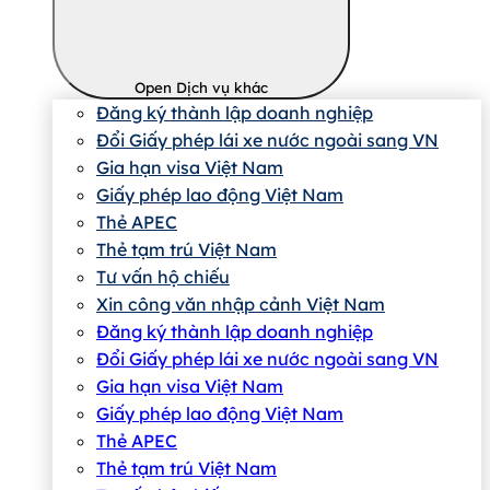
Open Dịch vụ khác
Đăng ký thành lập doanh nghiệp
Đổi Giấy phép lái xe nước ngoài sang VN
Gia hạn visa Việt Nam
Giấy phép lao động Việt Nam
Thẻ APEC
Thẻ tạm trú Việt Nam
Tư vấn hộ chiếu
Xin công văn nhập cảnh Việt Nam
Đăng ký thành lập doanh nghiệp
Đổi Giấy phép lái xe nước ngoài sang VN
Gia hạn visa Việt Nam
Giấy phép lao động Việt Nam
Thẻ APEC
Thẻ tạm trú Việt Nam