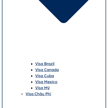
Visa Brazil
Visa Canada
Visa Cuba
Visa Mexico
Visa Mỹ
Visa Châu Phi