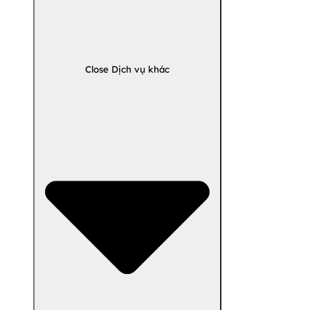
Close Dịch vụ khác