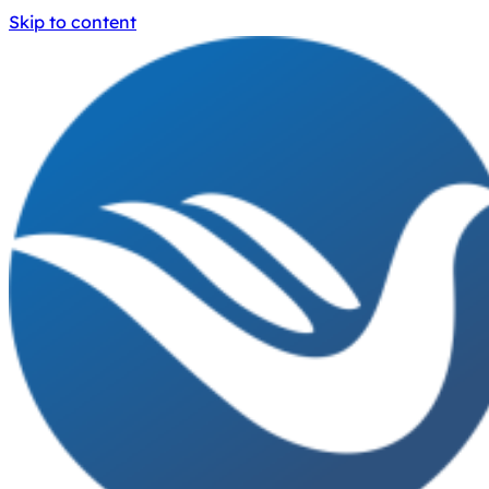
Skip to content