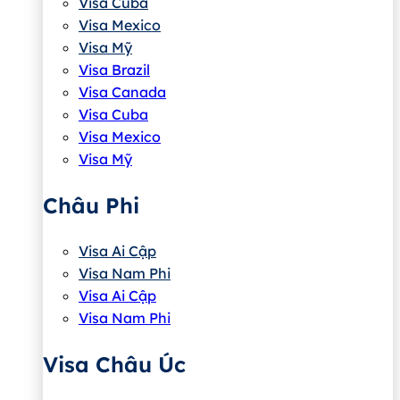
Visa Cuba
Visa Mexico
Visa Mỹ
Visa Brazil
Visa Canada
Visa Cuba
Visa Mexico
Visa Mỹ
Châu Phi
Visa Ai Cập
Visa Nam Phi
Visa Ai Cập
Visa Nam Phi
Visa Châu Úc