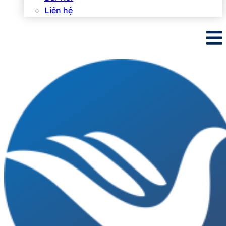
Liên hệ