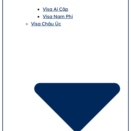
Visa Ai Cập
Visa Nam Phi
Visa Châu Úc