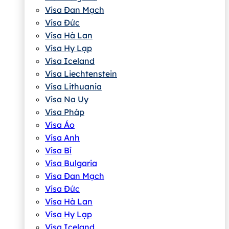
Visa Đan Mạch
Visa Đức
Visa Hà Lan
Visa Hy Lạp
Visa Iceland
Visa Liechtenstein
Visa Lithuania
Visa Na Uy
Visa Pháp
Visa Áo
Visa Anh
Visa Bỉ
Visa Bulgaria
Visa Đan Mạch
Visa Đức
Visa Hà Lan
Visa Hy Lạp
Visa Iceland