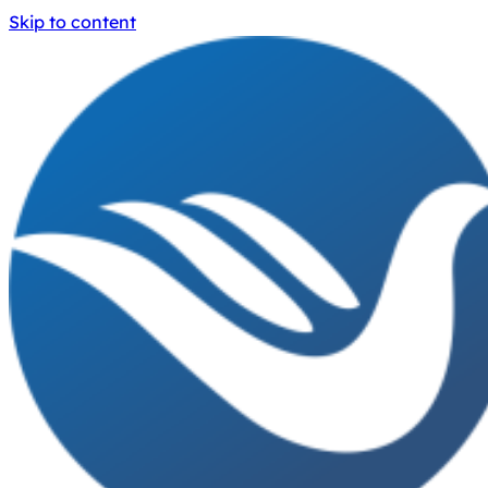
Skip to content