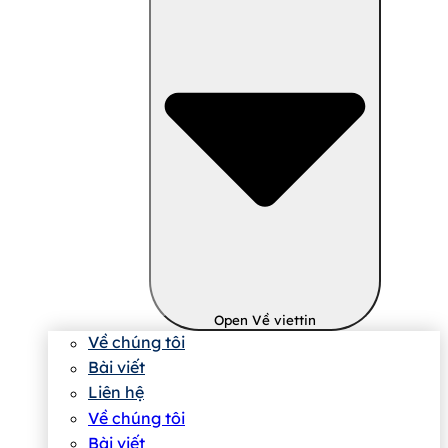
Open Về viettin
Về chúng tôi
Bài viết
Liên hệ
Về chúng tôi
Bài viết