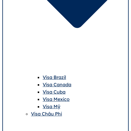
Visa Brazil
Visa Canada
Visa Cuba
Visa Mexico
Visa Mỹ
Visa Châu Phi