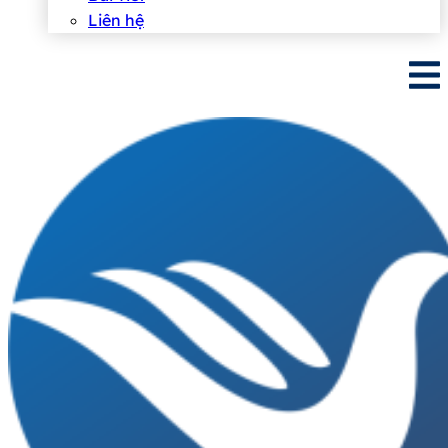
Liên hệ