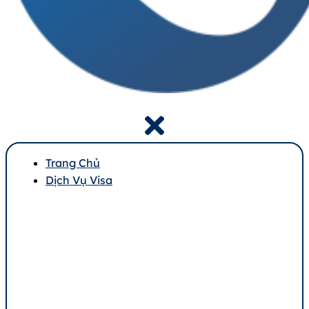
Trang Chủ
Dịch Vụ Visa