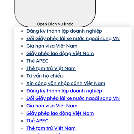
Open Dịch vụ khác
Đăng ký thành lập doanh nghiệp
Đổi Giấy phép lái xe nước ngoài sang VN
Gia hạn visa Việt Nam
Giấy phép lao động Việt Nam
Thẻ APEC
Thẻ tạm trú Việt Nam
Tư vấn hộ chiếu
Xin công văn nhập cảnh Việt Nam
Đăng ký thành lập doanh nghiệp
Đổi Giấy phép lái xe nước ngoài sang VN
Gia hạn visa Việt Nam
Giấy phép lao động Việt Nam
Thẻ APEC
Thẻ tạm trú Việt Nam