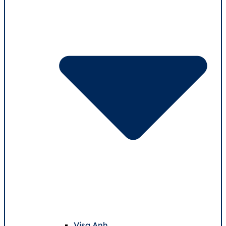
Visa Anh