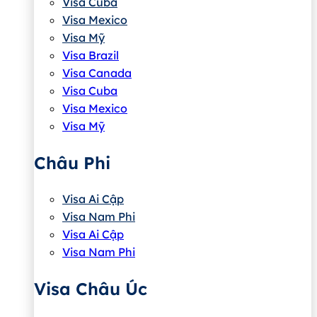
Visa Cuba
Visa Mexico
Visa Mỹ
Visa Brazil
Visa Canada
Visa Cuba
Visa Mexico
Visa Mỹ
Châu Phi
Visa Ai Cập
Visa Nam Phi
Visa Ai Cập
Visa Nam Phi
Visa Châu Úc