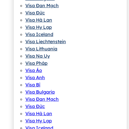
Visa Đan Mạch
Visa Đức
Visa Hà Lan
Visa Hy Lạp
Visa Iceland
Visa Liechtenstein
Visa Lithuania
Visa Na Uy
Visa Pháp
Visa Áo
Visa Anh
Visa Bỉ
Visa Bulgaria
Visa Đan Mạch
Visa Đức
Visa Hà Lan
Visa Hy Lạp
Visa Iceland