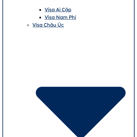
Visa Ai Cập
Visa Nam Phi
Visa Châu Úc