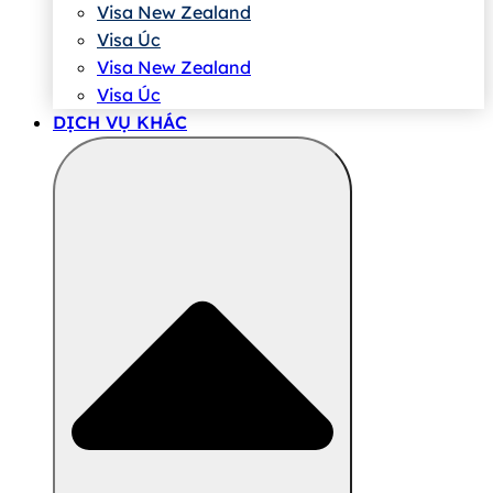
Visa New Zealand
Visa Úc
Visa New Zealand
Visa Úc
DỊCH VỤ KHÁC