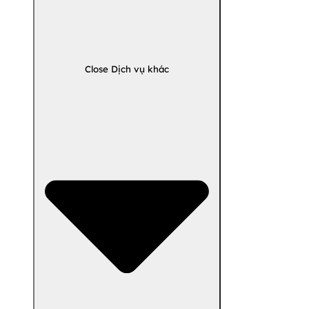
Close Dịch vụ khác