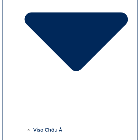
Visa Châu Á