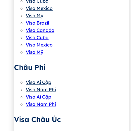
Visa Cuba
Visa Mexico
Visa Mỹ
Visa Brazil
Visa Canada
Visa Cuba
Visa Mexico
Visa Mỹ
Châu Phi
Visa Ai Cập
Visa Nam Phi
Visa Ai Cập
Visa Nam Phi
Visa Châu Úc