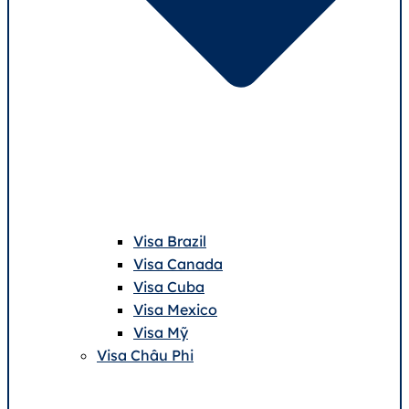
Visa Brazil
Visa Canada
Visa Cuba
Visa Mexico
Visa Mỹ
Visa Châu Phi