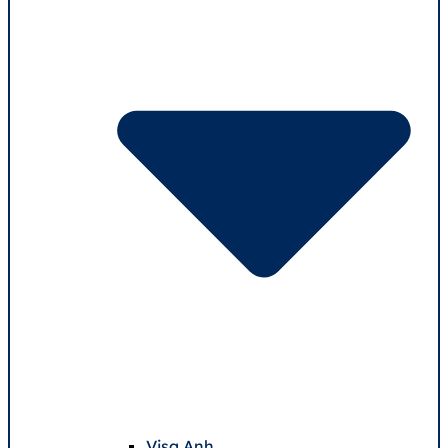
Visa Anh