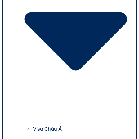
Visa Châu Á