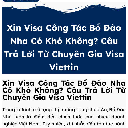
Xin Visa Công Tác Bồ Đào
Nha Có Khó Không? Câu
Trả Lời Từ Chuyên Gia Visa
Viettin
Xin Visa Công Tác Bồ Đào Nha
Có Khó Không? Câu Trả Lời Từ
Chuyên Gia Visa Viettin
Trong lộ trình mở rộng thị trường sang châu Âu, Bồ Đào
Nha luôn là điểm đến chiến lược của nhiều doanh
nghiệp Việt Nam. Tuy nhiên, khi nhắc đến thủ tục hành