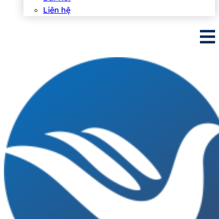
Liên hệ