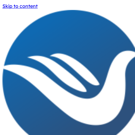
Skip to content