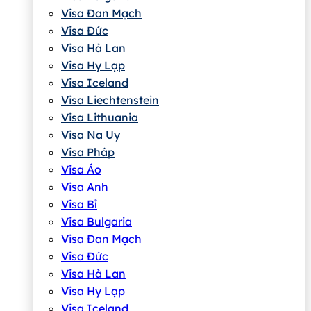
Visa Đan Mạch
Visa Đức
Visa Hà Lan
Visa Hy Lạp
Visa Iceland
Visa Liechtenstein
Visa Lithuania
Visa Na Uy
Visa Pháp
Visa Áo
Visa Anh
Visa Bỉ
Visa Bulgaria
Visa Đan Mạch
Visa Đức
Visa Hà Lan
Visa Hy Lạp
Visa Iceland