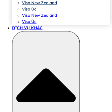
Visa New Zealand
Visa Úc
Visa New Zealand
Visa Úc
DỊCH VỤ KHÁC