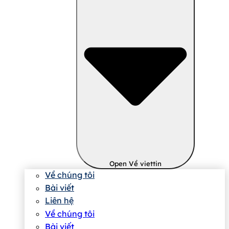
Open Về viettin
Về chúng tôi
Bài viết
Liên hệ
Về chúng tôi
Bài viết