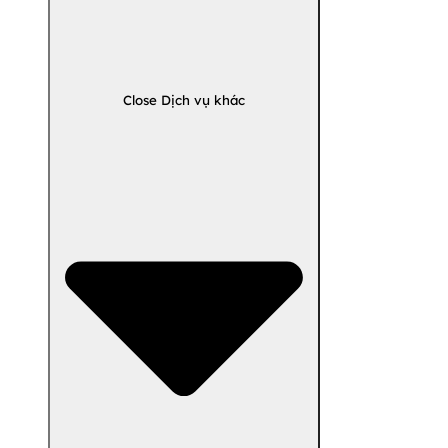
Close Dịch vụ khác