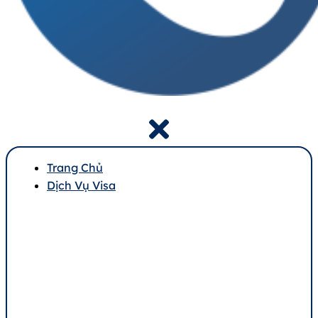
Trang Chủ
Dịch Vụ Visa