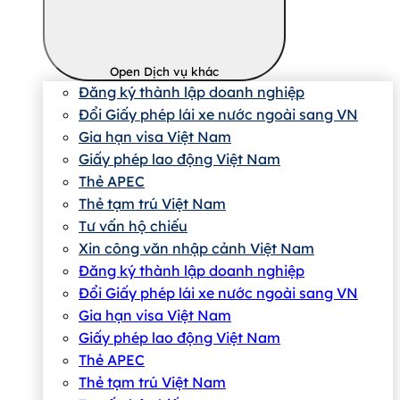
Open Dịch vụ khác
Đăng ký thành lập doanh nghiệp
Đổi Giấy phép lái xe nước ngoài sang VN
Gia hạn visa Việt Nam
Giấy phép lao động Việt Nam
Thẻ APEC
Thẻ tạm trú Việt Nam
Tư vấn hộ chiếu
Xin công văn nhập cảnh Việt Nam
Đăng ký thành lập doanh nghiệp
Đổi Giấy phép lái xe nước ngoài sang VN
Gia hạn visa Việt Nam
Giấy phép lao động Việt Nam
Thẻ APEC
Thẻ tạm trú Việt Nam