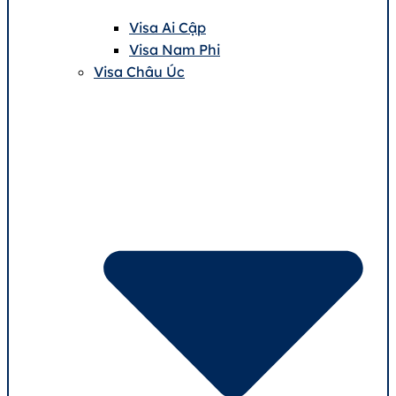
Visa Ai Cập
Visa Nam Phi
Visa Châu Úc