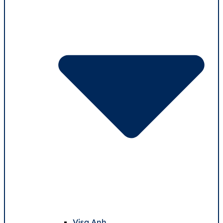
Visa Anh