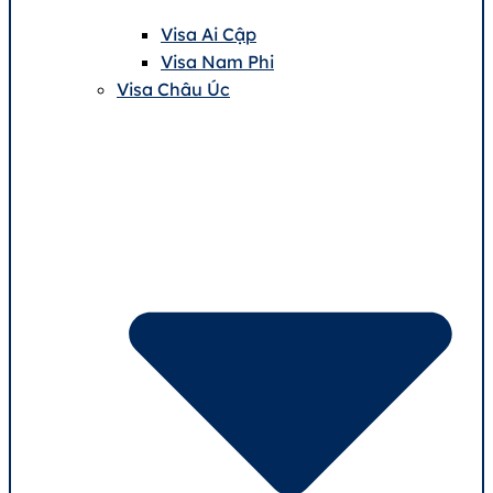
Visa Ai Cập
Visa Nam Phi
Visa Châu Úc