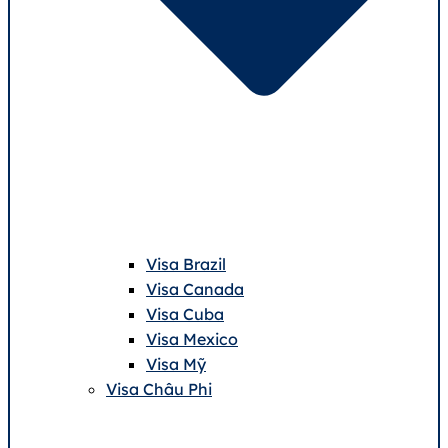
Visa Brazil
Visa Canada
Visa Cuba
Visa Mexico
Visa Mỹ
Visa Châu Phi