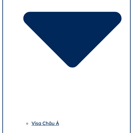
Visa Châu Á