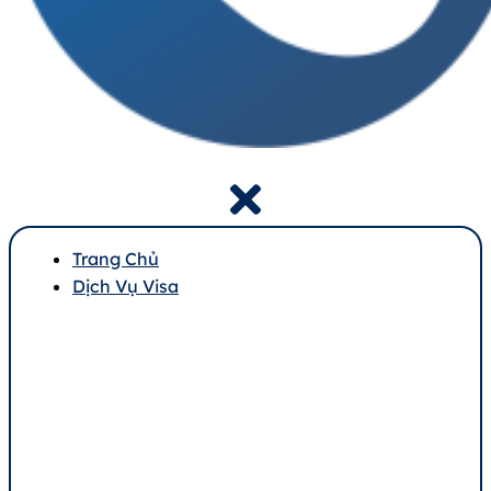
Trang Chủ
Dịch Vụ Visa