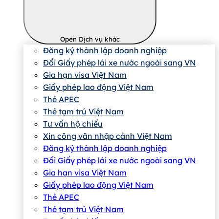
Open Dịch vụ khác
Đăng ký thành lập doanh nghiệp
Đổi Giấy phép lái xe nước ngoài sang VN
Gia hạn visa Việt Nam
Giấy phép lao động Việt Nam
Thẻ APEC
Thẻ tạm trú Việt Nam
Tư vấn hộ chiếu
Xin công văn nhập cảnh Việt Nam
Đăng ký thành lập doanh nghiệp
Đổi Giấy phép lái xe nước ngoài sang VN
Gia hạn visa Việt Nam
Giấy phép lao động Việt Nam
Thẻ APEC
Thẻ tạm trú Việt Nam