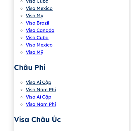
Visa Cuba
Visa Mexico
Visa Mỹ
Visa Brazil
Visa Canada
Visa Cuba
Visa Mexico
Visa Mỹ
Châu Phi
Visa Ai Cập
Visa Nam Phi
Visa Ai Cập
Visa Nam Phi
Visa Châu Úc