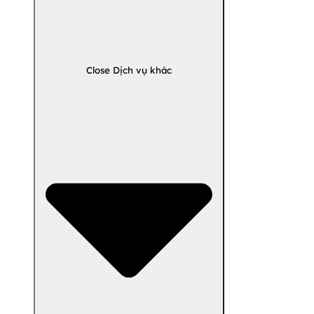
Close Dịch vụ khác