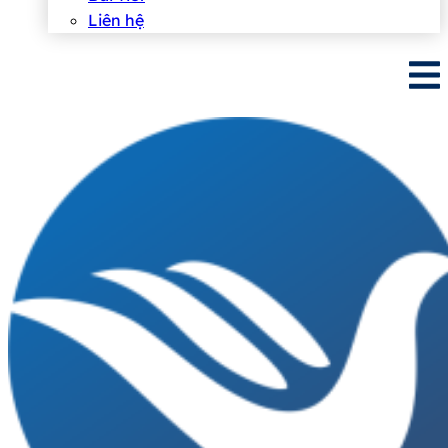
Liên hệ