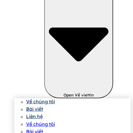
Open Về viettin
Về chúng tôi
Bài viết
Liên hệ
Về chúng tôi
Bài viết