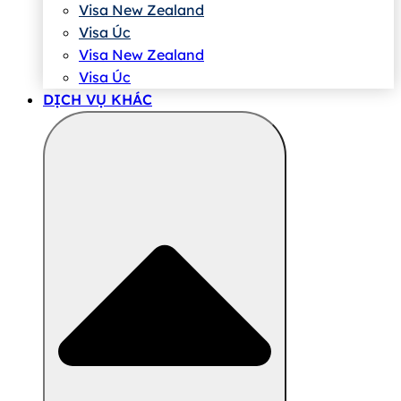
Visa New Zealand
Visa Úc
Visa New Zealand
Visa Úc
DỊCH VỤ KHÁC