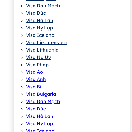
Visa Đan Mạch
Visa Đức
Visa Hà Lan
Visa Hy Lạp
Visa Iceland
Visa Liechtenstein
Visa Lithuania
Visa Na Uy
Visa Pháp
Visa Áo
Visa Anh
Visa Bỉ
Visa Bulgaria
Visa Đan Mạch
Visa Đức
Visa Hà Lan
Visa Hy Lạp
Visa Iceland