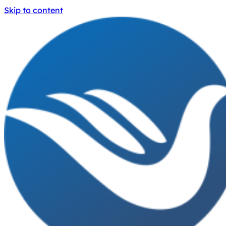
Skip to content