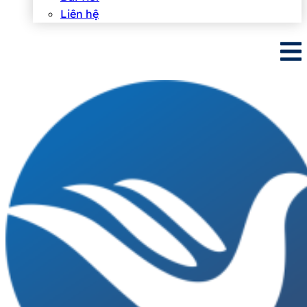
Liên hệ