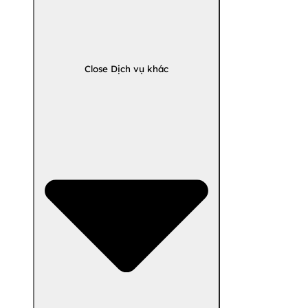
Close Dịch vụ khác