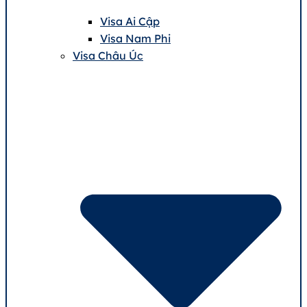
Visa Ai Cập
Visa Nam Phi
Visa Châu Úc