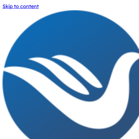
Skip to content