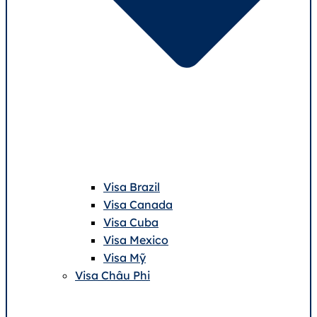
Visa Brazil
Visa Canada
Visa Cuba
Visa Mexico
Visa Mỹ
Visa Châu Phi