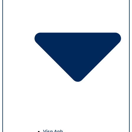
Visa Anh