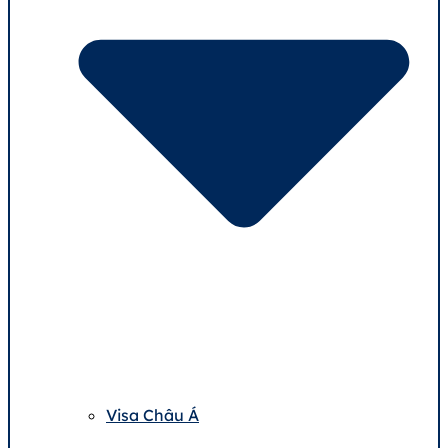
Visa Châu Á