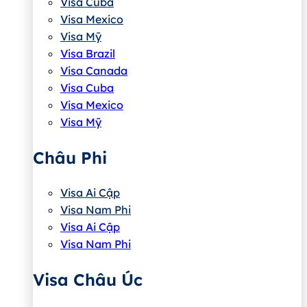
Visa Cuba
Visa Mexico
Visa Mỹ
Visa Brazil
Visa Canada
Visa Cuba
Visa Mexico
Visa Mỹ
Châu Phi
Visa Ai Cập
Visa Nam Phi
Visa Ai Cập
Visa Nam Phi
Visa Châu Úc