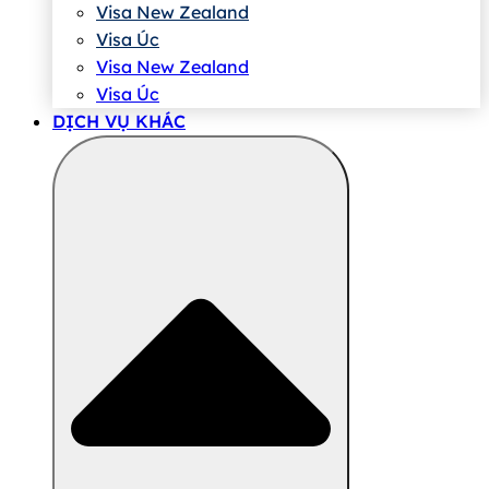
Visa New Zealand
Visa Úc
Visa New Zealand
Visa Úc
DỊCH VỤ KHÁC