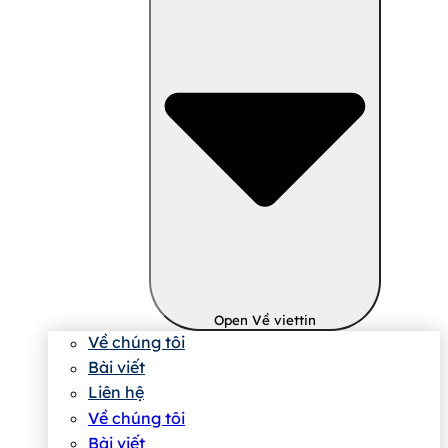
Open Về viettin
Về chúng tôi
Bài viết
Liên hệ
Về chúng tôi
Bài viết