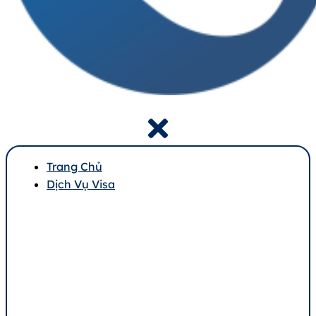
Trang Chủ
Dịch Vụ Visa