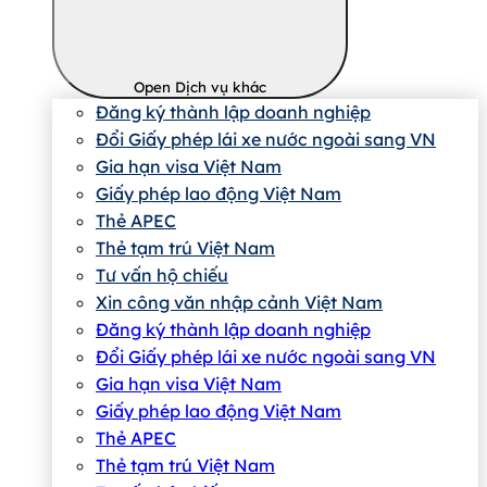
Open Dịch vụ khác
Đăng ký thành lập doanh nghiệp
Đổi Giấy phép lái xe nước ngoài sang VN
Gia hạn visa Việt Nam
Giấy phép lao động Việt Nam
Thẻ APEC
Thẻ tạm trú Việt Nam
Tư vấn hộ chiếu
Xin công văn nhập cảnh Việt Nam
Đăng ký thành lập doanh nghiệp
Đổi Giấy phép lái xe nước ngoài sang VN
Gia hạn visa Việt Nam
Giấy phép lao động Việt Nam
Thẻ APEC
Thẻ tạm trú Việt Nam