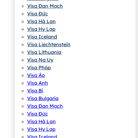
Visa Đan Mạch
Visa Đức
Visa Hà Lan
Visa Hy Lạp
Visa Iceland
Visa Liechtenstein
Visa Lithuania
Visa Na Uy
Visa Pháp
Visa Áo
Visa Anh
Visa Bỉ
Visa Bulgaria
Visa Đan Mạch
Visa Đức
Visa Hà Lan
Visa Hy Lạp
Visa Iceland