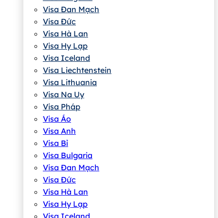
Visa Đan Mạch
Visa Đức
Visa Hà Lan
Visa Hy Lạp
Visa Iceland
Visa Liechtenstein
Visa Lithuania
Visa Na Uy
Visa Pháp
Visa Áo
Visa Anh
Visa Bỉ
Visa Bulgaria
Visa Đan Mạch
Visa Đức
Visa Hà Lan
Visa Hy Lạp
Visa Iceland