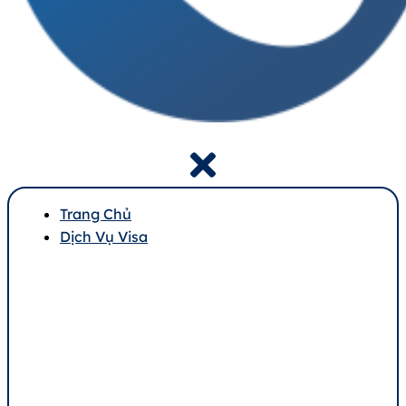
Trang Chủ
Dịch Vụ Visa