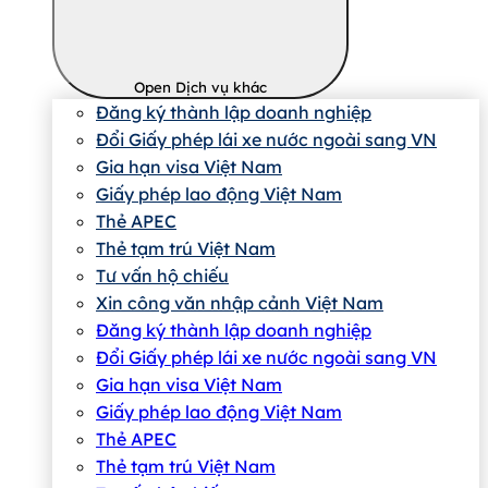
Open Dịch vụ khác
Đăng ký thành lập doanh nghiệp
Đổi Giấy phép lái xe nước ngoài sang VN
Gia hạn visa Việt Nam
Giấy phép lao động Việt Nam
Thẻ APEC
Thẻ tạm trú Việt Nam
Tư vấn hộ chiếu
Xin công văn nhập cảnh Việt Nam
Đăng ký thành lập doanh nghiệp
Đổi Giấy phép lái xe nước ngoài sang VN
Gia hạn visa Việt Nam
Giấy phép lao động Việt Nam
Thẻ APEC
Thẻ tạm trú Việt Nam