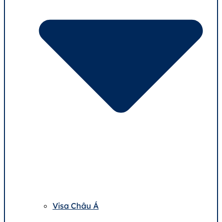
Visa Châu Á