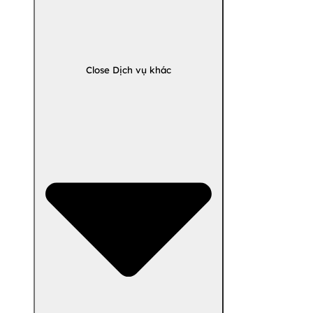
Close Dịch vụ khác