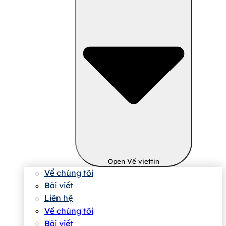
Open Về viettin
Về chúng tôi
Bài viết
Liên hệ
Về chúng tôi
Bài viết