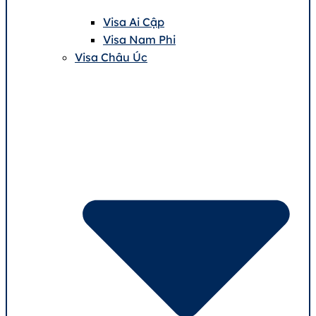
Visa Ai Cập
Visa Nam Phi
Visa Châu Úc