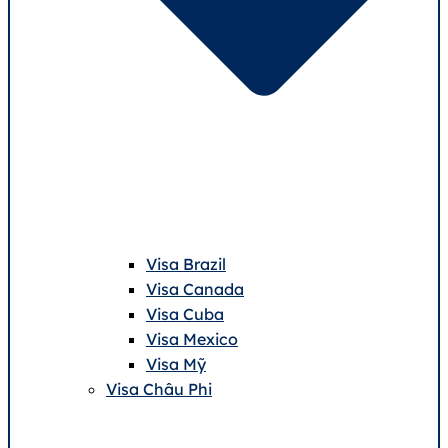
Visa Brazil
Visa Canada
Visa Cuba
Visa Mexico
Visa Mỹ
Visa Châu Phi