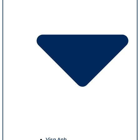
Visa Anh