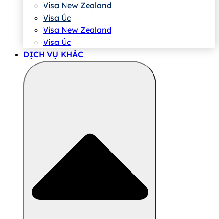
Visa New Zealand
Visa Úc
Visa New Zealand
Visa Úc
DỊCH VỤ KHÁC