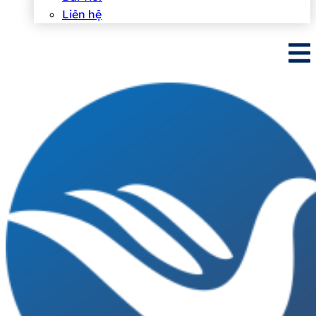
Liên hệ