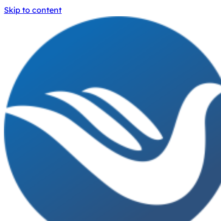
Skip to content