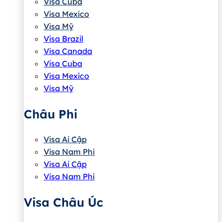
Visa Cuba
Visa Mexico
Visa Mỹ
Visa Brazil
Visa Canada
Visa Cuba
Visa Mexico
Visa Mỹ
Châu Phi
Visa Ai Cập
Visa Nam Phi
Visa Ai Cập
Visa Nam Phi
Visa Châu Úc