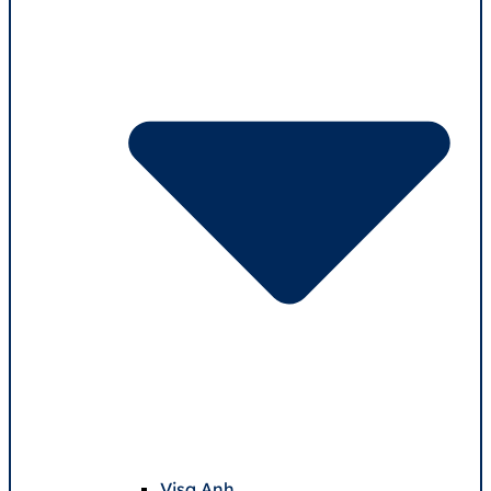
Visa Anh