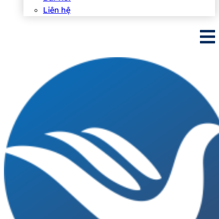
Liên hệ