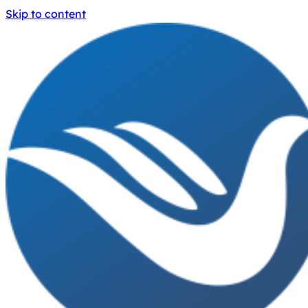
Skip to content