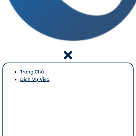
Trang Chủ
Dịch Vụ Visa