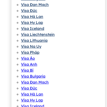
Visa Đan Mạch
Visa Đức
Visa Hà Lan
Visa Hy Lạp
Visa Iceland
Visa Liechtenstein
Visa Lithuania
Visa Na Uy
Visa Pháp
Visa Áo
Visa Anh
Visa Bỉ
Visa Bulgaria
Visa Đan Mạch
Visa Đức
Visa Hà Lan
Visa Hy Lạp
Visa Iceland