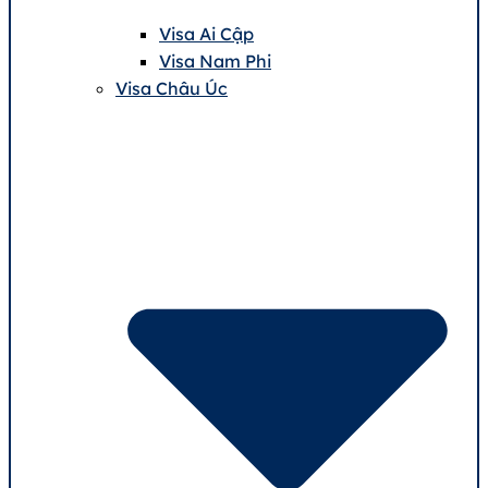
Visa Ai Cập
Visa Nam Phi
Visa Châu Úc