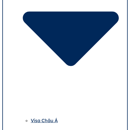
Visa Châu Á