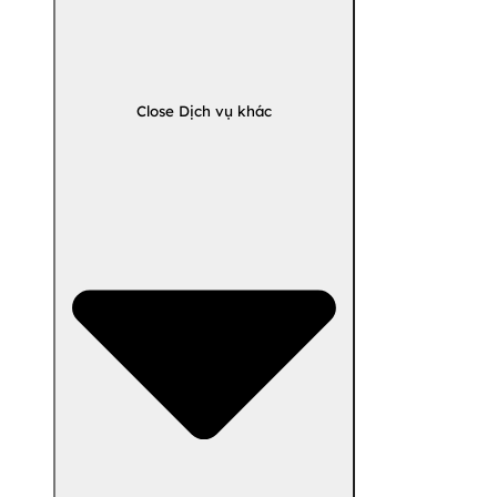
Close Dịch vụ khác