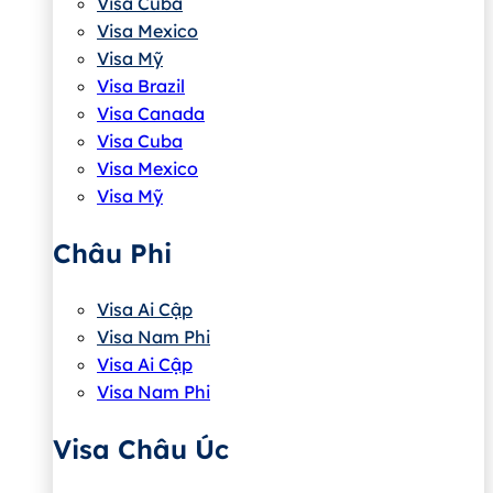
Visa Cuba
Visa Mexico
Visa Mỹ
Visa Brazil
Visa Canada
Visa Cuba
Visa Mexico
Visa Mỹ
Châu Phi
Visa Ai Cập
Visa Nam Phi
Visa Ai Cập
Visa Nam Phi
Visa Châu Úc