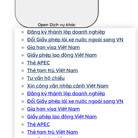
Open Dịch vụ khác
Đăng ký thành lập doanh nghiệp
Đổi Giấy phép lái xe nước ngoài sang VN
Gia hạn visa Việt Nam
Giấy phép lao động Việt Nam
Thẻ APEC
Thẻ tạm trú Việt Nam
Tư vấn hộ chiếu
Xin công văn nhập cảnh Việt Nam
Đăng ký thành lập doanh nghiệp
Đổi Giấy phép lái xe nước ngoài sang VN
Gia hạn visa Việt Nam
Giấy phép lao động Việt Nam
Thẻ APEC
Thẻ tạm trú Việt Nam