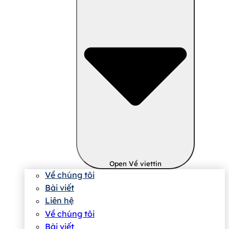
Open Về viettin
Về chúng tôi
Bài viết
Liên hệ
Về chúng tôi
Bài viết