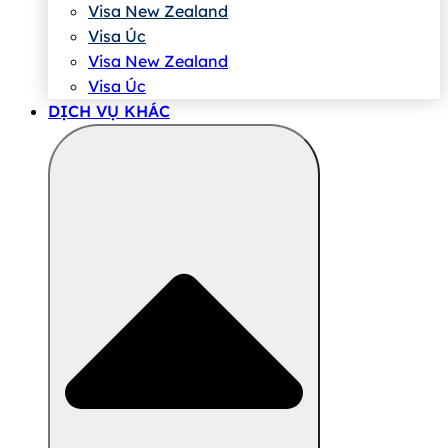
Visa New Zealand
Visa Úc
Visa New Zealand
Visa Úc
DỊCH VỤ KHÁC