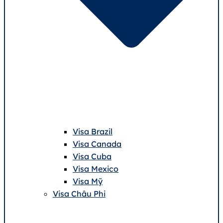
Visa Brazil
Visa Canada
Visa Cuba
Visa Mexico
Visa Mỹ
Visa Châu Phi