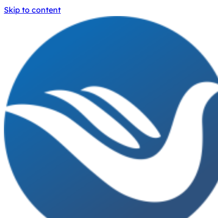
Skip to content