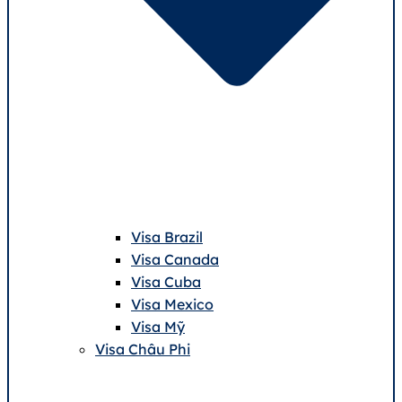
Visa Brazil
Visa Canada
Visa Cuba
Visa Mexico
Visa Mỹ
Visa Châu Phi