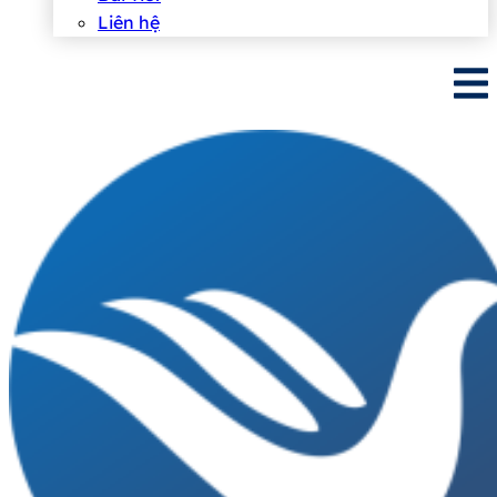
Liên hệ