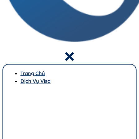
Trang Chủ
Dịch Vụ Visa