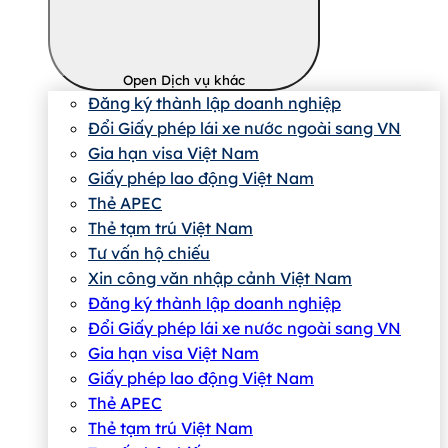
Open Dịch vụ khác
Đăng ký thành lập doanh nghiệp
Đổi Giấy phép lái xe nước ngoài sang VN
Gia hạn visa Việt Nam
Giấy phép lao động Việt Nam
Thẻ APEC
Thẻ tạm trú Việt Nam
Tư vấn hộ chiếu
Xin công văn nhập cảnh Việt Nam
Đăng ký thành lập doanh nghiệp
Đổi Giấy phép lái xe nước ngoài sang VN
Gia hạn visa Việt Nam
Giấy phép lao động Việt Nam
Thẻ APEC
Thẻ tạm trú Việt Nam