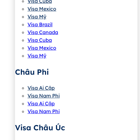
Visa Cuba
Visa Mexico
Visa Mỹ
Visa Brazil
Visa Canada
Visa Cuba
Visa Mexico
Visa Mỹ
Châu Phi
Visa Ai Cập
Visa Nam Phi
Visa Ai Cập
Visa Nam Phi
Visa Châu Úc