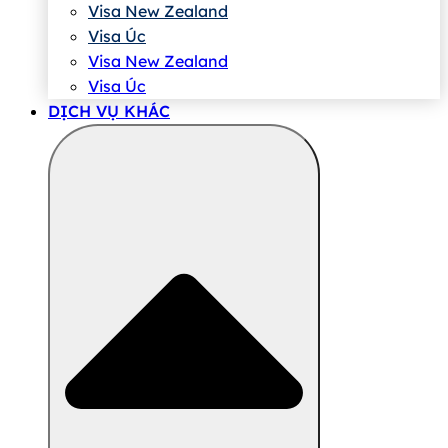
Visa New Zealand
Visa Úc
Visa New Zealand
Visa Úc
DỊCH VỤ KHÁC