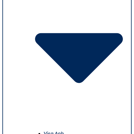
Visa Anh