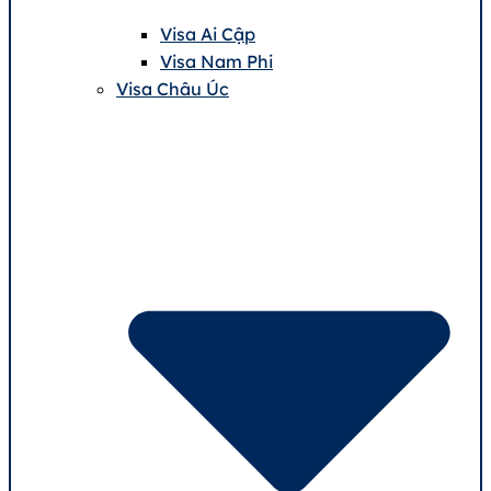
Visa Ai Cập
Visa Nam Phi
Visa Châu Úc