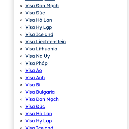
Visa Đan Mạch
Visa Đức
Visa Hà Lan
Visa Hy Lạp
Visa Iceland
Visa Liechtenstein
Visa Lithuania
Visa Na Uy
Visa Pháp
Visa Áo
Visa Anh
Visa Bỉ
Visa Bulgaria
Visa Đan Mạch
Visa Đức
Visa Hà Lan
Visa Hy Lạp
Visa Iceland