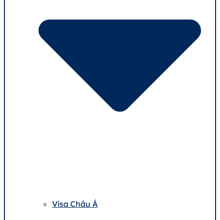
Visa Châu Á