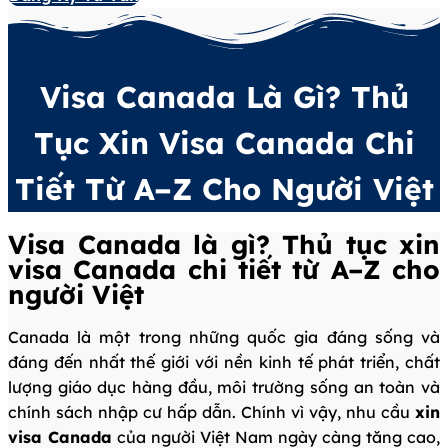
Visa Canada Là Gì? Thủ
Tục Xin Visa Canada Chi
Tiết Từ A–Z Cho Người Việt
Visa Canada là gì? Thủ tục xin
visa Canada chi tiết từ A–Z cho
người Việt
Canada là một trong những quốc gia đáng sống và
đáng đến nhất thế giới với nền kinh tế phát triển, chất
lượng giáo dục hàng đầu, môi trường sống an toàn và
chính sách nhập cư hấp dẫn. Chính vì vậy, nhu cầu
xin
visa Canada
của người Việt Nam ngày càng tăng cao,