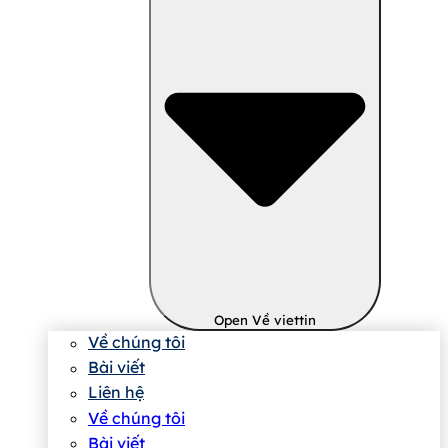
Open Về viettin
Về chúng tôi
Bài viết
Liên hệ
Về chúng tôi
Bài viết