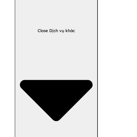
Close Dịch vụ khác