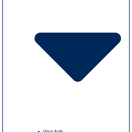
Visa Anh