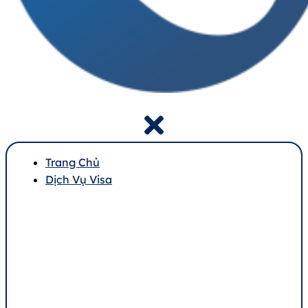
Trang Chủ
Dịch Vụ Visa