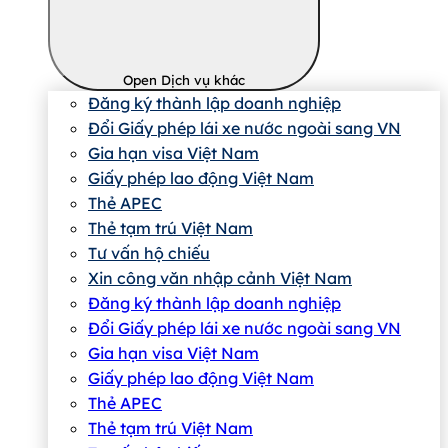
Open Dịch vụ khác
Đăng ký thành lập doanh nghiệp
Đổi Giấy phép lái xe nước ngoài sang VN
Gia hạn visa Việt Nam
Giấy phép lao động Việt Nam
Thẻ APEC
Thẻ tạm trú Việt Nam
Tư vấn hộ chiếu
Xin công văn nhập cảnh Việt Nam
Đăng ký thành lập doanh nghiệp
Đổi Giấy phép lái xe nước ngoài sang VN
Gia hạn visa Việt Nam
Giấy phép lao động Việt Nam
Thẻ APEC
Thẻ tạm trú Việt Nam