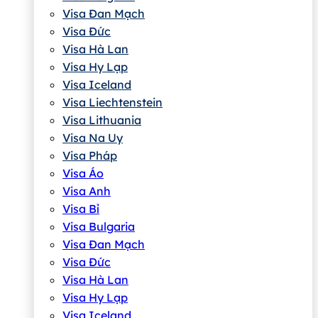
Visa Đan Mạch
Visa Đức
Visa Hà Lan
Visa Hy Lạp
Visa Iceland
Visa Liechtenstein
Visa Lithuania
Visa Na Uy
Visa Pháp
Visa Áo
Visa Anh
Visa Bỉ
Visa Bulgaria
Visa Đan Mạch
Visa Đức
Visa Hà Lan
Visa Hy Lạp
Visa Iceland