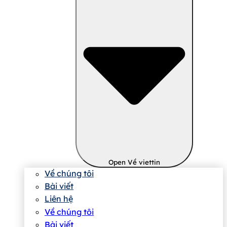
Open Về viettin
Về chúng tôi
Bài viết
Liên hệ
Về chúng tôi
Bài viết