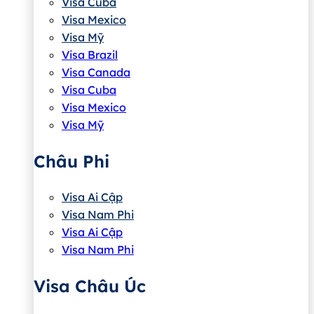
Visa Cuba
Visa Mexico
Visa Mỹ
Visa Brazil
Visa Canada
Visa Cuba
Visa Mexico
Visa Mỹ
Châu Phi
Visa Ai Cập
Visa Nam Phi
Visa Ai Cập
Visa Nam Phi
Visa Châu Úc