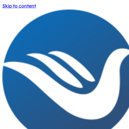
Skip to content