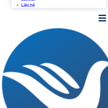
Liên hệ