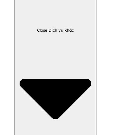
Close Dịch vụ khác