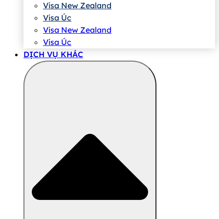
Visa New Zealand
Visa Úc
Visa New Zealand
Visa Úc
DỊCH VỤ KHÁC