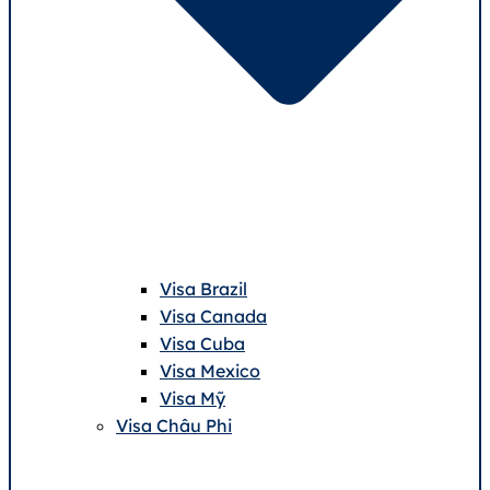
Visa Brazil
Visa Canada
Visa Cuba
Visa Mexico
Visa Mỹ
Visa Châu Phi