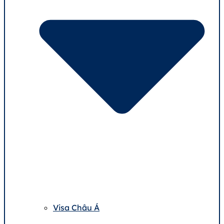
Visa Châu Á