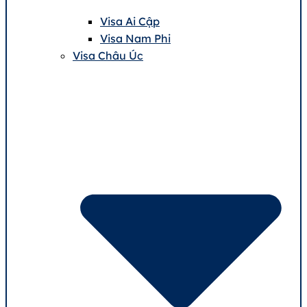
Visa Ai Cập
Visa Nam Phi
Visa Châu Úc