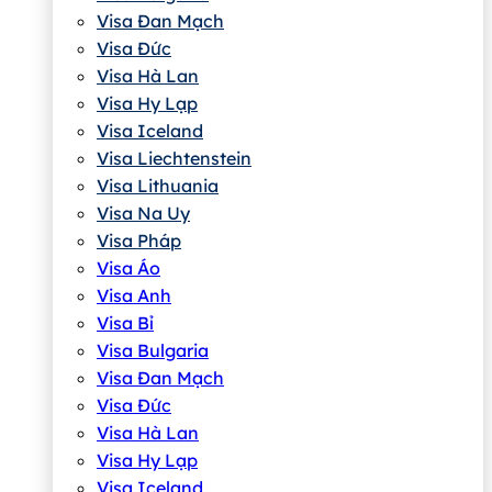
Visa Đan Mạch
Visa Đức
Visa Hà Lan
Visa Hy Lạp
Visa Iceland
Visa Liechtenstein
Visa Lithuania
Visa Na Uy
Visa Pháp
Visa Áo
Visa Anh
Visa Bỉ
Visa Bulgaria
Visa Đan Mạch
Visa Đức
Visa Hà Lan
Visa Hy Lạp
Visa Iceland