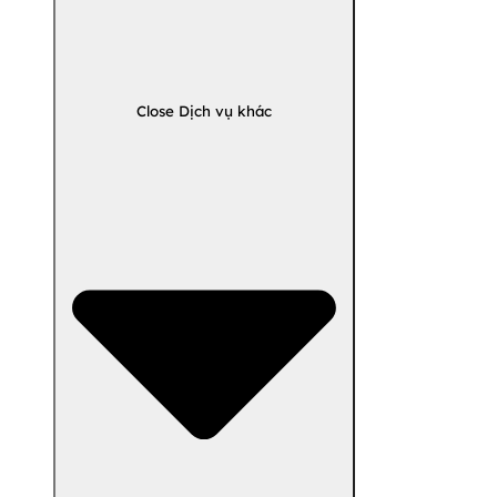
Close Dịch vụ khác