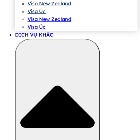
Visa New Zealand
Visa Úc
Visa New Zealand
Visa Úc
DỊCH VỤ KHÁC