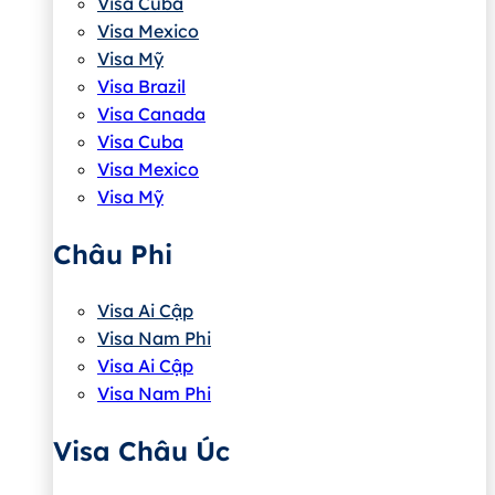
Visa Cuba
Visa Mexico
Visa Mỹ
Visa Brazil
Visa Canada
Visa Cuba
Visa Mexico
Visa Mỹ
Châu Phi
Visa Ai Cập
Visa Nam Phi
Visa Ai Cập
Visa Nam Phi
Visa Châu Úc