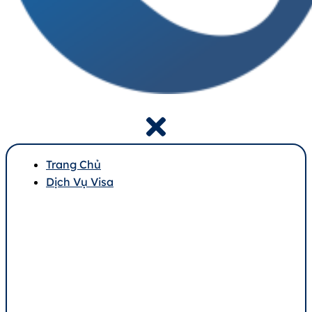
Trang Chủ
Dịch Vụ Visa