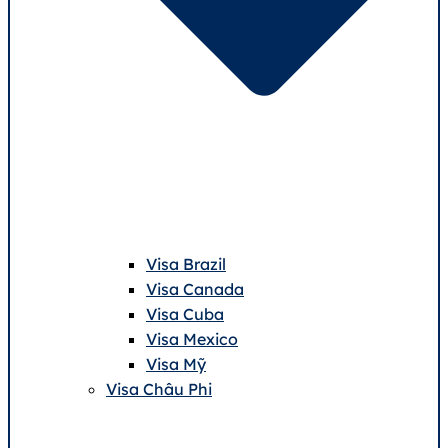
Visa Brazil
Visa Canada
Visa Cuba
Visa Mexico
Visa Mỹ
Visa Châu Phi