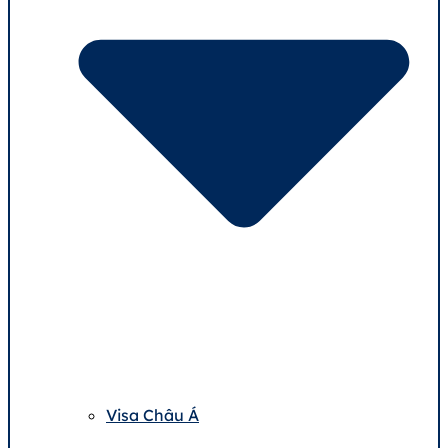
Visa Châu Á