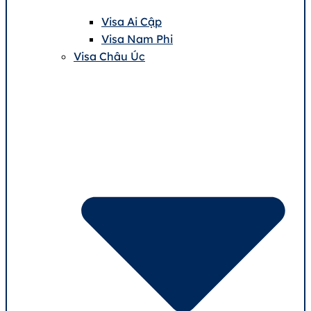
Visa Ai Cập
Visa Nam Phi
Visa Châu Úc