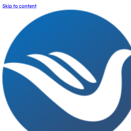
Skip to content