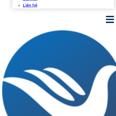
Liên hệ