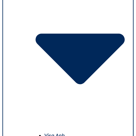
Visa Anh