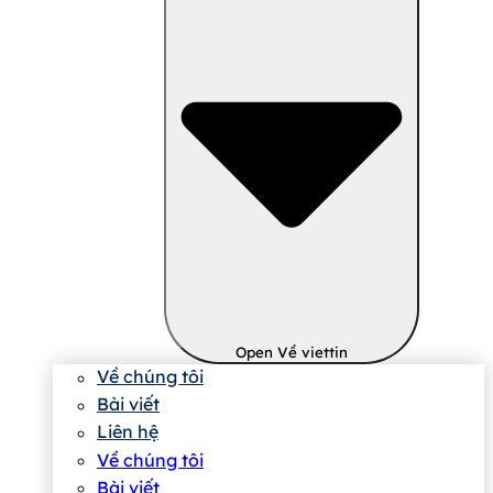
Open Về viettin
Về chúng tôi
Bài viết
Liên hệ
Về chúng tôi
Bài viết