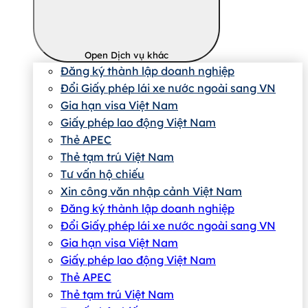
Open Dịch vụ khác
Đăng ký thành lập doanh nghiệp
Đổi Giấy phép lái xe nước ngoài sang VN
Gia hạn visa Việt Nam
Giấy phép lao động Việt Nam
Thẻ APEC
Thẻ tạm trú Việt Nam
Tư vấn hộ chiếu
Xin công văn nhập cảnh Việt Nam
Đăng ký thành lập doanh nghiệp
Đổi Giấy phép lái xe nước ngoài sang VN
Gia hạn visa Việt Nam
Giấy phép lao động Việt Nam
Thẻ APEC
Thẻ tạm trú Việt Nam