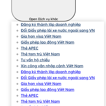
Open Dịch vụ khác
Đăng ký thành lập doanh nghiệp
Đổi Giấy phép lái xe nước ngoài sang VN
Gia hạn visa Việt Nam
Giấy phép lao động Việt Nam
Thẻ APEC
Thẻ tạm trú Việt Nam
Tư vấn hộ chiếu
Xin công văn nhập cảnh Việt Nam
Đăng ký thành lập doanh nghiệp
Đổi Giấy phép lái xe nước ngoài sang VN
Gia hạn visa Việt Nam
Giấy phép lao động Việt Nam
Thẻ APEC
Thẻ tạm trú Việt Nam