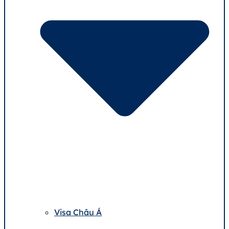
Visa Châu Á