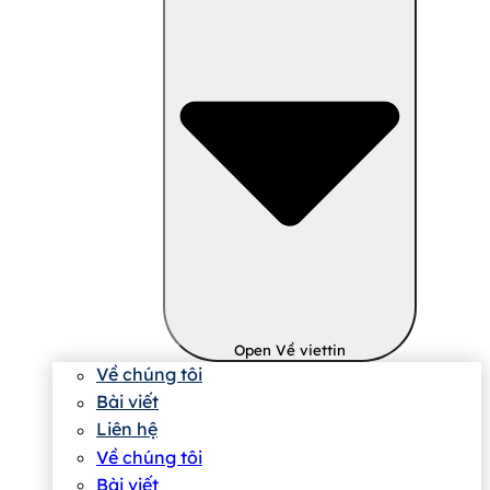
Open Về viettin
Về chúng tôi
Bài viết
Liên hệ
Về chúng tôi
Bài viết