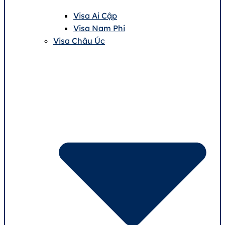
Visa Ai Cập
Visa Nam Phi
Visa Châu Úc