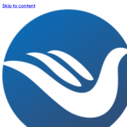
Skip to content