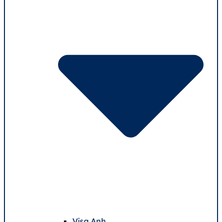
Visa Anh