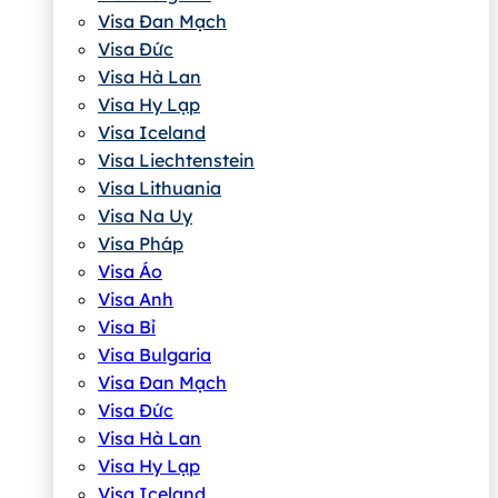
Visa Đan Mạch
Visa Đức
Visa Hà Lan
Visa Hy Lạp
Visa Iceland
Visa Liechtenstein
Visa Lithuania
Visa Na Uy
Visa Pháp
Visa Áo
Visa Anh
Visa Bỉ
Visa Bulgaria
Visa Đan Mạch
Visa Đức
Visa Hà Lan
Visa Hy Lạp
Visa Iceland