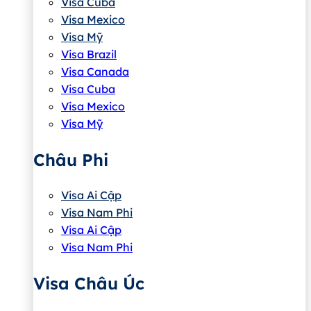
Visa Cuba
Visa Mexico
Visa Mỹ
Visa Brazil
Visa Canada
Visa Cuba
Visa Mexico
Visa Mỹ
Châu Phi
Visa Ai Cập
Visa Nam Phi
Visa Ai Cập
Visa Nam Phi
Visa Châu Úc