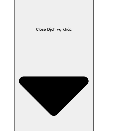
Close Dịch vụ khác