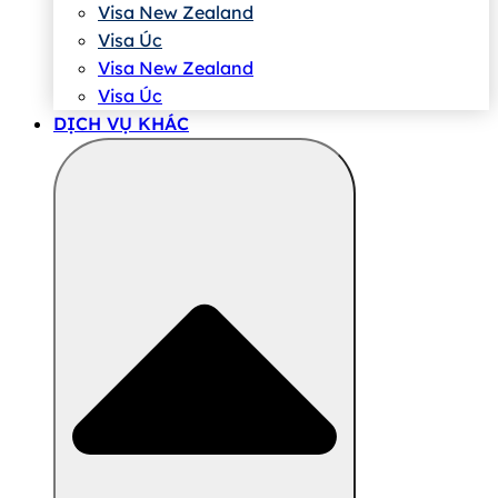
Visa New Zealand
Visa Úc
Visa New Zealand
Visa Úc
DỊCH VỤ KHÁC