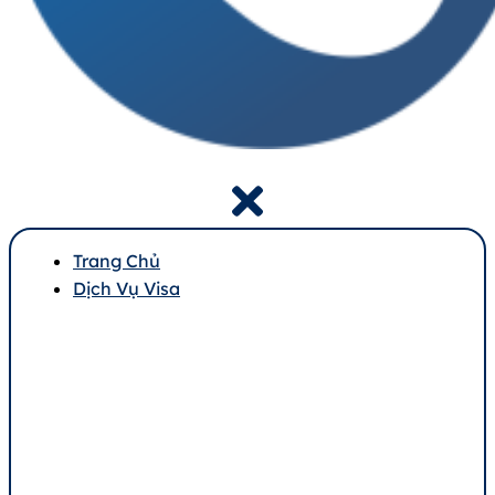
Trang Chủ
Dịch Vụ Visa