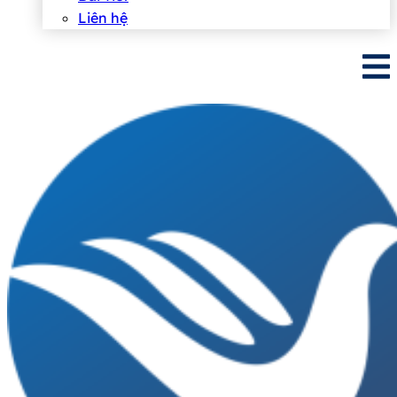
Liên hệ