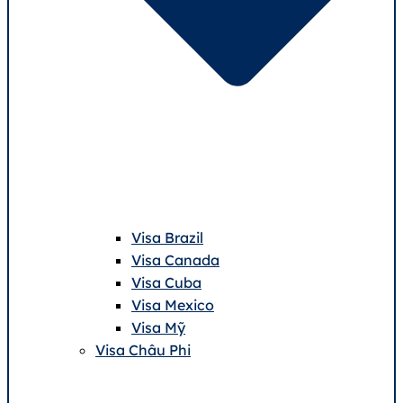
Visa Brazil
Visa Canada
Visa Cuba
Visa Mexico
Visa Mỹ
Visa Châu Phi