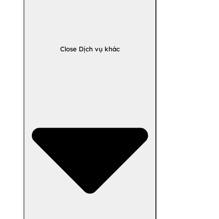
Close Dịch vụ khác