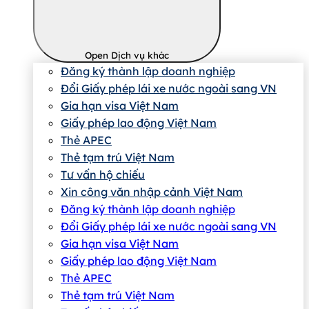
Open Dịch vụ khác
Đăng ký thành lập doanh nghiệp
Đổi Giấy phép lái xe nước ngoài sang VN
Gia hạn visa Việt Nam
Giấy phép lao động Việt Nam
Thẻ APEC
Thẻ tạm trú Việt Nam
Tư vấn hộ chiếu
Xin công văn nhập cảnh Việt Nam
Đăng ký thành lập doanh nghiệp
Đổi Giấy phép lái xe nước ngoài sang VN
Gia hạn visa Việt Nam
Giấy phép lao động Việt Nam
Thẻ APEC
Thẻ tạm trú Việt Nam