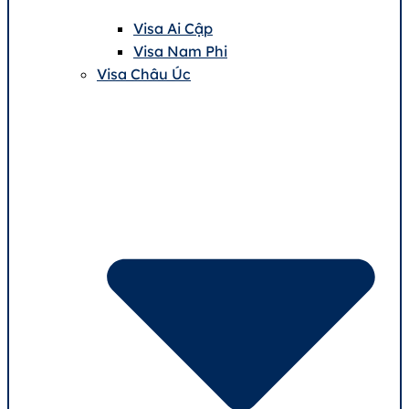
Visa Ai Cập
Visa Nam Phi
Visa Châu Úc