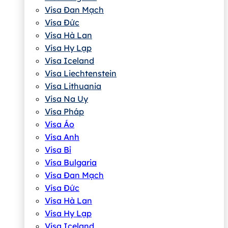
Visa Đan Mạch
Visa Đức
Visa Hà Lan
Visa Hy Lạp
Visa Iceland
Visa Liechtenstein
Visa Lithuania
Visa Na Uy
Visa Pháp
Visa Áo
Visa Anh
Visa Bỉ
Visa Bulgaria
Visa Đan Mạch
Visa Đức
Visa Hà Lan
Visa Hy Lạp
Visa Iceland