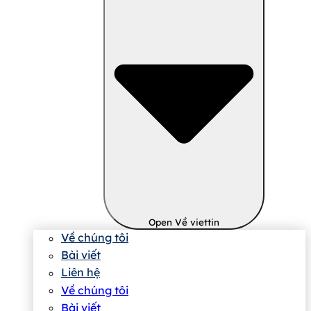
Open Về viettin
Về chúng tôi
Bài viết
Liên hệ
Về chúng tôi
Bài viết