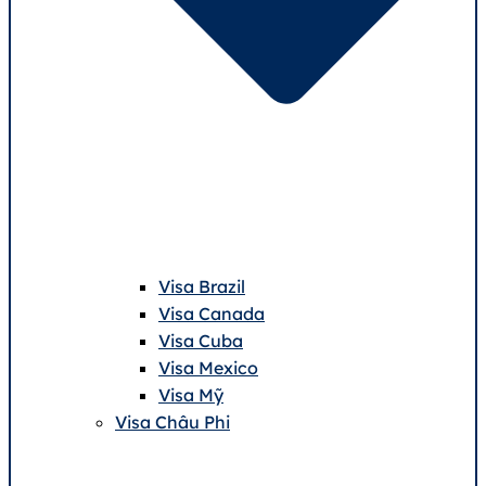
Visa Brazil
Visa Canada
Visa Cuba
Visa Mexico
Visa Mỹ
Visa Châu Phi