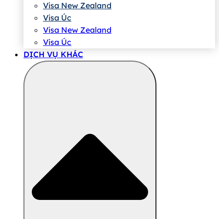
Visa New Zealand
Visa Úc
Visa New Zealand
Visa Úc
DỊCH VỤ KHÁC