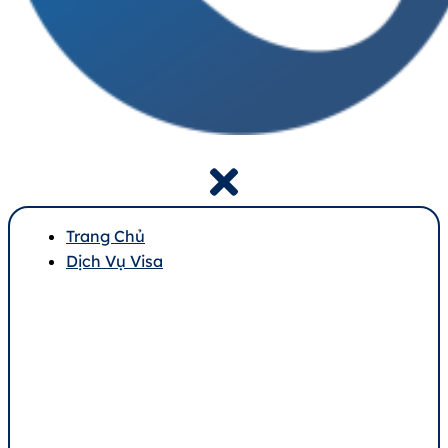
Trang Chủ
Dịch Vụ Visa