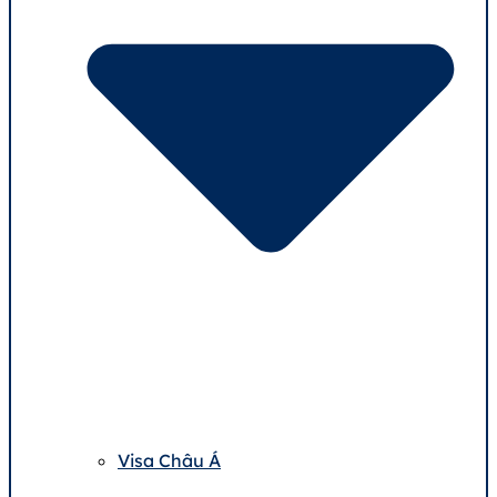
Visa Châu Á