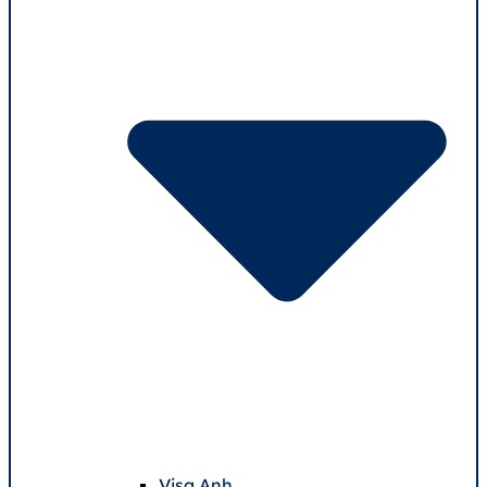
Visa Anh