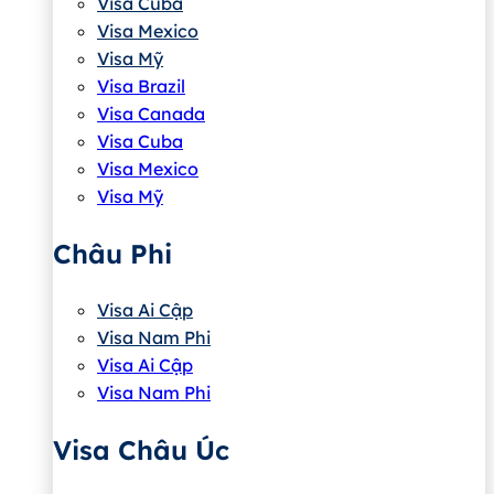
Visa Cuba
Visa Mexico
Visa Mỹ
Visa Brazil
Visa Canada
Visa Cuba
Visa Mexico
Visa Mỹ
Châu Phi
Visa Ai Cập
Visa Nam Phi
Visa Ai Cập
Visa Nam Phi
Visa Châu Úc