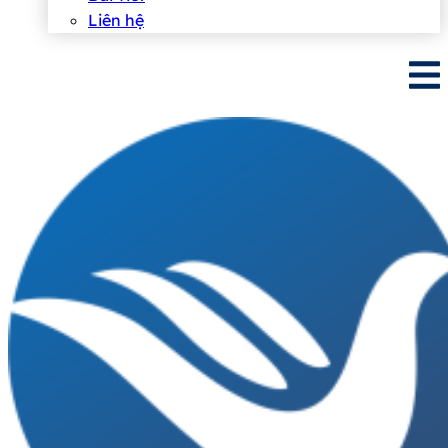
Liên hệ