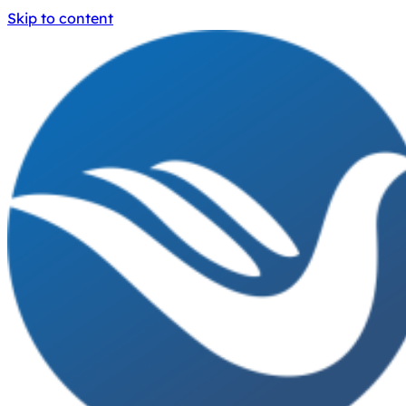
Skip to content