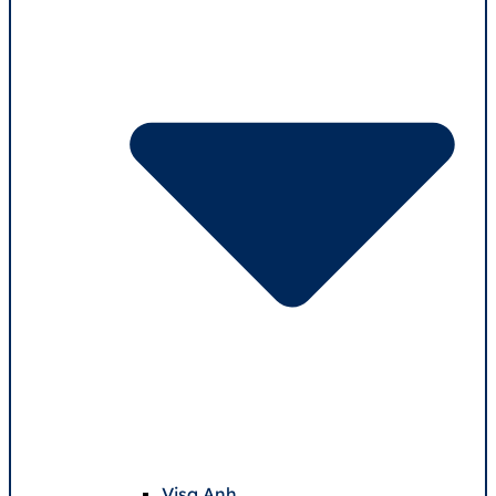
Visa Anh