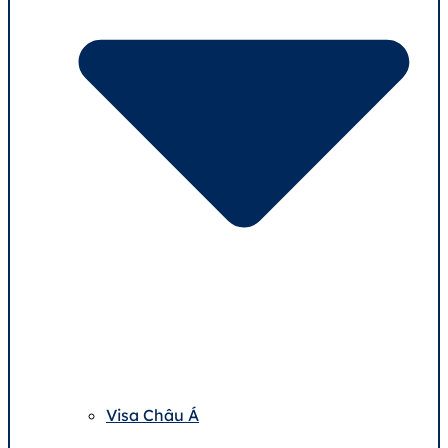
Visa Châu Á