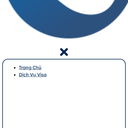
Trang Chủ
Dịch Vụ Visa