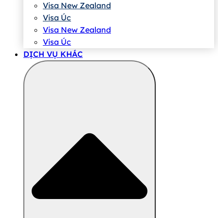
Visa New Zealand
Visa Úc
Visa New Zealand
Visa Úc
DỊCH VỤ KHÁC