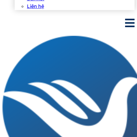
Liên hệ