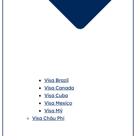
Visa Brazil
Visa Canada
Visa Cuba
Visa Mexico
Visa Mỹ
Visa Châu Phi