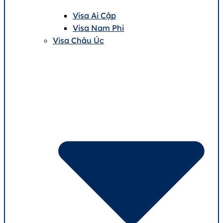
Visa Ai Cập
Visa Nam Phi
Visa Châu Úc