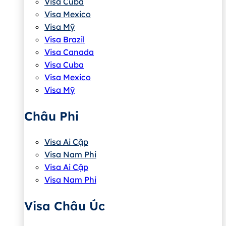
Visa Cuba
Visa Mexico
Visa Mỹ
Visa Brazil
Visa Canada
Visa Cuba
Visa Mexico
Visa Mỹ
Châu Phi
Visa Ai Cập
Visa Nam Phi
Visa Ai Cập
Visa Nam Phi
Visa Châu Úc