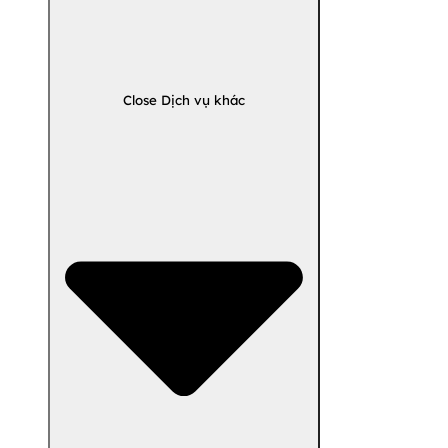
Close Dịch vụ khác