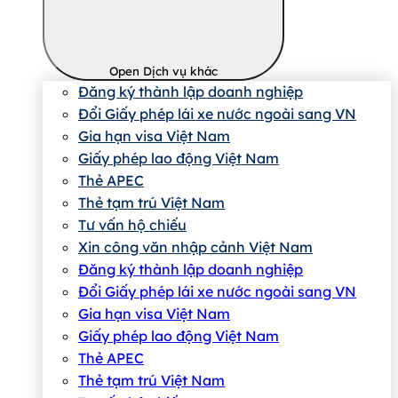
Open Dịch vụ khác
Đăng ký thành lập doanh nghiệp
Đổi Giấy phép lái xe nước ngoài sang VN
Gia hạn visa Việt Nam
Giấy phép lao động Việt Nam
Thẻ APEC
Thẻ tạm trú Việt Nam
Tư vấn hộ chiếu
Xin công văn nhập cảnh Việt Nam
Đăng ký thành lập doanh nghiệp
Đổi Giấy phép lái xe nước ngoài sang VN
Gia hạn visa Việt Nam
Giấy phép lao động Việt Nam
Thẻ APEC
Thẻ tạm trú Việt Nam