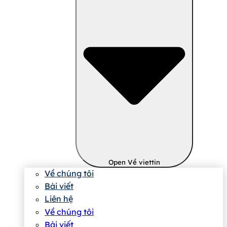
Open Về viettin
Về chúng tôi
Bài viết
Liên hệ
Về chúng tôi
Bài viết