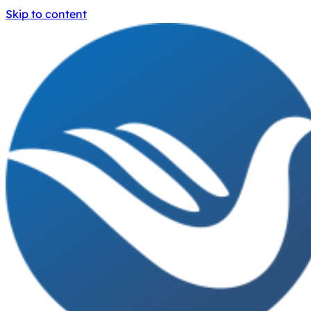
Skip to content