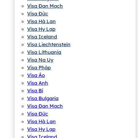
Visa Đan Mạch
Visa Đức
Visa Hà Lan
Visa Hy Lạp
Visa Iceland
Visa Liechtenstein
Visa Lithuania
Visa Na Uy
Visa Pháp
Visa Áo
Visa Anh
Visa Bỉ
Visa Bulgaria
Visa Đan Mạch
Visa Đức
Visa Hà Lan
Visa Hy Lạp
Visa Iceland