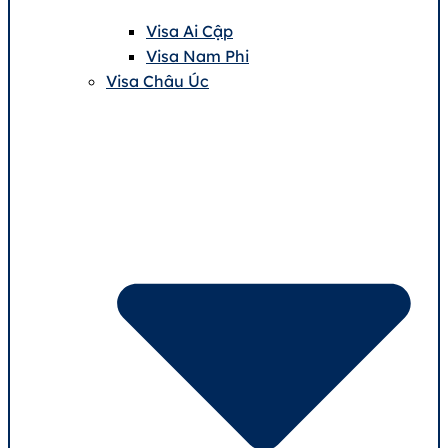
Visa Ai Cập
Visa Nam Phi
Visa Châu Úc