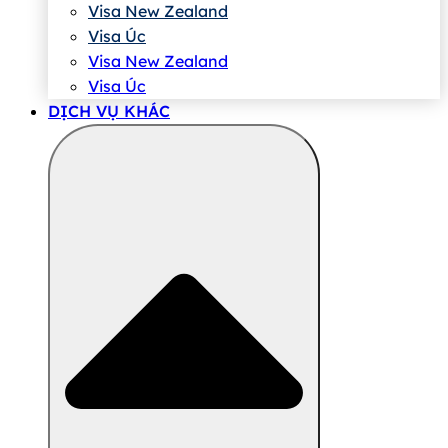
Visa New Zealand
Visa Úc
Visa New Zealand
Visa Úc
DỊCH VỤ KHÁC