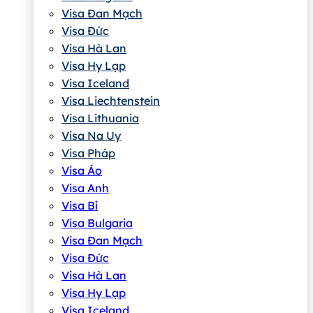
Visa Đan Mạch
Visa Đức
Visa Hà Lan
Visa Hy Lạp
Visa Iceland
Visa Liechtenstein
Visa Lithuania
Visa Na Uy
Visa Pháp
Visa Áo
Visa Anh
Visa Bỉ
Visa Bulgaria
Visa Đan Mạch
Visa Đức
Visa Hà Lan
Visa Hy Lạp
Visa Iceland