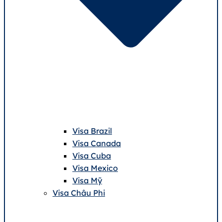
Visa Brazil
Visa Canada
Visa Cuba
Visa Mexico
Visa Mỹ
Visa Châu Phi