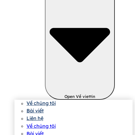
Open Về viettin
Về chúng tôi
Bài viết
Liên hệ
Về chúng tôi
Bài viết