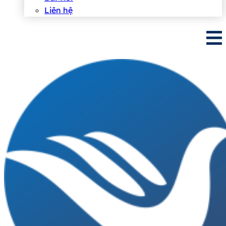
Liên hệ