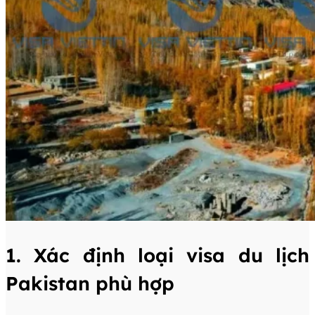
1. Xác định loại visa du lịch
Pakistan phù hợp