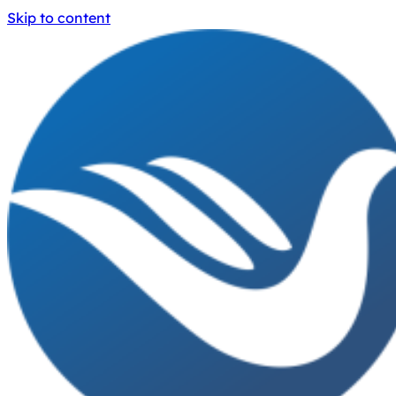
Skip to content