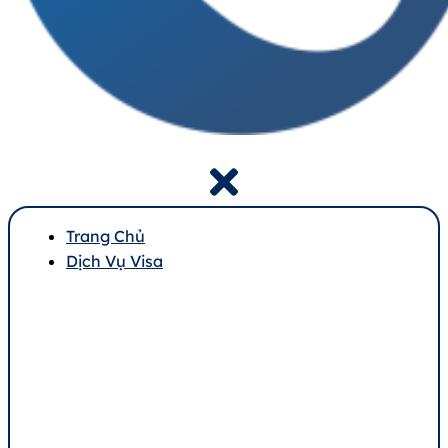
Trang Chủ
Dịch Vụ Visa