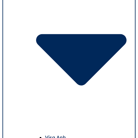
Visa Anh