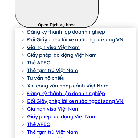
Open Dịch vụ khác
Đăng ký thành lập doanh nghiệp
Đổi Giấy phép lái xe nước ngoài sang VN
Gia hạn visa Việt Nam
Giấy phép lao động Việt Nam
Thẻ APEC
Thẻ tạm trú Việt Nam
Tư vấn hộ chiếu
Xin công văn nhập cảnh Việt Nam
Đăng ký thành lập doanh nghiệp
Đổi Giấy phép lái xe nước ngoài sang VN
Gia hạn visa Việt Nam
Giấy phép lao động Việt Nam
Thẻ APEC
Thẻ tạm trú Việt Nam