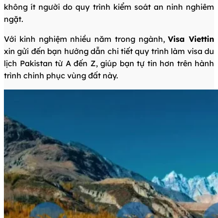
không ít người do quy trình kiểm soát an ninh nghiêm
ngặt.
Với kinh nghiệm nhiều năm trong ngành,
Visa Viettin
xin gửi đến bạn hướng dẫn chi tiết quy trình làm visa du
lịch Pakistan từ A đến Z, giúp bạn tự tin hơn trên hành
trình chinh phục vùng đất này.