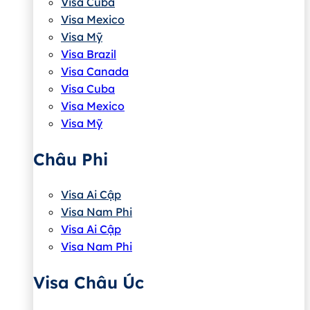
Visa Cuba
Visa Mexico
Visa Mỹ
Visa Brazil
Visa Canada
Visa Cuba
Visa Mexico
Visa Mỹ
Châu Phi
Visa Ai Cập
Visa Nam Phi
Visa Ai Cập
Visa Nam Phi
Visa Châu Úc