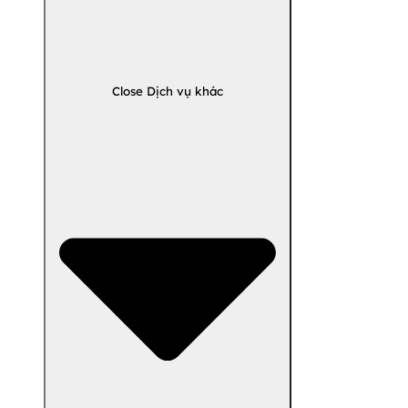
Close Dịch vụ khác