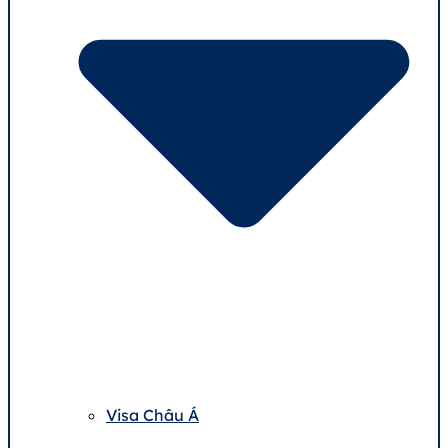
Visa Châu Á