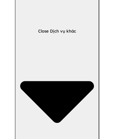
Close Dịch vụ khác