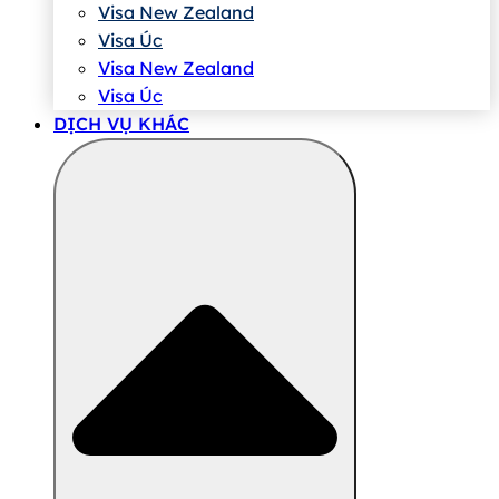
Visa New Zealand
Visa Úc
Visa New Zealand
Visa Úc
DỊCH VỤ KHÁC