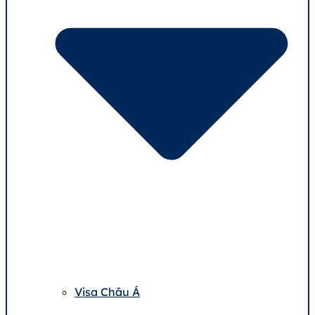
Visa Châu Á