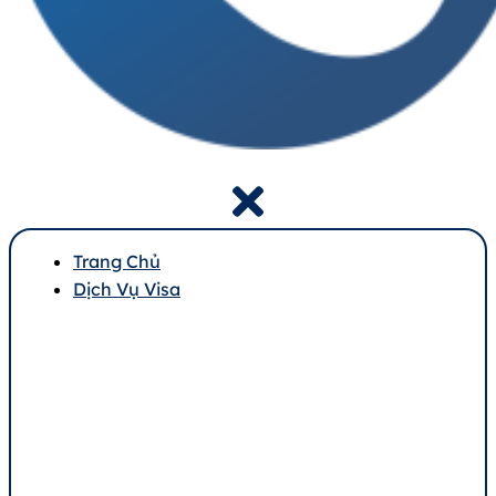
Trang Chủ
Dịch Vụ Visa