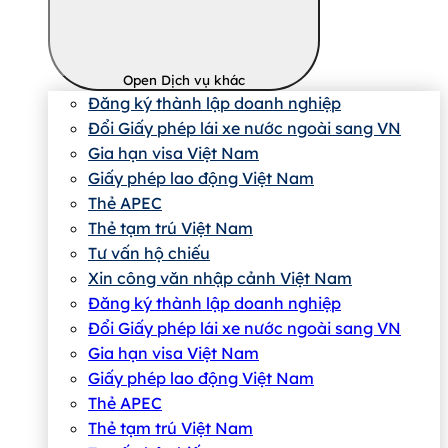
Open Dịch vụ khác
Đăng ký thành lập doanh nghiệp
Đổi Giấy phép lái xe nước ngoài sang VN
Gia hạn visa Việt Nam
Giấy phép lao động Việt Nam
Thẻ APEC
Thẻ tạm trú Việt Nam
Tư vấn hộ chiếu
Xin công văn nhập cảnh Việt Nam
Đăng ký thành lập doanh nghiệp
Đổi Giấy phép lái xe nước ngoài sang VN
Gia hạn visa Việt Nam
Giấy phép lao động Việt Nam
Thẻ APEC
Thẻ tạm trú Việt Nam