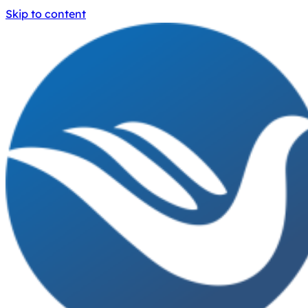
Skip to content