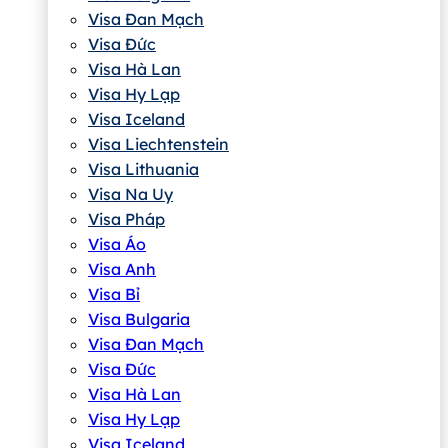
Visa Đan Mạch
Visa Đức
Visa Hà Lan
Visa Hy Lạp
Visa Iceland
Visa Liechtenstein
Visa Lithuania
Visa Na Uy
Visa Pháp
Visa Áo
Visa Anh
Visa Bỉ
Visa Bulgaria
Visa Đan Mạch
Visa Đức
Visa Hà Lan
Visa Hy Lạp
Visa Iceland