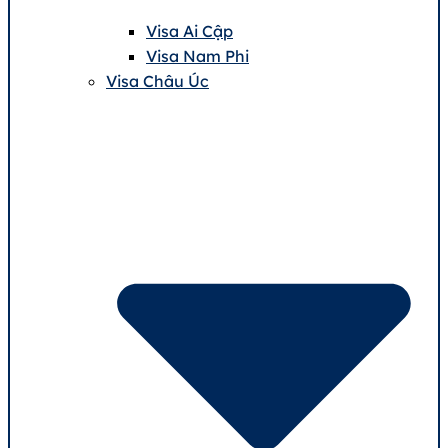
Visa Ai Cập
Visa Nam Phi
Visa Châu Úc