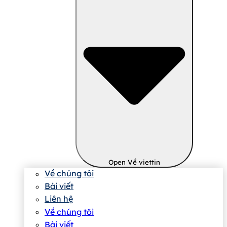
Open Về viettin
Về chúng tôi
Bài viết
Liên hệ
Về chúng tôi
Bài viết