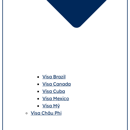
Visa Brazil
Visa Canada
Visa Cuba
Visa Mexico
Visa Mỹ
Visa Châu Phi