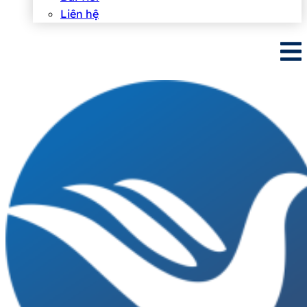
Liên hệ