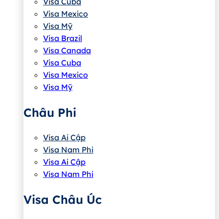
Visa Cuba
Visa Mexico
Visa Mỹ
Visa Brazil
Visa Canada
Visa Cuba
Visa Mexico
Visa Mỹ
Châu Phi
Visa Ai Cập
Visa Nam Phi
Visa Ai Cập
Visa Nam Phi
Visa Châu Úc