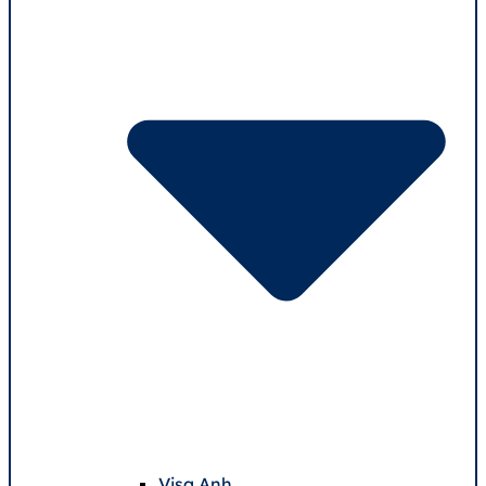
Visa Anh