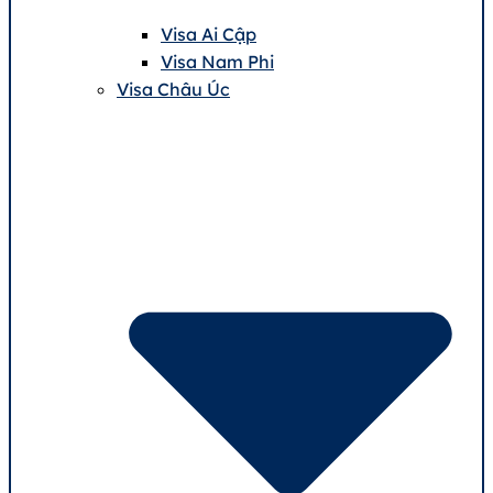
Visa Ai Cập
Visa Nam Phi
Visa Châu Úc