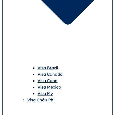
Visa Brazil
Visa Canada
Visa Cuba
Visa Mexico
Visa Mỹ
Visa Châu Phi