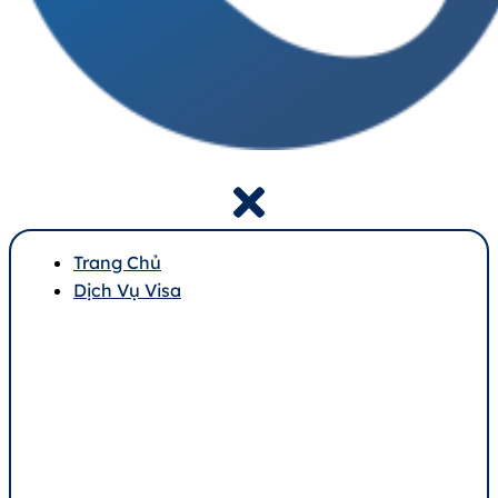
Trang Chủ
Dịch Vụ Visa