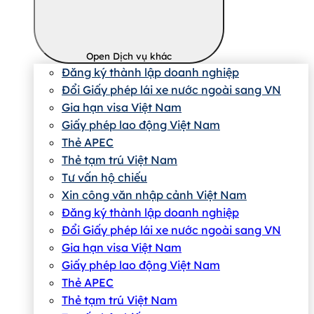
Open Dịch vụ khác
Đăng ký thành lập doanh nghiệp
Đổi Giấy phép lái xe nước ngoài sang VN
Gia hạn visa Việt Nam
Giấy phép lao động Việt Nam
Thẻ APEC
Thẻ tạm trú Việt Nam
Tư vấn hộ chiếu
Xin công văn nhập cảnh Việt Nam
Đăng ký thành lập doanh nghiệp
Đổi Giấy phép lái xe nước ngoài sang VN
Gia hạn visa Việt Nam
Giấy phép lao động Việt Nam
Thẻ APEC
Thẻ tạm trú Việt Nam