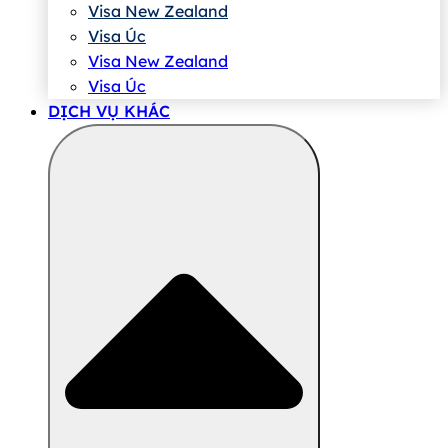
Visa New Zealand
Visa Úc
Visa New Zealand
Visa Úc
DỊCH VỤ KHÁC