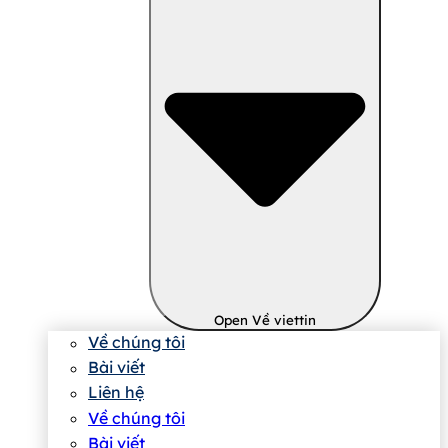
Open Về viettin
Về chúng tôi
Bài viết
Liên hệ
Về chúng tôi
Bài viết