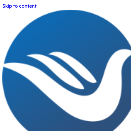
Skip to content