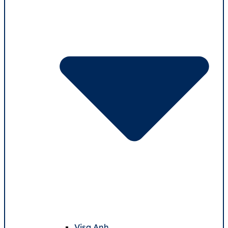
Visa Anh