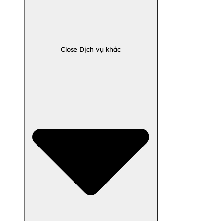
Close Dịch vụ khác