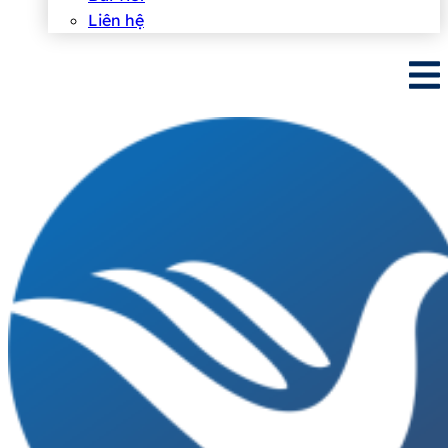
Liên hệ