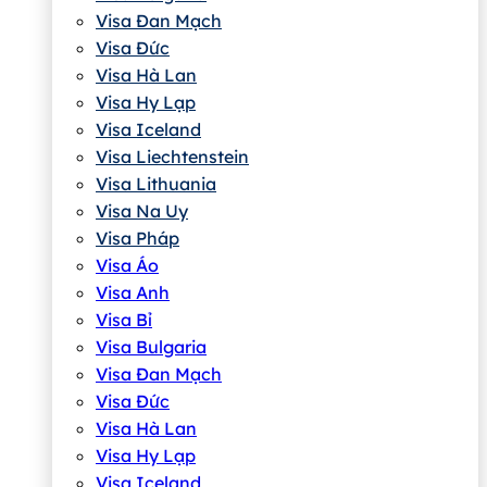
Visa Đan Mạch
Visa Đức
Visa Hà Lan
Visa Hy Lạp
Visa Iceland
Visa Liechtenstein
Visa Lithuania
Visa Na Uy
Visa Pháp
Visa Áo
Visa Anh
Visa Bỉ
Visa Bulgaria
Visa Đan Mạch
Visa Đức
Visa Hà Lan
Visa Hy Lạp
Visa Iceland