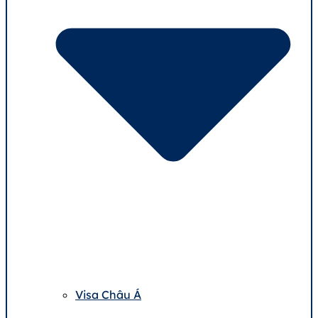
Visa Châu Á