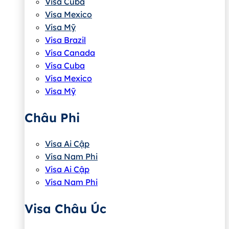
Visa Cuba
Visa Mexico
Visa Mỹ
Visa Brazil
Visa Canada
Visa Cuba
Visa Mexico
Visa Mỹ
Châu Phi
Visa Ai Cập
Visa Nam Phi
Visa Ai Cập
Visa Nam Phi
Visa Châu Úc