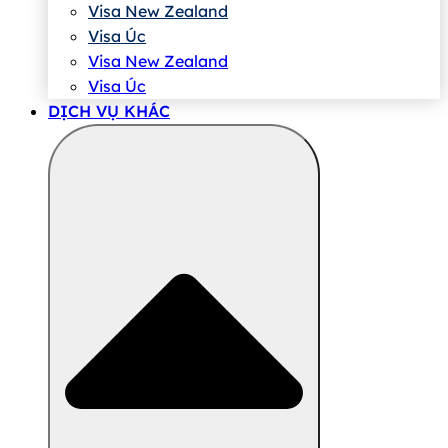
Visa New Zealand
Visa Úc
Visa New Zealand
Visa Úc
DỊCH VỤ KHÁC