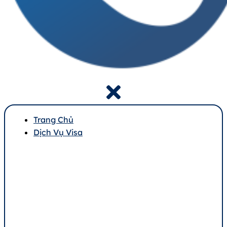
Trang Chủ
Dịch Vụ Visa