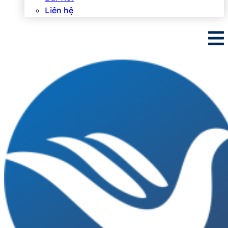
Liên hệ