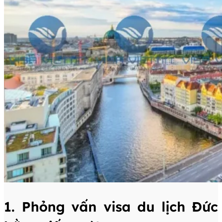
1. Phỏng vấn visa du lịch Đức