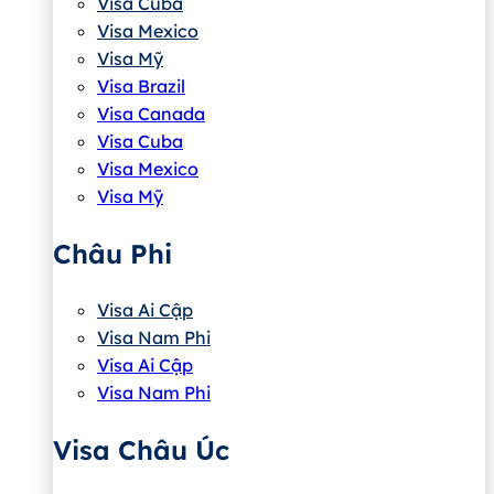
Visa Cuba
Visa Mexico
Visa Mỹ
Visa Brazil
Visa Canada
Visa Cuba
Visa Mexico
Visa Mỹ
Châu Phi
Visa Ai Cập
Visa Nam Phi
Visa Ai Cập
Visa Nam Phi
Visa Châu Úc