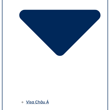
Visa Châu Á