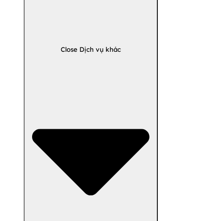
Close Dịch vụ khác