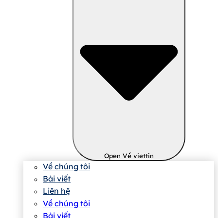
Open Về viettin
Về chúng tôi
Bài viết
Liên hệ
Về chúng tôi
Bài viết