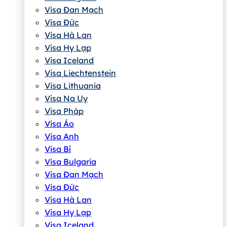
Visa Đan Mạch
Visa Đức
Visa Hà Lan
Visa Hy Lạp
Visa Iceland
Visa Liechtenstein
Visa Lithuania
Visa Na Uy
Visa Pháp
Visa Áo
Visa Anh
Visa Bỉ
Visa Bulgaria
Visa Đan Mạch
Visa Đức
Visa Hà Lan
Visa Hy Lạp
Visa Iceland