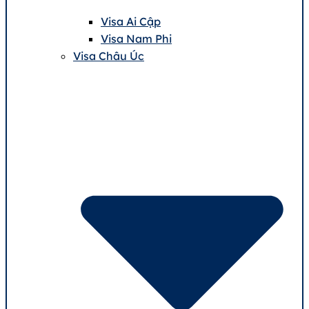
Visa Ai Cập
Visa Nam Phi
Visa Châu Úc