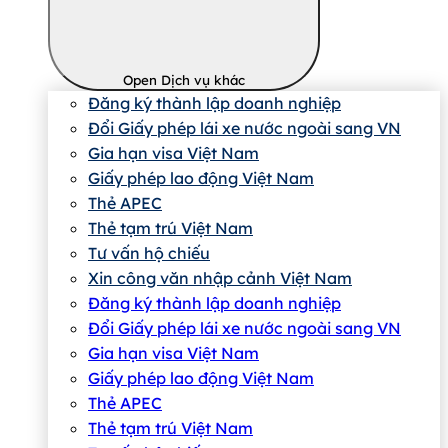
Open Dịch vụ khác
Đăng ký thành lập doanh nghiệp
Đổi Giấy phép lái xe nước ngoài sang VN
Gia hạn visa Việt Nam
Giấy phép lao động Việt Nam
Thẻ APEC
Thẻ tạm trú Việt Nam
Tư vấn hộ chiếu
Xin công văn nhập cảnh Việt Nam
Đăng ký thành lập doanh nghiệp
Đổi Giấy phép lái xe nước ngoài sang VN
Gia hạn visa Việt Nam
Giấy phép lao động Việt Nam
Thẻ APEC
Thẻ tạm trú Việt Nam