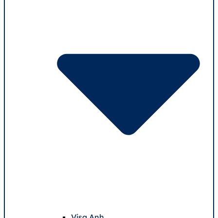
Visa Anh