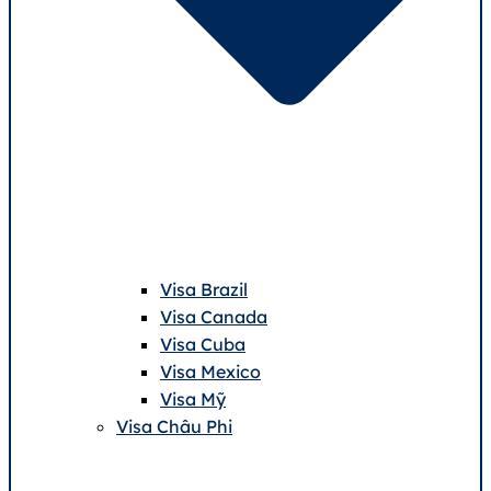
Visa Brazil
Visa Canada
Visa Cuba
Visa Mexico
Visa Mỹ
Visa Châu Phi