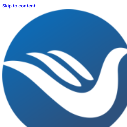
Skip to content