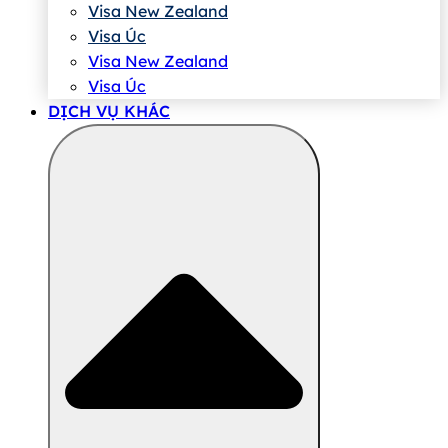
Visa New Zealand
Visa Úc
Visa New Zealand
Visa Úc
DỊCH VỤ KHÁC