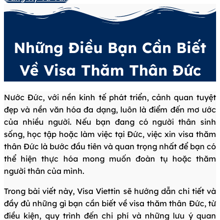
Những Điều Bạn Cần Biết
Về Visa Thăm Thân Đức
Nước Đức, với nền kinh tế phát triển, cảnh quan tuyệt
đẹp và nền văn hóa đa dạng, luôn là điểm đến mơ ước
của nhiều người. Nếu bạn đang có người thân sinh
sống, học tập hoặc làm việc tại Đức, việc xin visa thăm
thân Đức là bước đầu tiên và quan trọng nhất để bạn có
thể hiện thực hóa mong muốn đoàn tụ hoặc thăm
người thân của mình.
Trong bài viết này, Visa Viettin sẽ hướng dẫn chi tiết và
đầy đủ những gì bạn cần biết về visa thăm thân Đức, từ
điều kiện, quy trình đến chi phí và những lưu ý quan