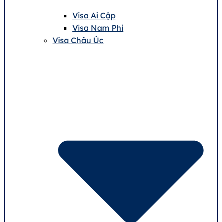
Visa Ai Cập
Visa Nam Phi
Visa Châu Úc