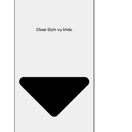
Close Dịch vụ khác