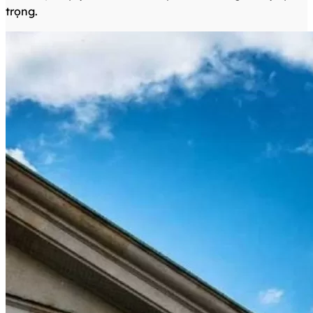
trọng.