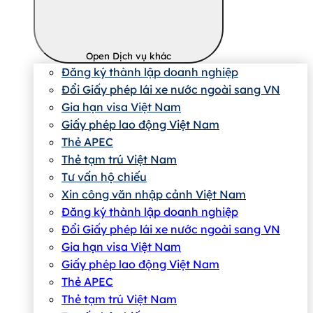
Open Dịch vụ khác
Đăng ký thành lập doanh nghiệp
Đổi Giấy phép lái xe nước ngoài sang VN
Gia hạn visa Việt Nam
Giấy phép lao động Việt Nam
Thẻ APEC
Thẻ tạm trú Việt Nam
Tư vấn hộ chiếu
Xin công văn nhập cảnh Việt Nam
Đăng ký thành lập doanh nghiệp
Đổi Giấy phép lái xe nước ngoài sang VN
Gia hạn visa Việt Nam
Giấy phép lao động Việt Nam
Thẻ APEC
Thẻ tạm trú Việt Nam