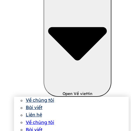
Open Về viettin
Về chúng tôi
Bài viết
Liên hệ
Về chúng tôi
Bài viết