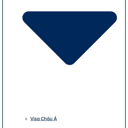
Visa Châu Á