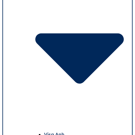
Visa Anh