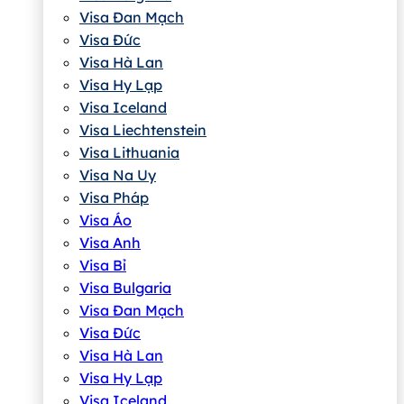
Visa Đan Mạch
Visa Đức
Visa Hà Lan
Visa Hy Lạp
Visa Iceland
Visa Liechtenstein
Visa Lithuania
Visa Na Uy
Visa Pháp
Visa Áo
Visa Anh
Visa Bỉ
Visa Bulgaria
Visa Đan Mạch
Visa Đức
Visa Hà Lan
Visa Hy Lạp
Visa Iceland