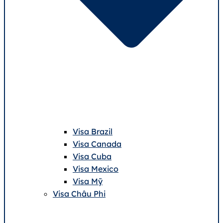
Visa Brazil
Visa Canada
Visa Cuba
Visa Mexico
Visa Mỹ
Visa Châu Phi