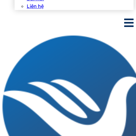
Liên hệ