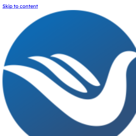
Skip to content