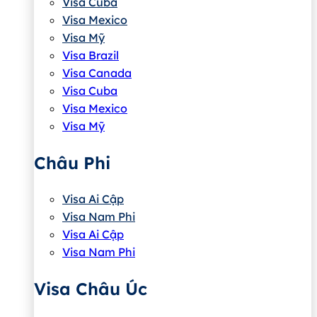
Visa Cuba
Visa Mexico
Visa Mỹ
Visa Brazil
Visa Canada
Visa Cuba
Visa Mexico
Visa Mỹ
Châu Phi
Visa Ai Cập
Visa Nam Phi
Visa Ai Cập
Visa Nam Phi
Visa Châu Úc