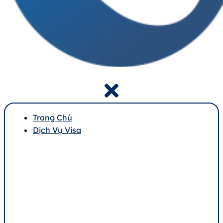
Trang Chủ
Dịch Vụ Visa