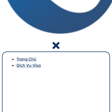
Trang Chủ
Dịch Vụ Visa