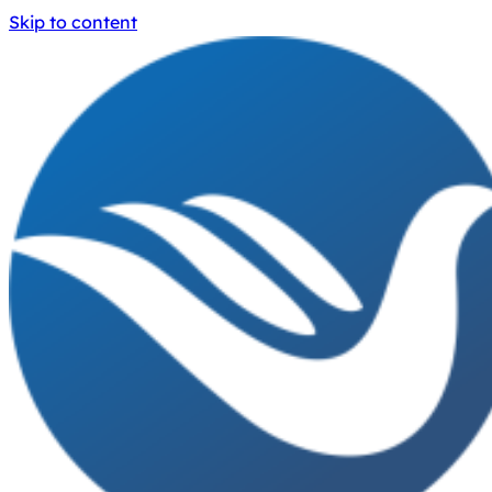
Skip to content