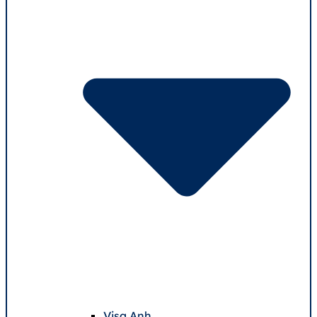
Visa Anh