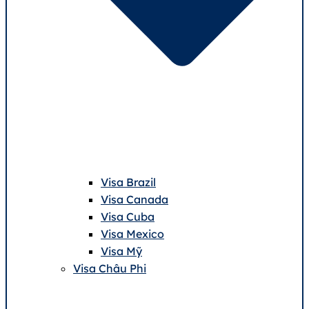
Visa Brazil
Visa Canada
Visa Cuba
Visa Mexico
Visa Mỹ
Visa Châu Phi