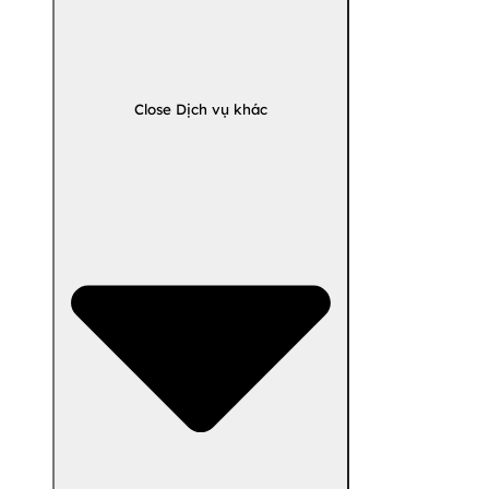
Close Dịch vụ khác