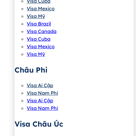
Visa Cuba
Visa Mexico
Visa Mỹ
Visa Brazil
Visa Canada
Visa Cuba
Visa Mexico
Visa Mỹ
Châu Phi
Visa Ai Cập
Visa Nam Phi
Visa Ai Cập
Visa Nam Phi
Visa Châu Úc