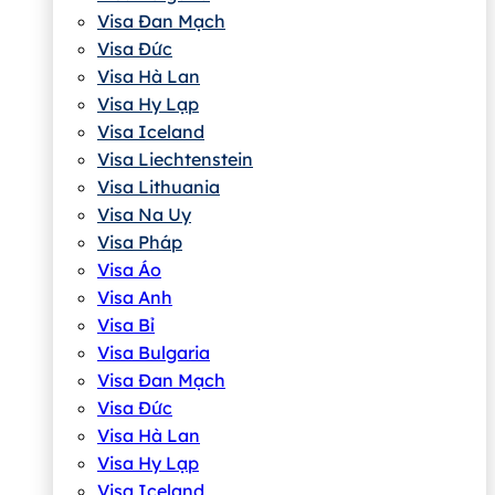
Visa Đan Mạch
Visa Đức
Visa Hà Lan
Visa Hy Lạp
Visa Iceland
Visa Liechtenstein
Visa Lithuania
Visa Na Uy
Visa Pháp
Visa Áo
Visa Anh
Visa Bỉ
Visa Bulgaria
Visa Đan Mạch
Visa Đức
Visa Hà Lan
Visa Hy Lạp
Visa Iceland