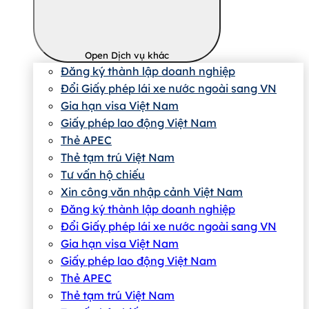
Open Dịch vụ khác
Đăng ký thành lập doanh nghiệp
Đổi Giấy phép lái xe nước ngoài sang VN
Gia hạn visa Việt Nam
Giấy phép lao động Việt Nam
Thẻ APEC
Thẻ tạm trú Việt Nam
Tư vấn hộ chiếu
Xin công văn nhập cảnh Việt Nam
Đăng ký thành lập doanh nghiệp
Đổi Giấy phép lái xe nước ngoài sang VN
Gia hạn visa Việt Nam
Giấy phép lao động Việt Nam
Thẻ APEC
Thẻ tạm trú Việt Nam