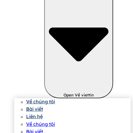
Open Về viettin
Về chúng tôi
Bài viết
Liên hệ
Về chúng tôi
Bài viết