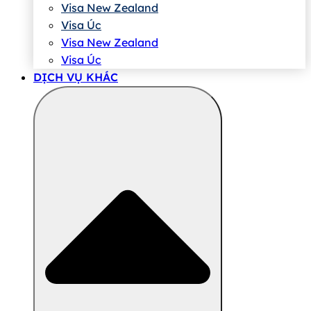
Visa New Zealand
Visa Úc
Visa New Zealand
Visa Úc
DỊCH VỤ KHÁC