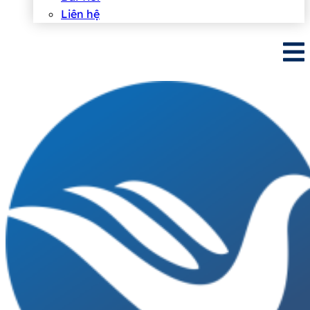
Liên hệ