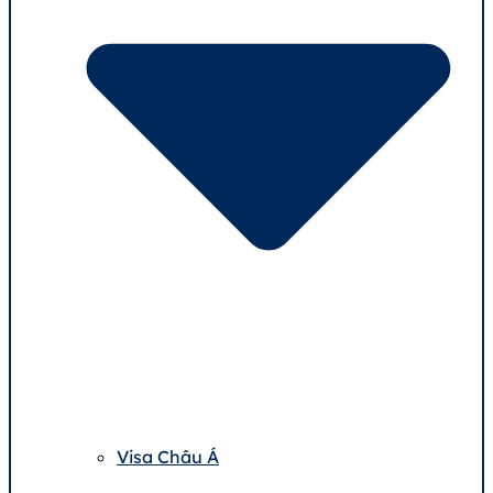
Visa Châu Á