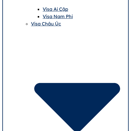
Visa Ai Cập
Visa Nam Phi
Visa Châu Úc