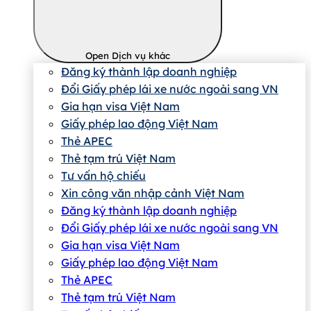
Open Dịch vụ khác
Đăng ký thành lập doanh nghiệp
Đổi Giấy phép lái xe nước ngoài sang VN
Gia hạn visa Việt Nam
Giấy phép lao động Việt Nam
Thẻ APEC
Thẻ tạm trú Việt Nam
Tư vấn hộ chiếu
Xin công văn nhập cảnh Việt Nam
Đăng ký thành lập doanh nghiệp
Đổi Giấy phép lái xe nước ngoài sang VN
Gia hạn visa Việt Nam
Giấy phép lao động Việt Nam
Thẻ APEC
Thẻ tạm trú Việt Nam