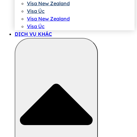
Visa New Zealand
Visa Úc
Visa New Zealand
Visa Úc
DỊCH VỤ KHÁC