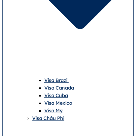
Visa Brazil
Visa Canada
Visa Cuba
Visa Mexico
Visa Mỹ
Visa Châu Phi