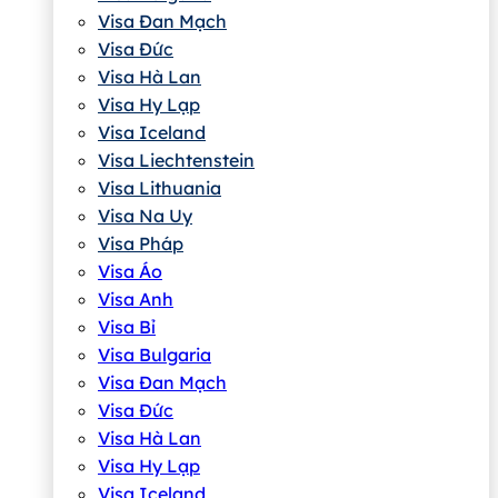
Visa Đan Mạch
Visa Đức
Visa Hà Lan
Visa Hy Lạp
Visa Iceland
Visa Liechtenstein
Visa Lithuania
Visa Na Uy
Visa Pháp
Visa Áo
Visa Anh
Visa Bỉ
Visa Bulgaria
Visa Đan Mạch
Visa Đức
Visa Hà Lan
Visa Hy Lạp
Visa Iceland