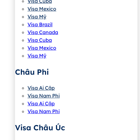
Visa Cuba
Visa Mexico
Visa Mỹ
Visa Brazil
Visa Canada
Visa Cuba
Visa Mexico
Visa Mỹ
Châu Phi
Visa Ai Cập
Visa Nam Phi
Visa Ai Cập
Visa Nam Phi
Visa Châu Úc