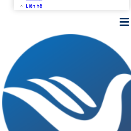
Liên hệ