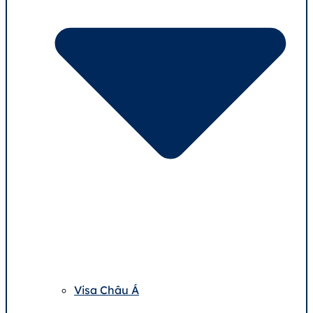
Visa Châu Á