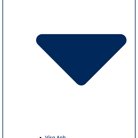
Visa Anh