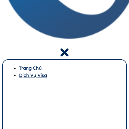
Trang Chủ
Dịch Vụ Visa