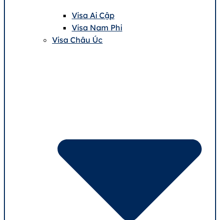
Visa Ai Cập
Visa Nam Phi
Visa Châu Úc