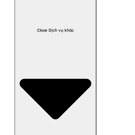
Close Dịch vụ khác