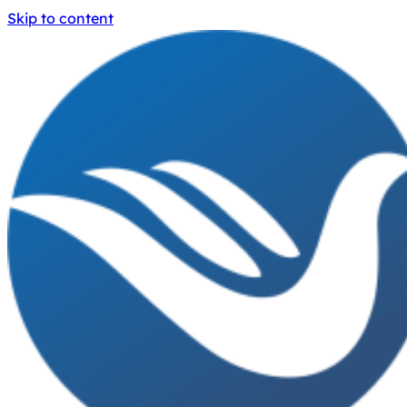
Skip to content