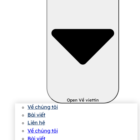
Open Về viettin
Về chúng tôi
Bài viết
Liên hệ
Về chúng tôi
Bài viết