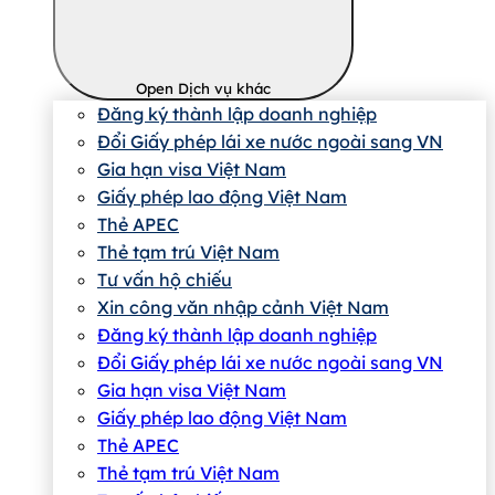
Open Dịch vụ khác
Đăng ký thành lập doanh nghiệp
Đổi Giấy phép lái xe nước ngoài sang VN
Gia hạn visa Việt Nam
Giấy phép lao động Việt Nam
Thẻ APEC
Thẻ tạm trú Việt Nam
Tư vấn hộ chiếu
Xin công văn nhập cảnh Việt Nam
Đăng ký thành lập doanh nghiệp
Đổi Giấy phép lái xe nước ngoài sang VN
Gia hạn visa Việt Nam
Giấy phép lao động Việt Nam
Thẻ APEC
Thẻ tạm trú Việt Nam