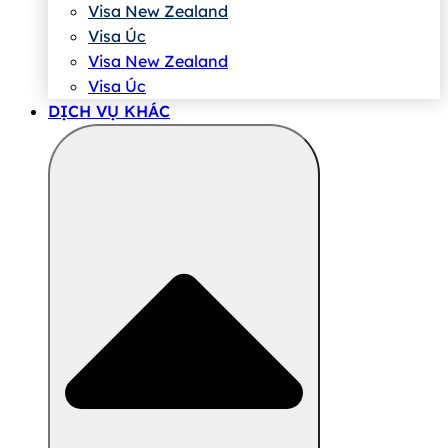
Visa New Zealand
Visa Úc
Visa New Zealand
Visa Úc
DỊCH VỤ KHÁC