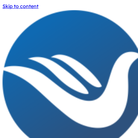
Skip to content