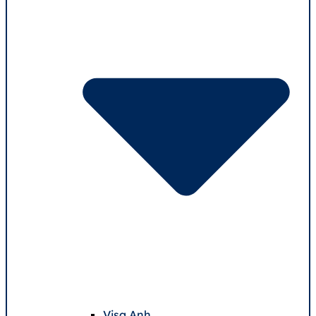
Visa Anh