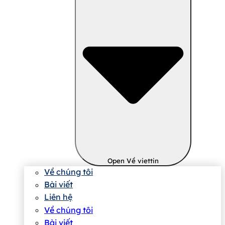
Open Về viettin
Về chúng tôi
Bài viết
Liên hệ
Về chúng tôi
Bài viết