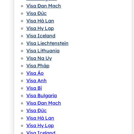
Visa Đan Mạch
Visa Đức
Visa Hà Lan
Visa Hy Lạp
Visa Iceland
Visa Liechtenstein
Visa Lithuania
Visa Na Uy
Visa Pháp
Visa Áo
Visa Anh
Visa Bỉ
Visa Bulgaria
Visa Đan Mạch
Visa Đức
Visa Hà Lan
Visa Hy Lạp
Visa Iceland