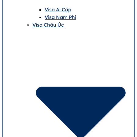
Visa Ai Cập
Visa Nam Phi
Visa Châu Úc