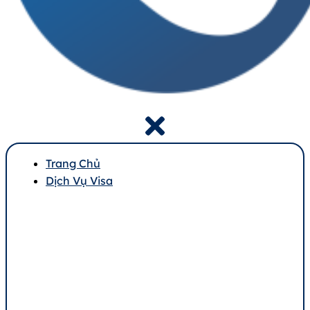
Trang Chủ
Dịch Vụ Visa