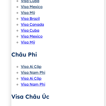
Visa Cuba
Visa Mexico
Visa Mỹ
Visa Brazil
Visa Canada
Visa Cuba
Visa Mexico
Visa Mỹ
Châu Phi
Visa Ai Cập
Visa Nam Phi
Visa Ai Cập
Visa Nam Phi
Visa Châu Úc