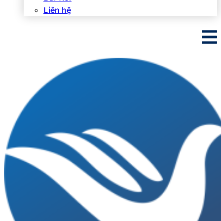
Liên hệ