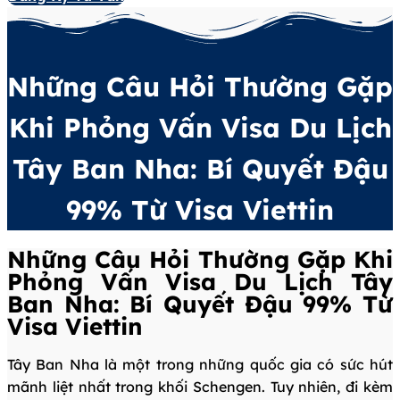
Những Câu Hỏi Thường Gặp
Khi Phỏng Vấn Visa Du Lịch
Tây Ban Nha: Bí Quyết Đậu
99% Từ Visa Viettin
Những Câu Hỏi Thường Gặp Khi
Phỏng Vấn Visa Du Lịch Tây
Ban Nha: Bí Quyết Đậu 99% Từ
Visa Viettin
Tây Ban Nha là một trong những quốc gia có sức hút
mãnh liệt nhất trong khối Schengen. Tuy nhiên, đi kèm