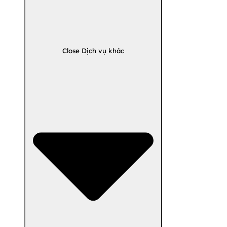
Close Dịch vụ khác