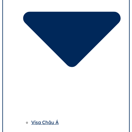
Visa Châu Á