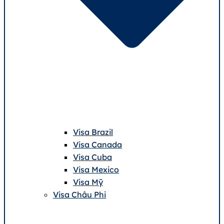
Visa Brazil
Visa Canada
Visa Cuba
Visa Mexico
Visa Mỹ
Visa Châu Phi