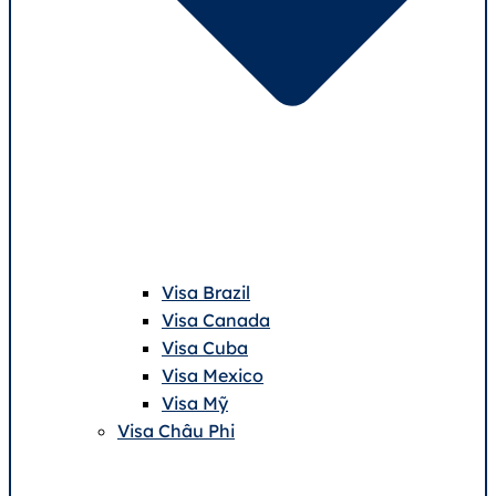
Visa Brazil
Visa Canada
Visa Cuba
Visa Mexico
Visa Mỹ
Visa Châu Phi