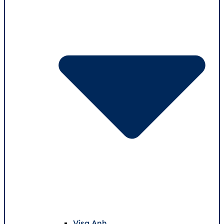
Visa Anh