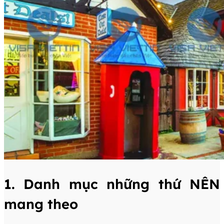
1. Danh mục những thứ NÊN
mang theo