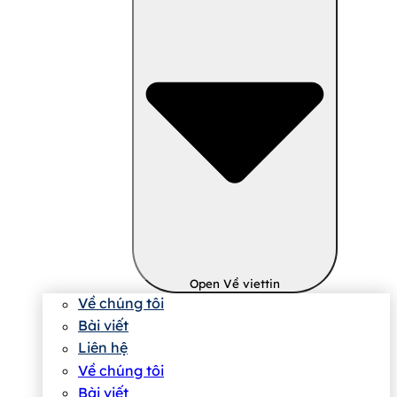
Open Về viettin
Về chúng tôi
Bài viết
Liên hệ
Về chúng tôi
Bài viết