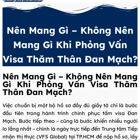
Nên Mang Gì – Không Nên
Mang Gì Khi Phỏng Vấn
Visa Thăm Thân Đan Mạch?
Nên Mang Gì – Không Nên Mang
Gì Khi Phỏng Vấn Visa Thăm
Thân Đan Mạch?
Việc chuẩn bị một bộ hồ sơ đầy đủ giấy tờ chỉ là bước
đầu tiên trong hành trình chinh phục tấm visa Đan
Mạch. Bước tiếp theo – cũng là bước khiến nhiều người
lo lắng nhất – chính là ngày trực tiếp đến Trung tâm Tiếp
nhận thị thực (VFS Global) tại TP.HCM để nộp hồ sơ, lấy