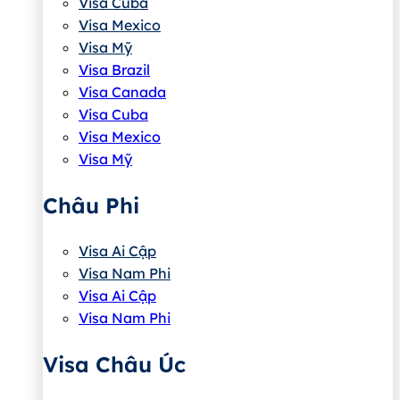
Visa Cuba
Visa Mexico
Visa Mỹ
Visa Brazil
Visa Canada
Visa Cuba
Visa Mexico
Visa Mỹ
Châu Phi
Visa Ai Cập
Visa Nam Phi
Visa Ai Cập
Visa Nam Phi
Visa Châu Úc