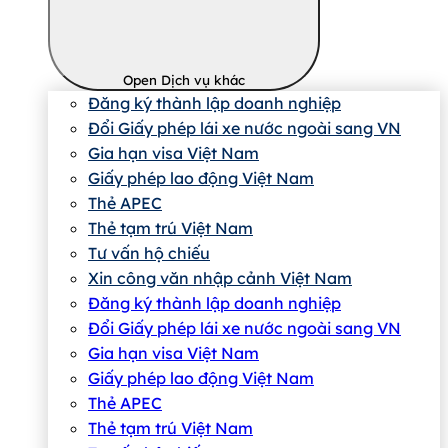
Open Dịch vụ khác
Đăng ký thành lập doanh nghiệp
Đổi Giấy phép lái xe nước ngoài sang VN
Gia hạn visa Việt Nam
Giấy phép lao động Việt Nam
Thẻ APEC
Thẻ tạm trú Việt Nam
Tư vấn hộ chiếu
Xin công văn nhập cảnh Việt Nam
Đăng ký thành lập doanh nghiệp
Đổi Giấy phép lái xe nước ngoài sang VN
Gia hạn visa Việt Nam
Giấy phép lao động Việt Nam
Thẻ APEC
Thẻ tạm trú Việt Nam