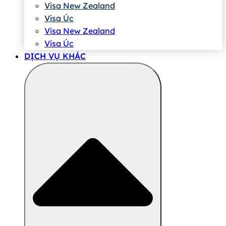
Visa New Zealand
Visa Úc
Visa New Zealand
Visa Úc
DỊCH VỤ KHÁC