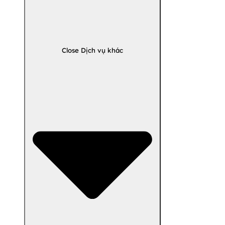
Close Dịch vụ khác