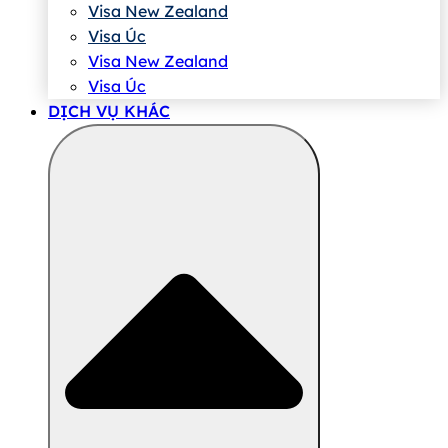
Visa New Zealand
Visa Úc
Visa New Zealand
Visa Úc
DỊCH VỤ KHÁC