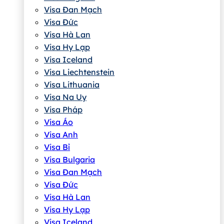
Visa Đan Mạch
Visa Đức
Visa Hà Lan
Visa Hy Lạp
Visa Iceland
Visa Liechtenstein
Visa Lithuania
Visa Na Uy
Visa Pháp
Visa Áo
Visa Anh
Visa Bỉ
Visa Bulgaria
Visa Đan Mạch
Visa Đức
Visa Hà Lan
Visa Hy Lạp
Visa Iceland