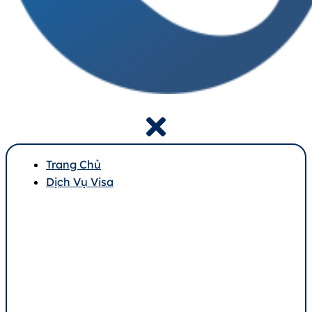
Trang Chủ
Dịch Vụ Visa