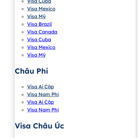
Visa Cuba
Visa Mexico
Visa Mỹ
Visa Brazil
Visa Canada
Visa Cuba
Visa Mexico
Visa Mỹ
Châu Phi
Visa Ai Cập
Visa Nam Phi
Visa Ai Cập
Visa Nam Phi
Visa Châu Úc