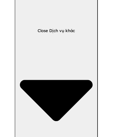
Close Dịch vụ khác