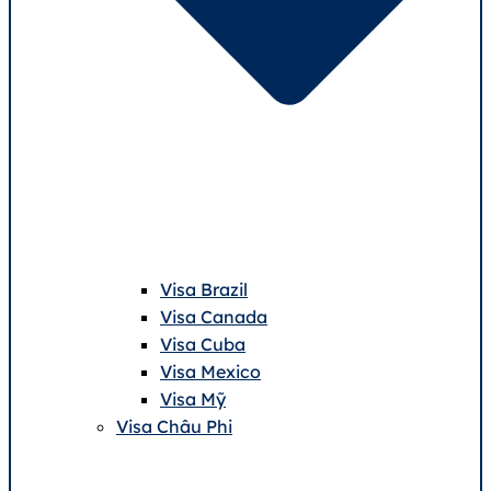
Visa Brazil
Visa Canada
Visa Cuba
Visa Mexico
Visa Mỹ
Visa Châu Phi