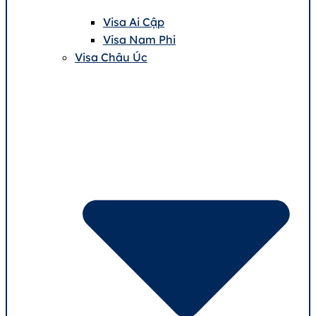
Visa Ai Cập
Visa Nam Phi
Visa Châu Úc