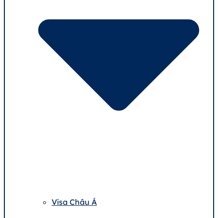
Visa Châu Á