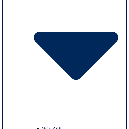
Visa Anh