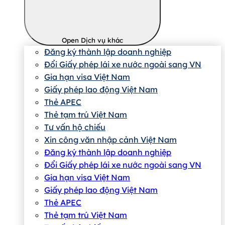
Open Dịch vụ khác
Đăng ký thành lập doanh nghiệp
Đổi Giấy phép lái xe nước ngoài sang VN
Gia hạn visa Việt Nam
Giấy phép lao động Việt Nam
Thẻ APEC
Thẻ tạm trú Việt Nam
Tư vấn hộ chiếu
Xin công văn nhập cảnh Việt Nam
Đăng ký thành lập doanh nghiệp
Đổi Giấy phép lái xe nước ngoài sang VN
Gia hạn visa Việt Nam
Giấy phép lao động Việt Nam
Thẻ APEC
Thẻ tạm trú Việt Nam