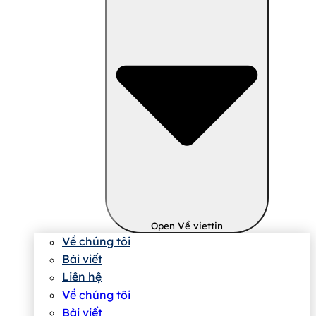
Open Về viettin
Về chúng tôi
Bài viết
Liên hệ
Về chúng tôi
Bài viết