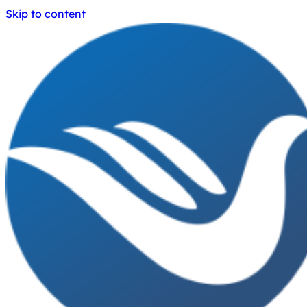
Skip to content