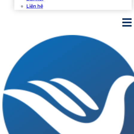
Liên hệ