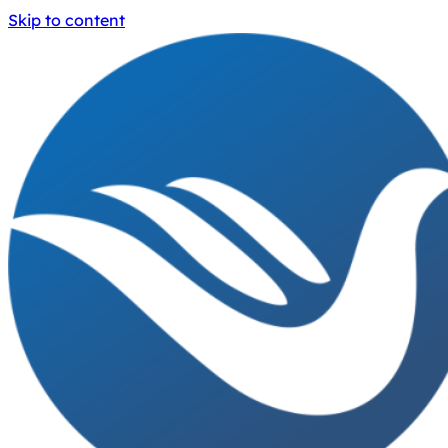
Skip to content