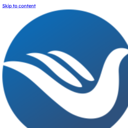
Skip to content