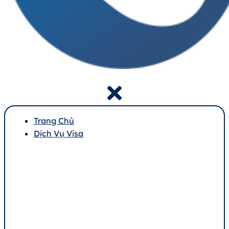
Trang Chủ
Dịch Vụ Visa