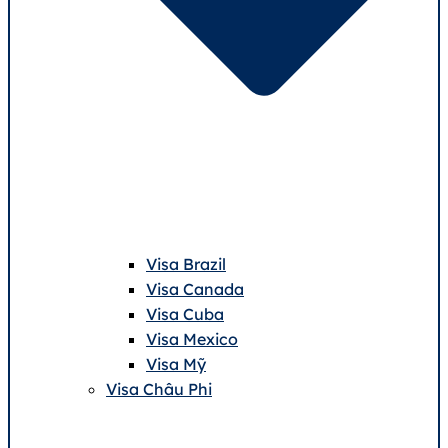
Visa Brazil
Visa Canada
Visa Cuba
Visa Mexico
Visa Mỹ
Visa Châu Phi