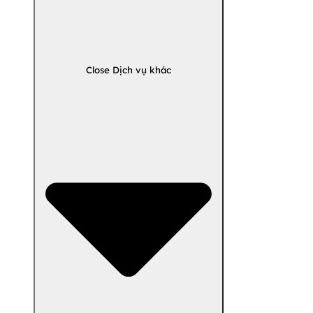
Close Dịch vụ khác