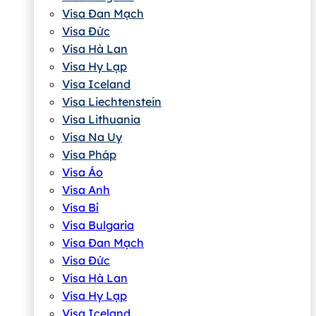
Visa Đan Mạch
Visa Đức
Visa Hà Lan
Visa Hy Lạp
Visa Iceland
Visa Liechtenstein
Visa Lithuania
Visa Na Uy
Visa Pháp
Visa Áo
Visa Anh
Visa Bỉ
Visa Bulgaria
Visa Đan Mạch
Visa Đức
Visa Hà Lan
Visa Hy Lạp
Visa Iceland