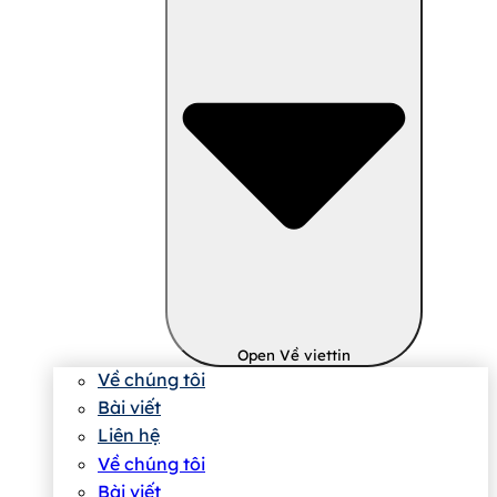
Open Về viettin
Về chúng tôi
Bài viết
Liên hệ
Về chúng tôi
Bài viết