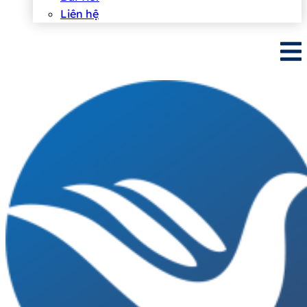
Liên hệ