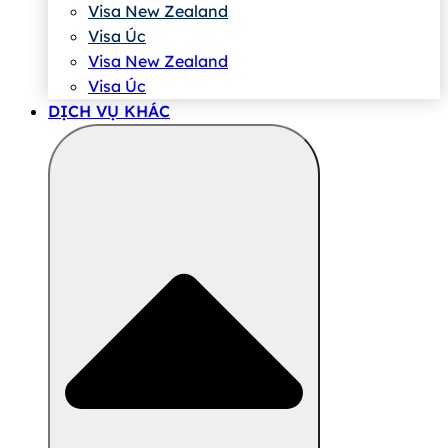
Visa New Zealand
Visa Úc
Visa New Zealand
Visa Úc
DỊCH VỤ KHÁC