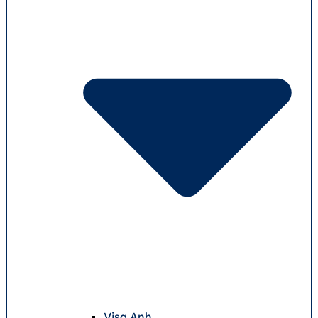
Visa Anh