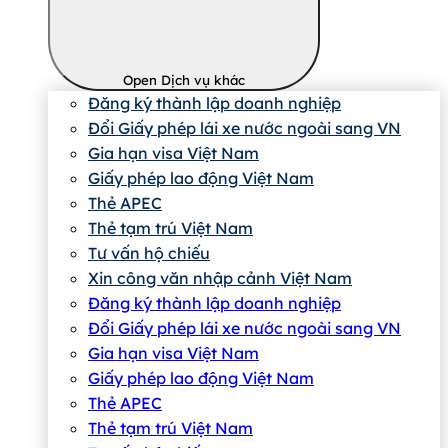
Open Dịch vụ khác
Đăng ký thành lập doanh nghiệp
Đổi Giấy phép lái xe nước ngoài sang VN
Gia hạn visa Việt Nam
Giấy phép lao động Việt Nam
Thẻ APEC
Thẻ tạm trú Việt Nam
Tư vấn hộ chiếu
Xin công văn nhập cảnh Việt Nam
Đăng ký thành lập doanh nghiệp
Đổi Giấy phép lái xe nước ngoài sang VN
Gia hạn visa Việt Nam
Giấy phép lao động Việt Nam
Thẻ APEC
Thẻ tạm trú Việt Nam