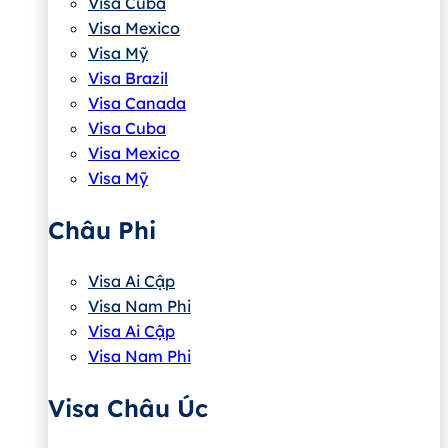
Visa Cuba
Visa Mexico
Visa Mỹ
Visa Brazil
Visa Canada
Visa Cuba
Visa Mexico
Visa Mỹ
Châu Phi
Visa Ai Cập
Visa Nam Phi
Visa Ai Cập
Visa Nam Phi
Visa Châu Úc