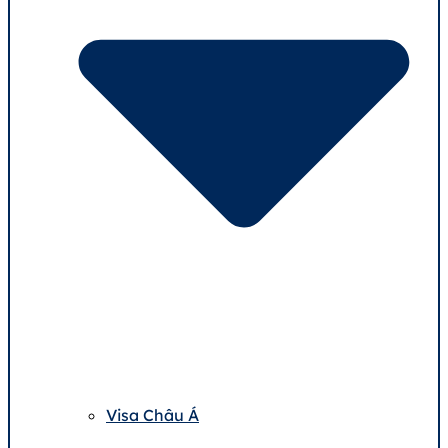
Visa Châu Á