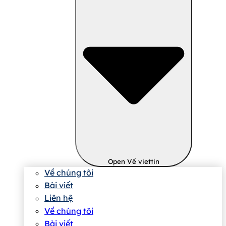
Open Về viettin
Về chúng tôi
Bài viết
Liên hệ
Về chúng tôi
Bài viết