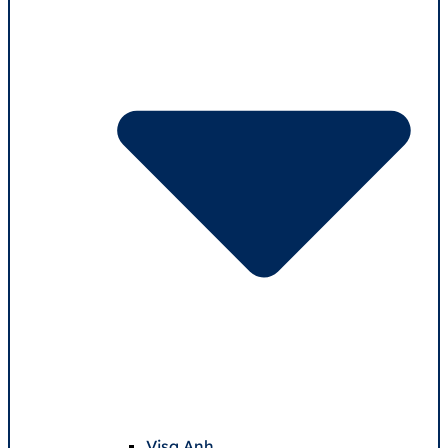
Visa Anh