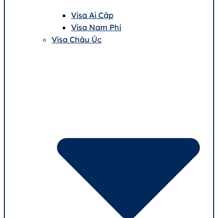
Visa Ai Cập
Visa Nam Phi
Visa Châu Úc