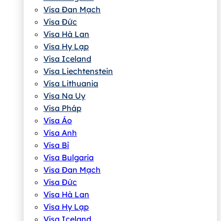
Visa Đan Mạch
Visa Đức
Visa Hà Lan
Visa Hy Lạp
Visa Iceland
Visa Liechtenstein
Visa Lithuania
Visa Na Uy
Visa Pháp
Visa Áo
Visa Anh
Visa Bỉ
Visa Bulgaria
Visa Đan Mạch
Visa Đức
Visa Hà Lan
Visa Hy Lạp
Visa Iceland