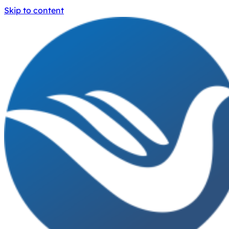
Skip to content