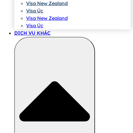
Visa New Zealand
Visa Úc
Visa New Zealand
Visa Úc
DỊCH VỤ KHÁC