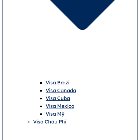
Visa Brazil
Visa Canada
Visa Cuba
Visa Mexico
Visa Mỹ
Visa Châu Phi