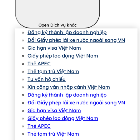
Open Dịch vụ khác
Đăng ký thành lập doanh nghiệp
Đổi Giấy phép lái xe nước ngoài sang VN
Gia hạn visa Việt Nam
Giấy phép lao động Việt Nam
Thẻ APEC
Thẻ tạm trú Việt Nam
Tư vấn hộ chiếu
Xin công văn nhập cảnh Việt Nam
Đăng ký thành lập doanh nghiệp
Đổi Giấy phép lái xe nước ngoài sang VN
Gia hạn visa Việt Nam
Giấy phép lao động Việt Nam
Thẻ APEC
Thẻ tạm trú Việt Nam