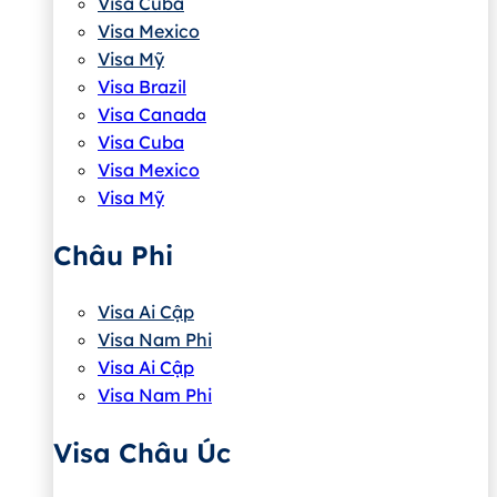
Visa Cuba
Visa Mexico
Visa Mỹ
Visa Brazil
Visa Canada
Visa Cuba
Visa Mexico
Visa Mỹ
Châu Phi
Visa Ai Cập
Visa Nam Phi
Visa Ai Cập
Visa Nam Phi
Visa Châu Úc