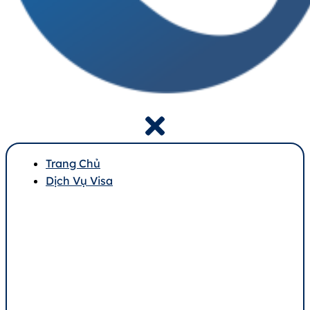
Trang Chủ
Dịch Vụ Visa