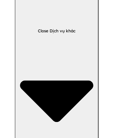
Close Dịch vụ khác