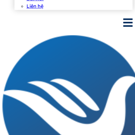
Liên hệ