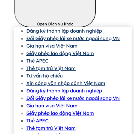
Open Dịch vụ khác
Đăng ký thành lập doanh nghiệp
Đổi Giấy phép lái xe nước ngoài sang VN
Gia hạn visa Việt Nam
Giấy phép lao động Việt Nam
Thẻ APEC
Thẻ tạm trú Việt Nam
Tư vấn hộ chiếu
Xin công văn nhập cảnh Việt Nam
Đăng ký thành lập doanh nghiệp
Đổi Giấy phép lái xe nước ngoài sang VN
Gia hạn visa Việt Nam
Giấy phép lao động Việt Nam
Thẻ APEC
Thẻ tạm trú Việt Nam