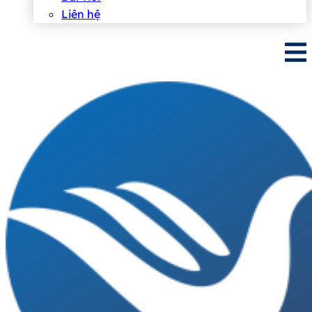
Liên hệ