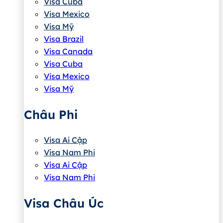
Visa Cuba
Visa Mexico
Visa Mỹ
Visa Brazil
Visa Canada
Visa Cuba
Visa Mexico
Visa Mỹ
Châu Phi
Visa Ai Cập
Visa Nam Phi
Visa Ai Cập
Visa Nam Phi
Visa Châu Úc