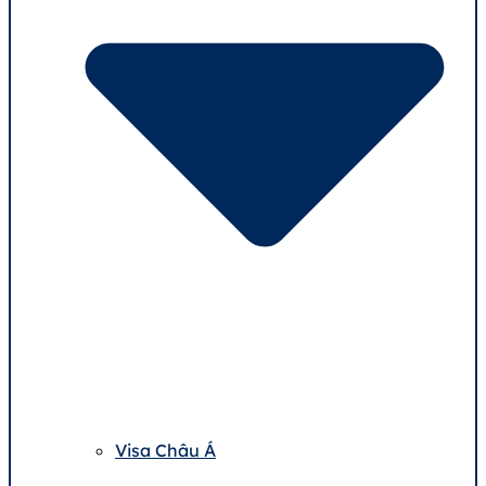
Visa Châu Á