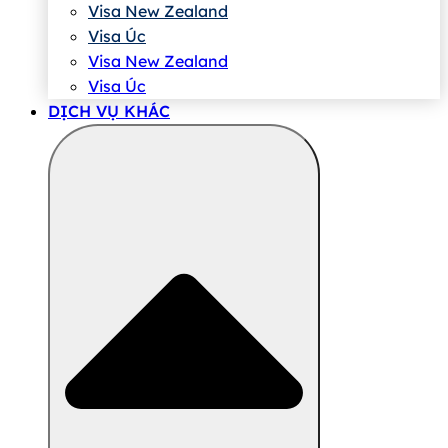
Visa New Zealand
Visa Úc
Visa New Zealand
Visa Úc
DỊCH VỤ KHÁC