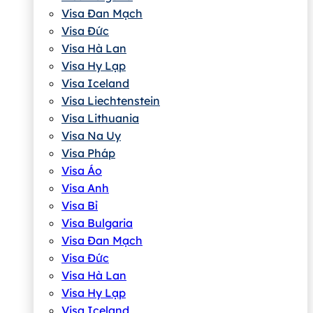
Visa Đan Mạch
Visa Đức
Visa Hà Lan
Visa Hy Lạp
Visa Iceland
Visa Liechtenstein
Visa Lithuania
Visa Na Uy
Visa Pháp
Visa Áo
Visa Anh
Visa Bỉ
Visa Bulgaria
Visa Đan Mạch
Visa Đức
Visa Hà Lan
Visa Hy Lạp
Visa Iceland