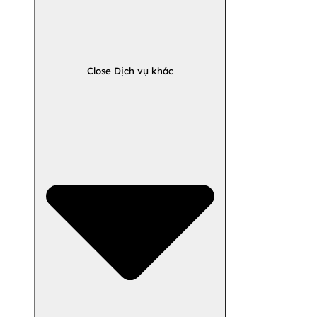
Close Dịch vụ khác