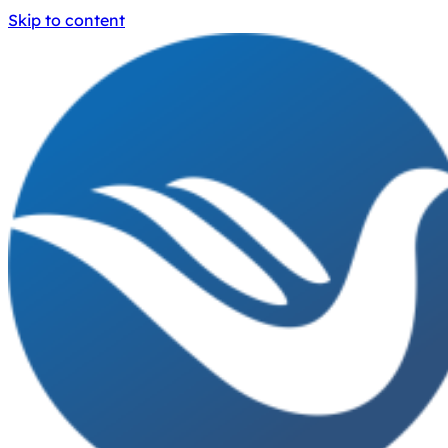
Skip to content