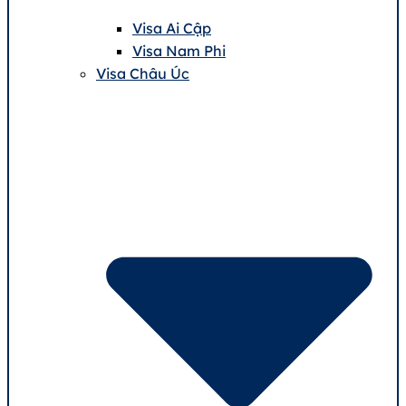
Visa Ai Cập
Visa Nam Phi
Visa Châu Úc