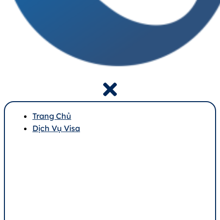
Trang Chủ
Dịch Vụ Visa