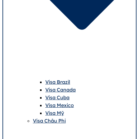
Visa Brazil
Visa Canada
Visa Cuba
Visa Mexico
Visa Mỹ
Visa Châu Phi