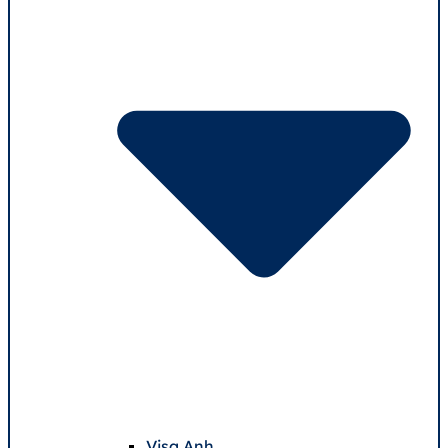
Visa Anh