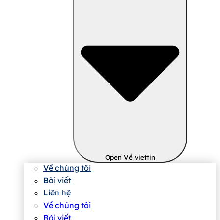
Open Về viettin
Về chúng tôi
Bài viết
Liên hệ
Về chúng tôi
Bài viết