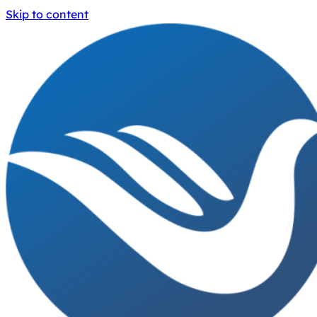
Skip to content