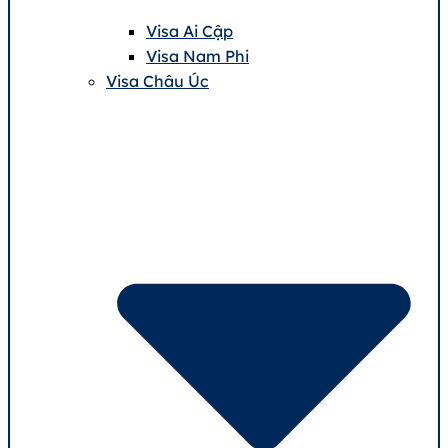
Visa Ai Cập
Visa Nam Phi
Visa Châu Úc