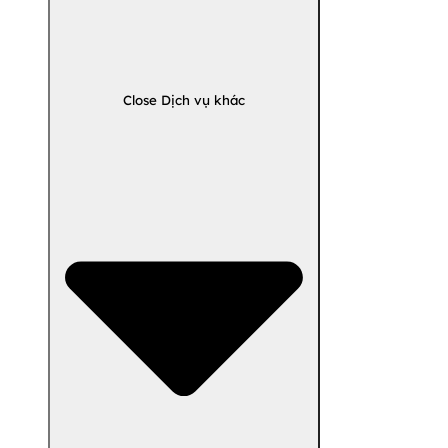
Close Dịch vụ khác