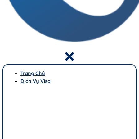
Trang Chủ
Dịch Vụ Visa