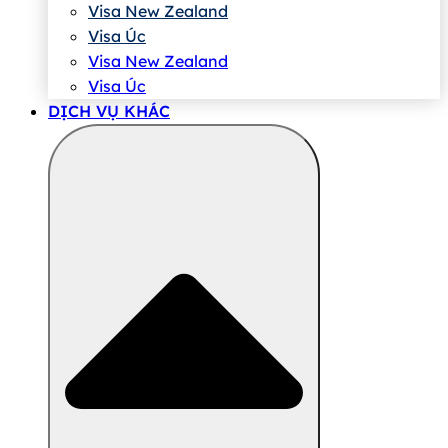
Visa New Zealand
Visa Úc
Visa New Zealand
Visa Úc
DỊCH VỤ KHÁC