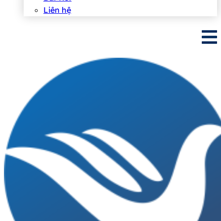
Liên hệ