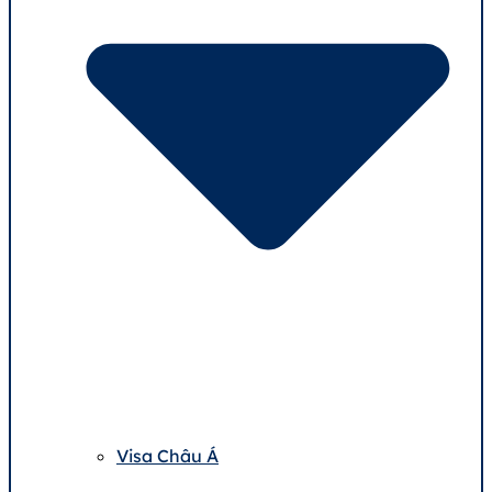
Visa Châu Á