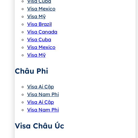
Visa Cuba
Visa Mexico
Visa Mỹ
Visa Brazil
Visa Canada
Visa Cuba
Visa Mexico
Visa Mỹ
Châu Phi
Visa Ai Cập
Visa Nam Phi
Visa Ai Cập
Visa Nam Phi
Visa Châu Úc