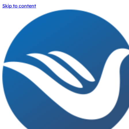
Skip to content