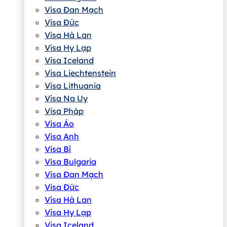
Visa Đan Mạch
Visa Đức
Visa Hà Lan
Visa Hy Lạp
Visa Iceland
Visa Liechtenstein
Visa Lithuania
Visa Na Uy
Visa Pháp
Visa Áo
Visa Anh
Visa Bỉ
Visa Bulgaria
Visa Đan Mạch
Visa Đức
Visa Hà Lan
Visa Hy Lạp
Visa Iceland