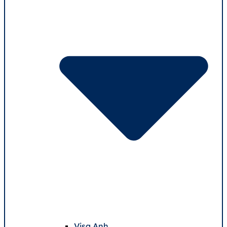
Visa Anh