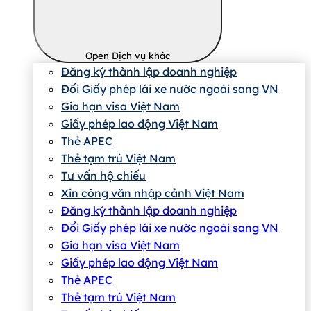
Open Dịch vụ khác
Đăng ký thành lập doanh nghiệp
Đổi Giấy phép lái xe nước ngoài sang VN
Gia hạn visa Việt Nam
Giấy phép lao động Việt Nam
Thẻ APEC
Thẻ tạm trú Việt Nam
Tư vấn hộ chiếu
Xin công văn nhập cảnh Việt Nam
Đăng ký thành lập doanh nghiệp
Đổi Giấy phép lái xe nước ngoài sang VN
Gia hạn visa Việt Nam
Giấy phép lao động Việt Nam
Thẻ APEC
Thẻ tạm trú Việt Nam