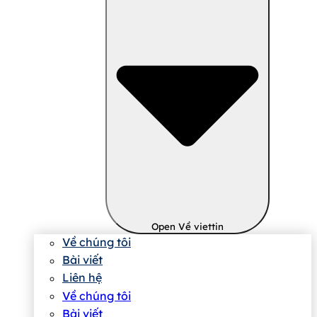
Open Về viettin
Về chúng tôi
Bài viết
Liên hệ
Về chúng tôi
Bài viết