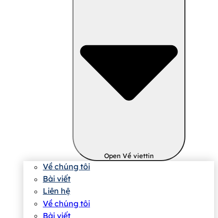
Open Về viettin
Về chúng tôi
Bài viết
Liên hệ
Về chúng tôi
Bài viết