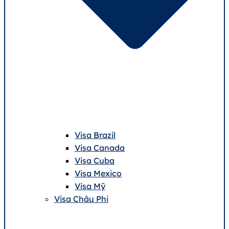
Visa Brazil
Visa Canada
Visa Cuba
Visa Mexico
Visa Mỹ
Visa Châu Phi