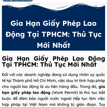
Gia Hạn Giấy Phép Lao
Động Tại TPHCM: Thủ Tục
Mới Nhất
Gia Hạn Giấy Phép Lao Động
Tại TPHCM: Thủ Tục Mới Nhất
Đối với các doanh nghiệp đang sử dụng nhân sự quốc
tế tại Thành phố Hồ Chí Minh, việc duy trì tính hợp pháp
cho người lao động là ưu tiên hàng đầu. Trong đó,
gia
hạn giấy phép lao động
(Work Permit) là thủ tục bắt
buộc để đảm bảo người nước ngoài tiếp tục làm việc
hợp pháp tại Việt Nam mà không bị gián đoạn. Tuy