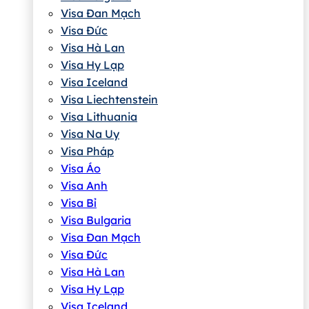
Visa Đan Mạch
Visa Đức
Visa Hà Lan
Visa Hy Lạp
Visa Iceland
Visa Liechtenstein
Visa Lithuania
Visa Na Uy
Visa Pháp
Visa Áo
Visa Anh
Visa Bỉ
Visa Bulgaria
Visa Đan Mạch
Visa Đức
Visa Hà Lan
Visa Hy Lạp
Visa Iceland