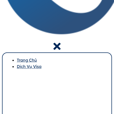
Trang Chủ
Dịch Vụ Visa