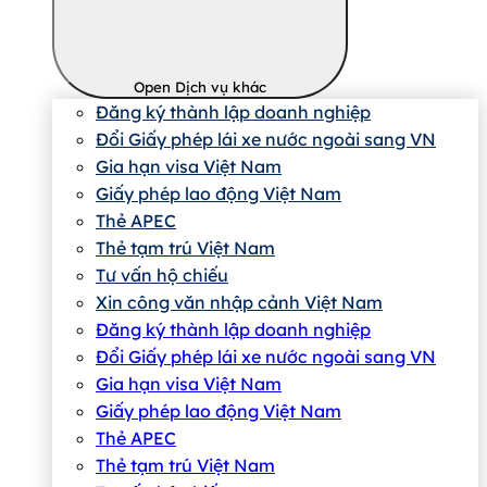
Open Dịch vụ khác
Đăng ký thành lập doanh nghiệp
Đổi Giấy phép lái xe nước ngoài sang VN
Gia hạn visa Việt Nam
Giấy phép lao động Việt Nam
Thẻ APEC
Thẻ tạm trú Việt Nam
Tư vấn hộ chiếu
Xin công văn nhập cảnh Việt Nam
Đăng ký thành lập doanh nghiệp
Đổi Giấy phép lái xe nước ngoài sang VN
Gia hạn visa Việt Nam
Giấy phép lao động Việt Nam
Thẻ APEC
Thẻ tạm trú Việt Nam