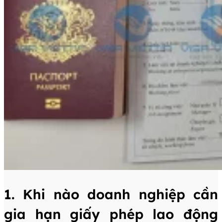
1. Khi nào doanh nghiệp cần
gia hạn giấy phép lao động