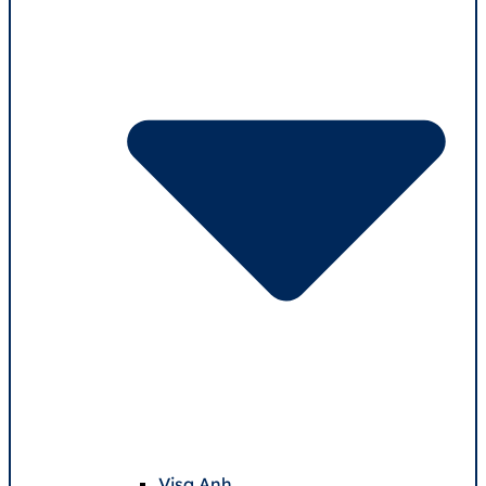
Visa Anh