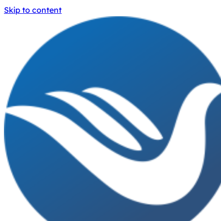
Skip to content