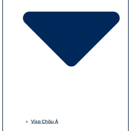
Visa Châu Á