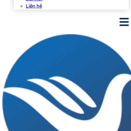
Liên hệ