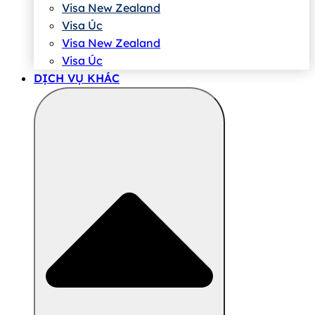
Visa New Zealand
Visa Úc
Visa New Zealand
Visa Úc
DỊCH VỤ KHÁC