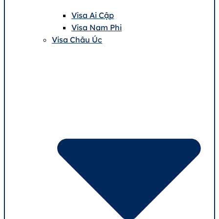
Visa Ai Cập
Visa Nam Phi
Visa Châu Úc