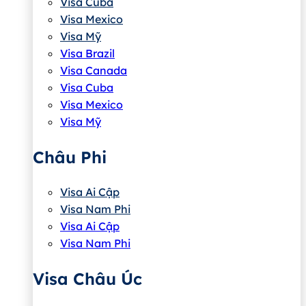
Visa Cuba
Visa Mexico
Visa Mỹ
Visa Brazil
Visa Canada
Visa Cuba
Visa Mexico
Visa Mỹ
Châu Phi
Visa Ai Cập
Visa Nam Phi
Visa Ai Cập
Visa Nam Phi
Visa Châu Úc