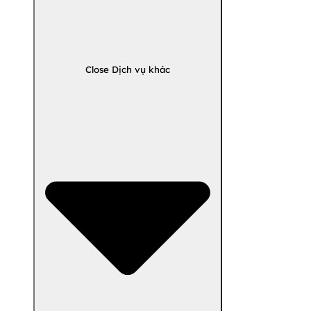
Close Dịch vụ khác