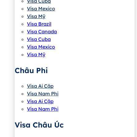
Visa Cuba
Visa Mexico
Visa Mỹ
Visa Brazil
Visa Canada
Visa Cuba
Visa Mexico
Visa Mỹ
Châu Phi
Visa Ai Cập
Visa Nam Phi
Visa Ai Cập
Visa Nam Phi
Visa Châu Úc