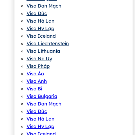
Visa Đan Mạch
Visa Đức
Visa Hà Lan
Visa Hy Lạp
Visa Iceland
Visa Liechtenstein
Visa Lithuania
Visa Na Uy
Visa Pháp
Visa Áo
Visa Anh
Visa Bỉ
Visa Bulgaria
Visa Đan Mạch
Visa Đức
Visa Hà Lan
Visa Hy Lạp
Visa Iceland