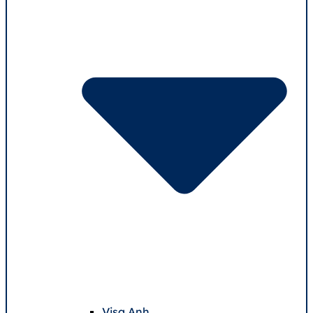
Visa Anh