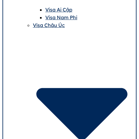
Visa Ai Cập
Visa Nam Phi
Visa Châu Úc