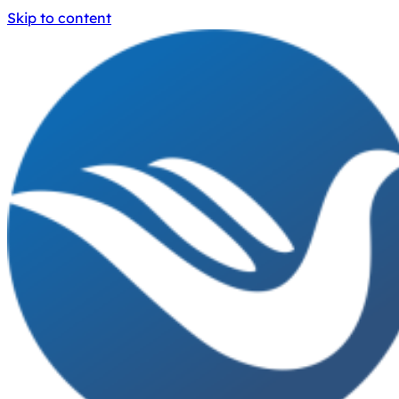
Skip to content