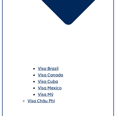
Visa Brazil
Visa Canada
Visa Cuba
Visa Mexico
Visa Mỹ
Visa Châu Phi