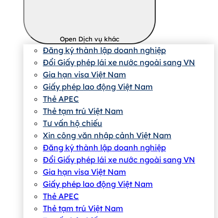
Open Dịch vụ khác
Đăng ký thành lập doanh nghiệp
Đổi Giấy phép lái xe nước ngoài sang VN
Gia hạn visa Việt Nam
Giấy phép lao động Việt Nam
Thẻ APEC
Thẻ tạm trú Việt Nam
Tư vấn hộ chiếu
Xin công văn nhập cảnh Việt Nam
Đăng ký thành lập doanh nghiệp
Đổi Giấy phép lái xe nước ngoài sang VN
Gia hạn visa Việt Nam
Giấy phép lao động Việt Nam
Thẻ APEC
Thẻ tạm trú Việt Nam