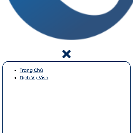
Trang Chủ
Dịch Vụ Visa