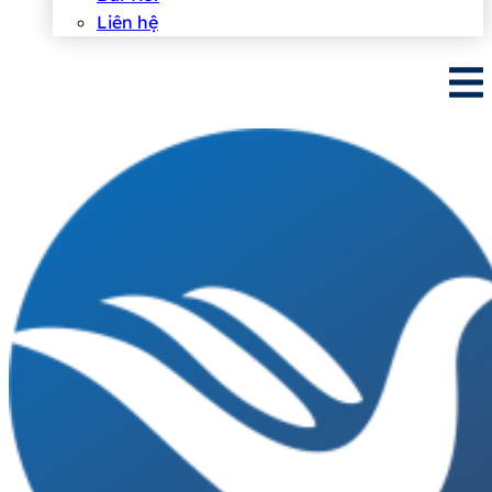
Liên hệ