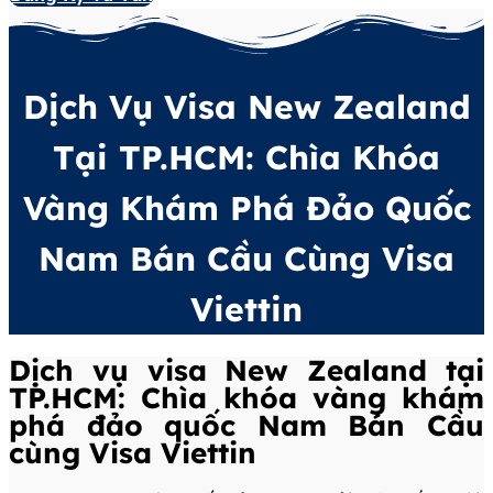
Dịch Vụ Visa New Zealand
Tại TP.HCM: Chìa Khóa
Vàng Khám Phá Đảo Quốc
Nam Bán Cầu Cùng Visa
Viettin
Dịch vụ visa New Zealand tại
TP.HCM: Chìa khóa vàng khám
phá đảo quốc Nam Bán Cầu
cùng Visa Viettin