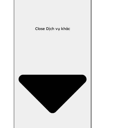
Close Dịch vụ khác