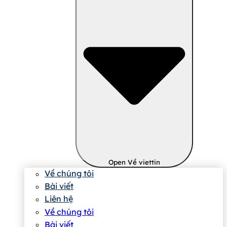
Open Về viettin
Về chúng tôi
Bài viết
Liên hệ
Về chúng tôi
Bài viết