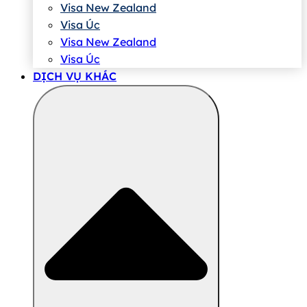
Visa New Zealand
Visa Úc
Visa New Zealand
Visa Úc
DỊCH VỤ KHÁC