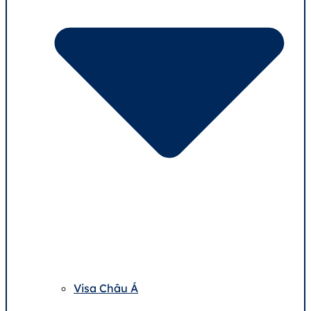
Visa Châu Á