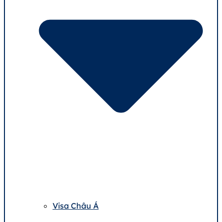
Visa Châu Á