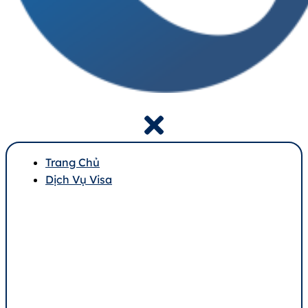
Trang Chủ
Dịch Vụ Visa