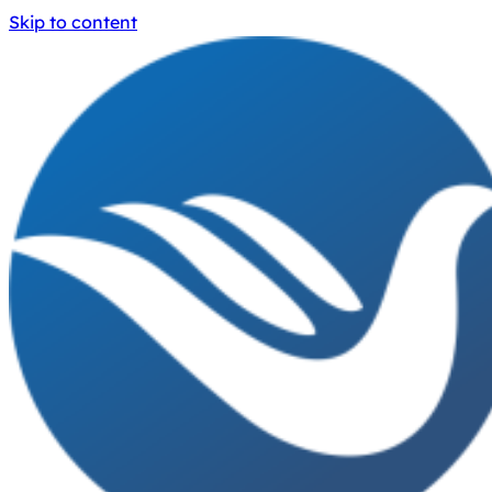
Skip to content