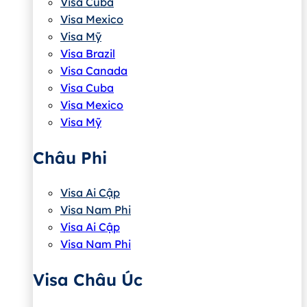
Visa Cuba
Visa Mexico
Visa Mỹ
Visa Brazil
Visa Canada
Visa Cuba
Visa Mexico
Visa Mỹ
Châu Phi
Visa Ai Cập
Visa Nam Phi
Visa Ai Cập
Visa Nam Phi
Visa Châu Úc