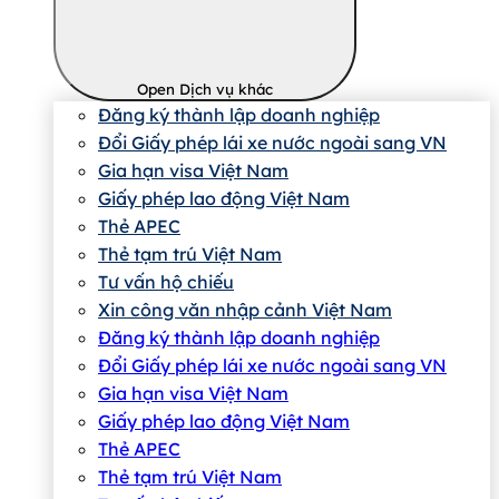
Open Dịch vụ khác
Đăng ký thành lập doanh nghiệp
Đổi Giấy phép lái xe nước ngoài sang VN
Gia hạn visa Việt Nam
Giấy phép lao động Việt Nam
Thẻ APEC
Thẻ tạm trú Việt Nam
Tư vấn hộ chiếu
Xin công văn nhập cảnh Việt Nam
Đăng ký thành lập doanh nghiệp
Đổi Giấy phép lái xe nước ngoài sang VN
Gia hạn visa Việt Nam
Giấy phép lao động Việt Nam
Thẻ APEC
Thẻ tạm trú Việt Nam