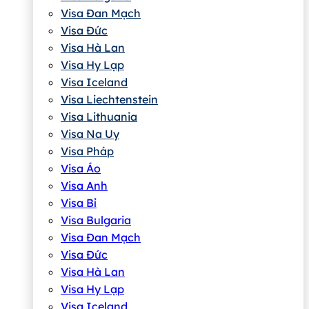
Visa Đan Mạch
Visa Đức
Visa Hà Lan
Visa Hy Lạp
Visa Iceland
Visa Liechtenstein
Visa Lithuania
Visa Na Uy
Visa Pháp
Visa Áo
Visa Anh
Visa Bỉ
Visa Bulgaria
Visa Đan Mạch
Visa Đức
Visa Hà Lan
Visa Hy Lạp
Visa Iceland