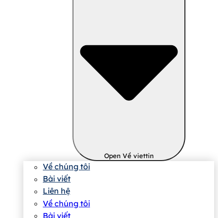
Open Về viettin
Về chúng tôi
Bài viết
Liên hệ
Về chúng tôi
Bài viết