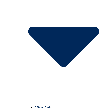
Visa Anh