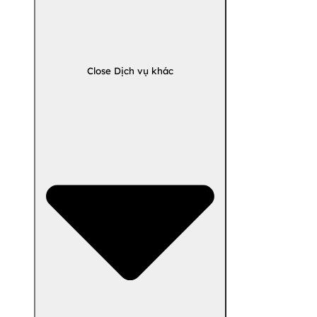
Close Dịch vụ khác