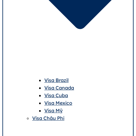
Visa Brazil
Visa Canada
Visa Cuba
Visa Mexico
Visa Mỹ
Visa Châu Phi