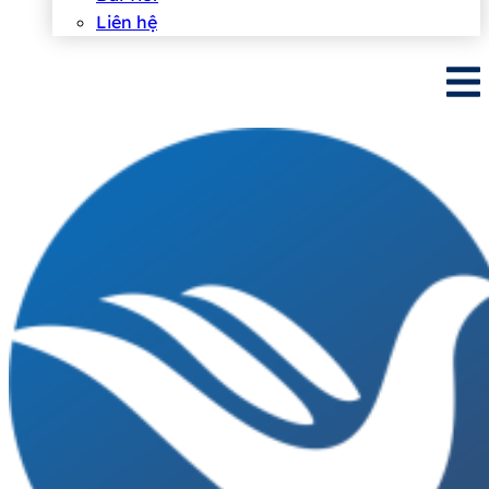
Liên hệ