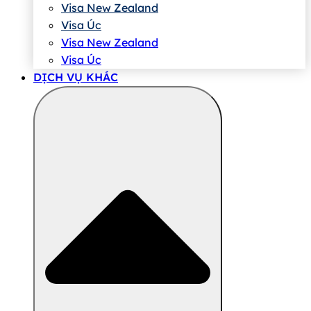
Visa New Zealand
Visa Úc
Visa New Zealand
Visa Úc
DỊCH VỤ KHÁC