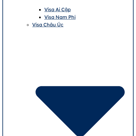
Visa Ai Cập
Visa Nam Phi
Visa Châu Úc