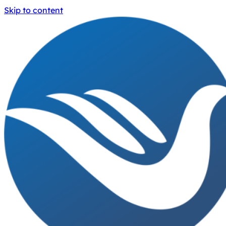
Skip to content