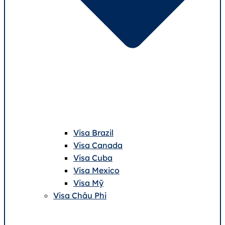
Visa Brazil
Visa Canada
Visa Cuba
Visa Mexico
Visa Mỹ
Visa Châu Phi