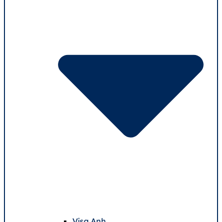
Visa Anh