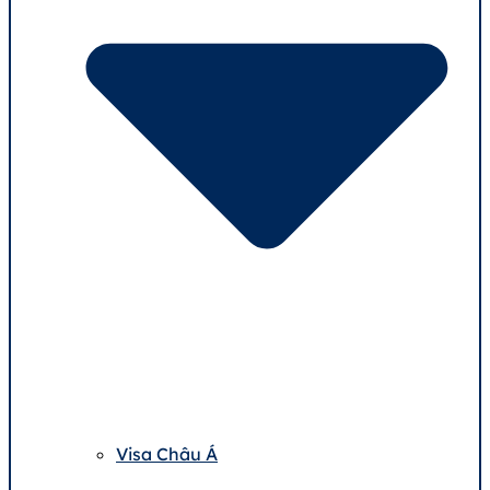
Visa Châu Á