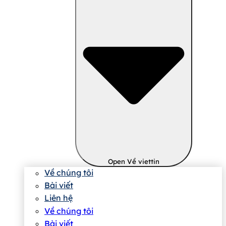
Open Về viettin
Về chúng tôi
Bài viết
Liên hệ
Về chúng tôi
Bài viết