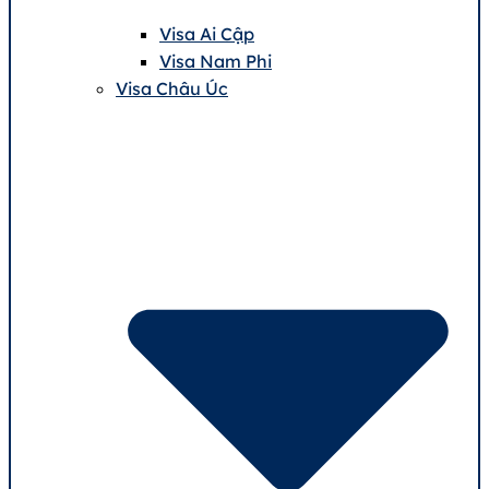
Visa Ai Cập
Visa Nam Phi
Visa Châu Úc