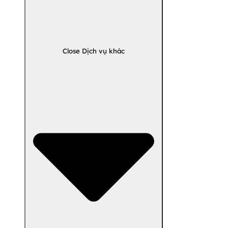
Close Dịch vụ khác