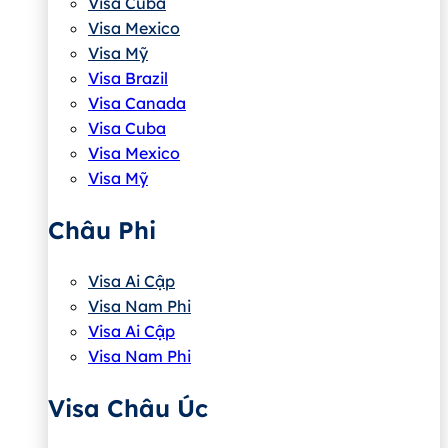
Visa Cuba
Visa Mexico
Visa Mỹ
Visa Brazil
Visa Canada
Visa Cuba
Visa Mexico
Visa Mỹ
Châu Phi
Visa Ai Cập
Visa Nam Phi
Visa Ai Cập
Visa Nam Phi
Visa Châu Úc