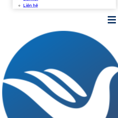
Liên hệ