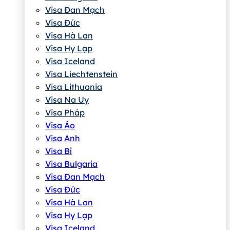
Visa Đan Mạch
Visa Đức
Visa Hà Lan
Visa Hy Lạp
Visa Iceland
Visa Liechtenstein
Visa Lithuania
Visa Na Uy
Visa Pháp
Visa Áo
Visa Anh
Visa Bỉ
Visa Bulgaria
Visa Đan Mạch
Visa Đức
Visa Hà Lan
Visa Hy Lạp
Visa Iceland