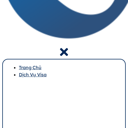
Trang Chủ
Dịch Vụ Visa