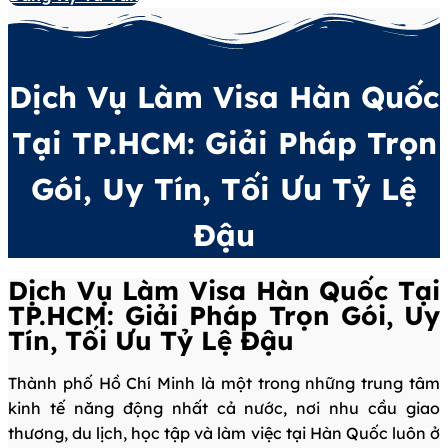
Dịch Vụ Làm Visa Hàn Quốc
Tại TP.HCM: Giải Pháp Trọn
Gói, Uy Tín, Tối Ưu Tỷ Lệ
Đậu
Dịch Vụ Làm Visa Hàn Quốc Tại
TP.HCM: Giải Pháp Trọn Gói, Uy
Tín, Tối Ưu Tỷ Lệ Đậu
Thành phố Hồ Chí Minh là một trong những trung tâm
kinh tế năng động nhất cả nước, nơi nhu cầu giao
thương, du lịch, học tập và làm việc tại Hàn Quốc luôn ở