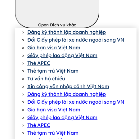
Open Dịch vụ khác
Đăng ký thành lập doanh nghiệp
Đổi Giấy phép lái xe nước ngoài sang VN
Gia hạn visa Việt Nam
Giấy phép lao động Việt Nam
Thẻ APEC
Thẻ tạm trú Việt Nam
Tư vấn hộ chiếu
Xin công văn nhập cảnh Việt Nam
Đăng ký thành lập doanh nghiệp
Đổi Giấy phép lái xe nước ngoài sang VN
Gia hạn visa Việt Nam
Giấy phép lao động Việt Nam
Thẻ APEC
Thẻ tạm trú Việt Nam