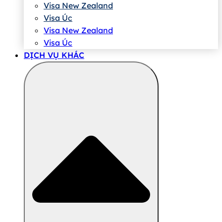
Visa New Zealand
Visa Úc
Visa New Zealand
Visa Úc
DỊCH VỤ KHÁC