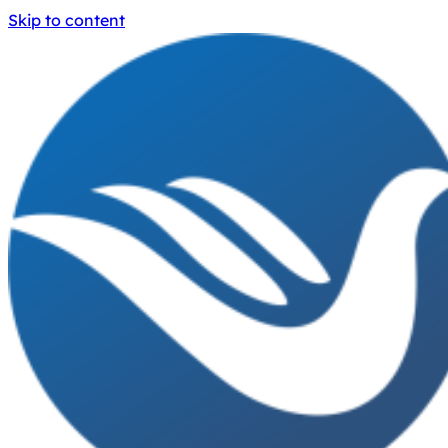
Skip to content