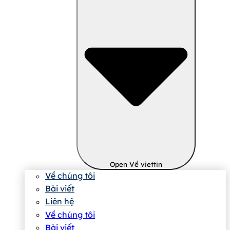
Open Về viettin
Về chúng tôi
Bài viết
Liên hệ
Về chúng tôi
Bài viết