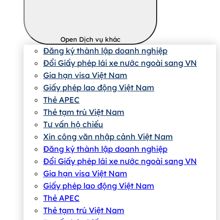
Open Dịch vụ khác
Đăng ký thành lập doanh nghiệp
Đổi Giấy phép lái xe nước ngoài sang VN
Gia hạn visa Việt Nam
Giấy phép lao động Việt Nam
Thẻ APEC
Thẻ tạm trú Việt Nam
Tư vấn hộ chiếu
Xin công văn nhập cảnh Việt Nam
Đăng ký thành lập doanh nghiệp
Đổi Giấy phép lái xe nước ngoài sang VN
Gia hạn visa Việt Nam
Giấy phép lao động Việt Nam
Thẻ APEC
Thẻ tạm trú Việt Nam