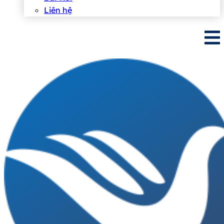
Liên hệ