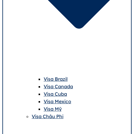
Visa Brazil
Visa Canada
Visa Cuba
Visa Mexico
Visa Mỹ
Visa Châu Phi