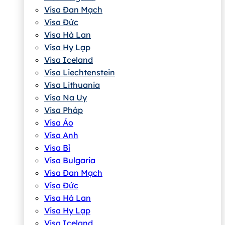
Visa Đan Mạch
Visa Đức
Visa Hà Lan
Visa Hy Lạp
Visa Iceland
Visa Liechtenstein
Visa Lithuania
Visa Na Uy
Visa Pháp
Visa Áo
Visa Anh
Visa Bỉ
Visa Bulgaria
Visa Đan Mạch
Visa Đức
Visa Hà Lan
Visa Hy Lạp
Visa Iceland