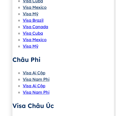
Visa Cuba
Visa Mexico
Visa Mỹ
Visa Brazil
Visa Canada
Visa Cuba
Visa Mexico
Visa Mỹ
Châu Phi
Visa Ai Cập
Visa Nam Phi
Visa Ai Cập
Visa Nam Phi
Visa Châu Úc