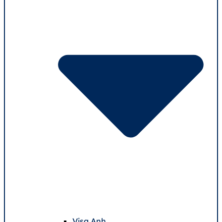
Visa Anh