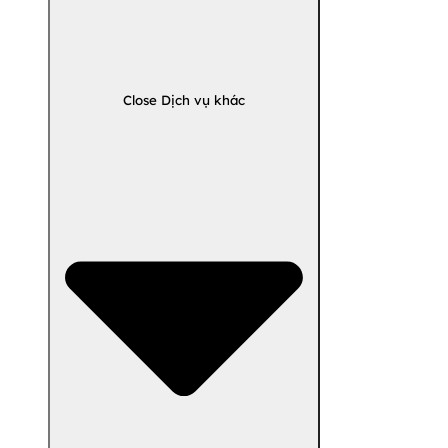
Close Dịch vụ khác