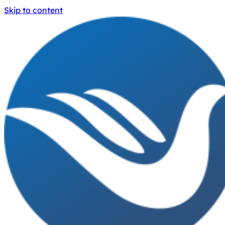
Skip to content