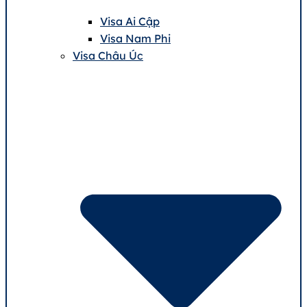
Visa Ai Cập
Visa Nam Phi
Visa Châu Úc