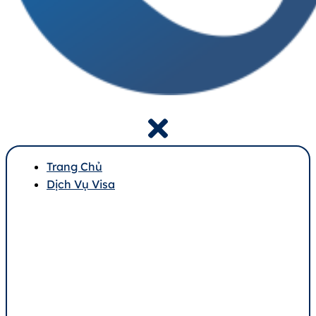
Trang Chủ
Dịch Vụ Visa