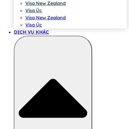
Visa New Zealand
Visa Úc
Visa New Zealand
Visa Úc
DỊCH VỤ KHÁC