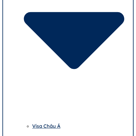
Visa Châu Á