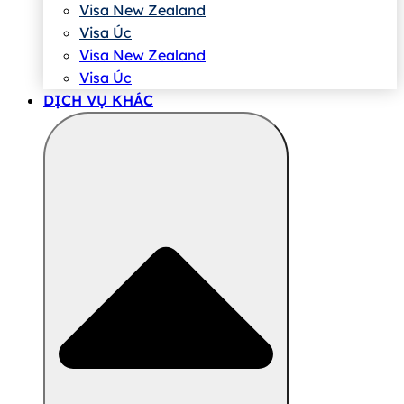
Visa New Zealand
Visa Úc
Visa New Zealand
Visa Úc
DỊCH VỤ KHÁC