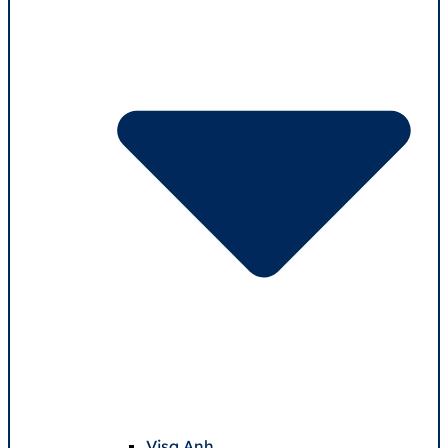
Visa Anh