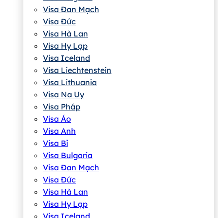
Visa Đan Mạch
Visa Đức
Visa Hà Lan
Visa Hy Lạp
Visa Iceland
Visa Liechtenstein
Visa Lithuania
Visa Na Uy
Visa Pháp
Visa Áo
Visa Anh
Visa Bỉ
Visa Bulgaria
Visa Đan Mạch
Visa Đức
Visa Hà Lan
Visa Hy Lạp
Visa Iceland