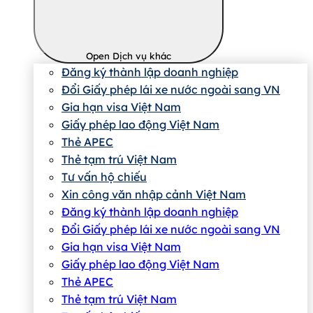
Open Dịch vụ khác
Đăng ký thành lập doanh nghiệp
Đổi Giấy phép lái xe nước ngoài sang VN
Gia hạn visa Việt Nam
Giấy phép lao động Việt Nam
Thẻ APEC
Thẻ tạm trú Việt Nam
Tư vấn hộ chiếu
Xin công văn nhập cảnh Việt Nam
Đăng ký thành lập doanh nghiệp
Đổi Giấy phép lái xe nước ngoài sang VN
Gia hạn visa Việt Nam
Giấy phép lao động Việt Nam
Thẻ APEC
Thẻ tạm trú Việt Nam