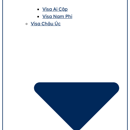
Visa Ai Cập
Visa Nam Phi
Visa Châu Úc