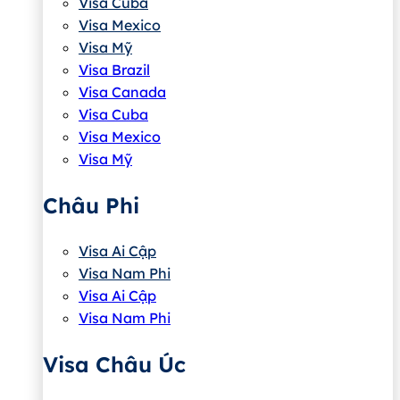
Visa Cuba
Visa Mexico
Visa Mỹ
Visa Brazil
Visa Canada
Visa Cuba
Visa Mexico
Visa Mỹ
Châu Phi
Visa Ai Cập
Visa Nam Phi
Visa Ai Cập
Visa Nam Phi
Visa Châu Úc