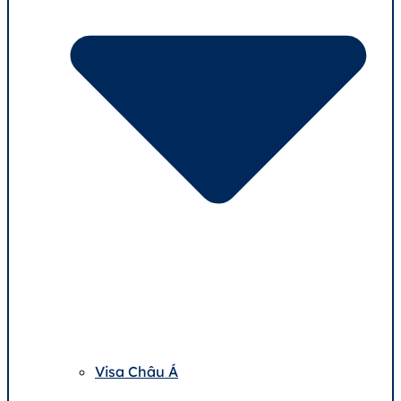
Visa Châu Á