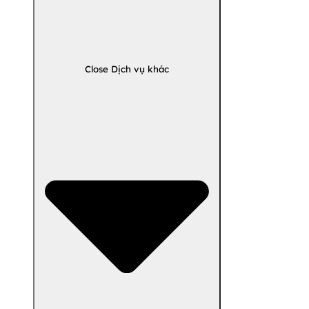
Close Dịch vụ khác