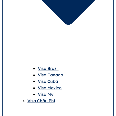
Visa Brazil
Visa Canada
Visa Cuba
Visa Mexico
Visa Mỹ
Visa Châu Phi