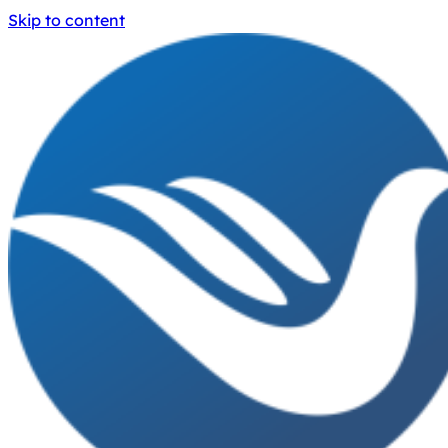
Skip to content