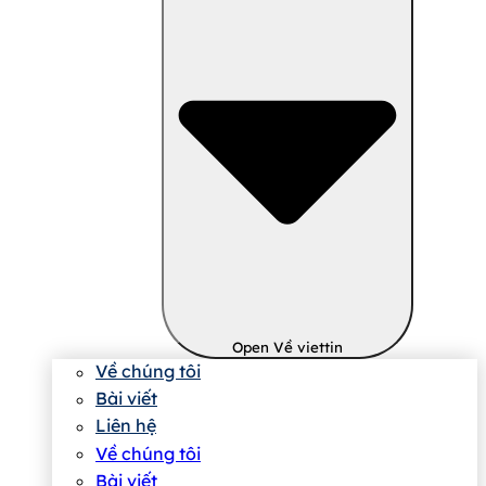
Open Về viettin
Về chúng tôi
Bài viết
Liên hệ
Về chúng tôi
Bài viết