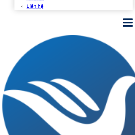
Liên hệ