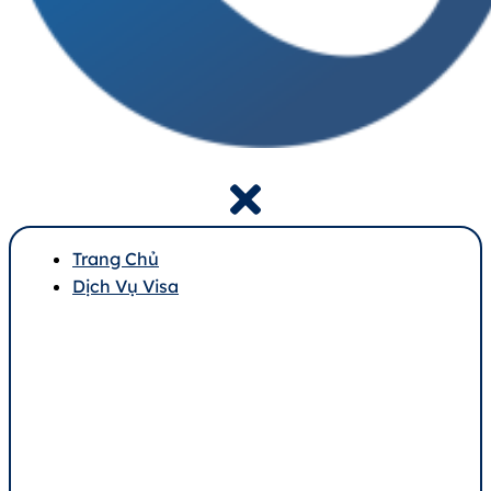
Trang Chủ
Dịch Vụ Visa