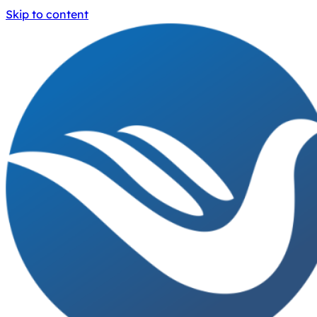
Skip to content