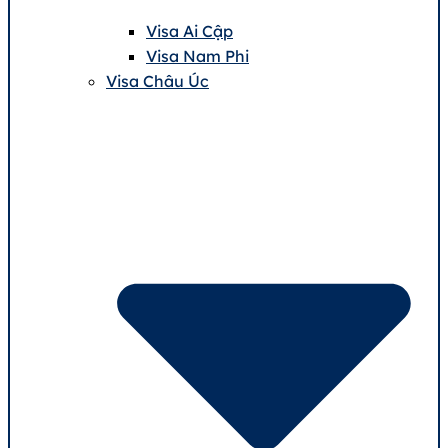
Visa Ai Cập
Visa Nam Phi
Visa Châu Úc