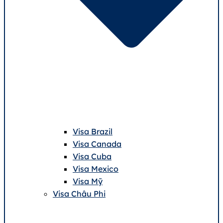
Visa Brazil
Visa Canada
Visa Cuba
Visa Mexico
Visa Mỹ
Visa Châu Phi