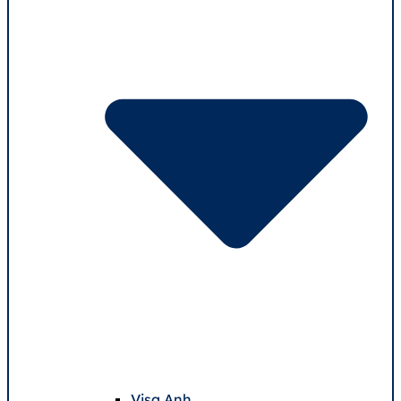
Visa Anh