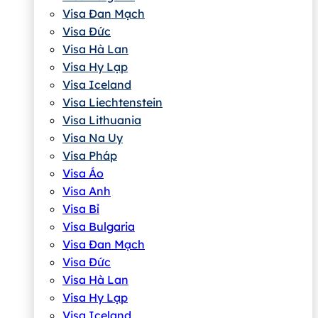
Visa Đan Mạch
Visa Đức
Visa Hà Lan
Visa Hy Lạp
Visa Iceland
Visa Liechtenstein
Visa Lithuania
Visa Na Uy
Visa Pháp
Visa Áo
Visa Anh
Visa Bỉ
Visa Bulgaria
Visa Đan Mạch
Visa Đức
Visa Hà Lan
Visa Hy Lạp
Visa Iceland