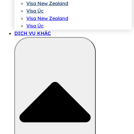
Visa New Zealand
Visa Úc
Visa New Zealand
Visa Úc
DỊCH VỤ KHÁC