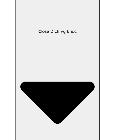
Close Dịch vụ khác