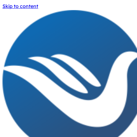
Skip to content