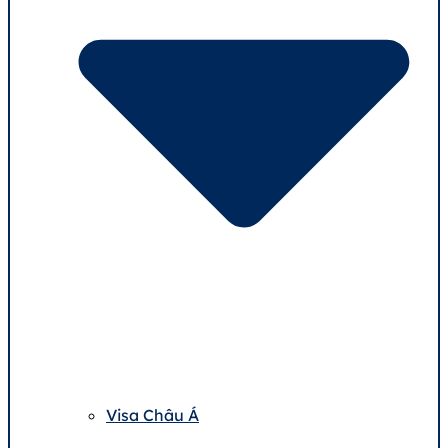
Visa Châu Á