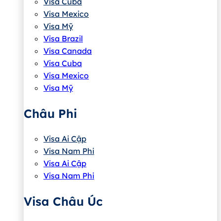
Visa Cuba
Visa Mexico
Visa Mỹ
Visa Brazil
Visa Canada
Visa Cuba
Visa Mexico
Visa Mỹ
Châu Phi
Visa Ai Cập
Visa Nam Phi
Visa Ai Cập
Visa Nam Phi
Visa Châu Úc