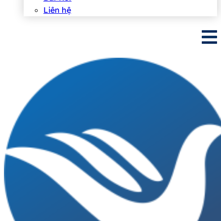
Liên hệ