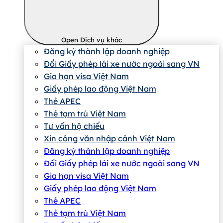
Open Dịch vụ khác
Đăng ký thành lập doanh nghiệp
Đổi Giấy phép lái xe nước ngoài sang VN
Gia hạn visa Việt Nam
Giấy phép lao động Việt Nam
Thẻ APEC
Thẻ tạm trú Việt Nam
Tư vấn hộ chiếu
Xin công văn nhập cảnh Việt Nam
Đăng ký thành lập doanh nghiệp
Đổi Giấy phép lái xe nước ngoài sang VN
Gia hạn visa Việt Nam
Giấy phép lao động Việt Nam
Thẻ APEC
Thẻ tạm trú Việt Nam