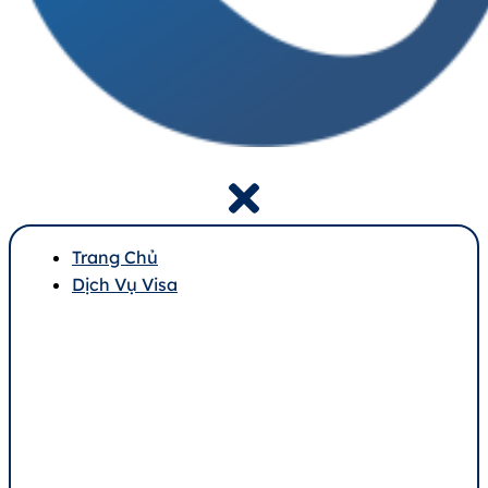
Trang Chủ
Dịch Vụ Visa