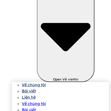
Open Về viettin
Về chúng tôi
Bài viết
Liên hệ
Về chúng tôi
Bài viết