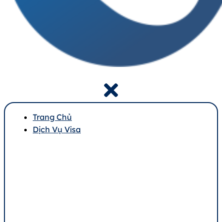
Trang Chủ
Dịch Vụ Visa