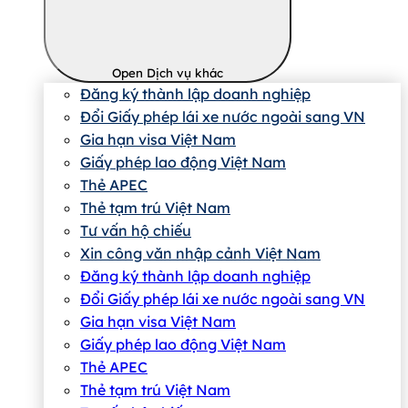
Open Dịch vụ khác
Đăng ký thành lập doanh nghiệp
Đổi Giấy phép lái xe nước ngoài sang VN
Gia hạn visa Việt Nam
Giấy phép lao động Việt Nam
Thẻ APEC
Thẻ tạm trú Việt Nam
Tư vấn hộ chiếu
Xin công văn nhập cảnh Việt Nam
Đăng ký thành lập doanh nghiệp
Đổi Giấy phép lái xe nước ngoài sang VN
Gia hạn visa Việt Nam
Giấy phép lao động Việt Nam
Thẻ APEC
Thẻ tạm trú Việt Nam