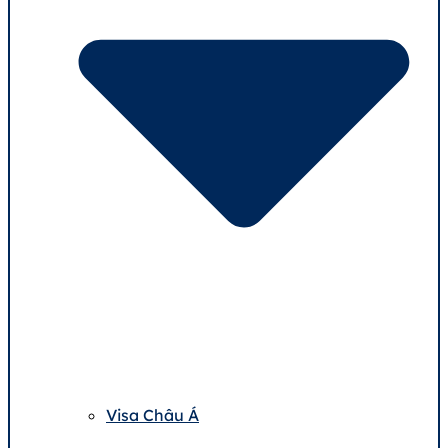
Visa Châu Á