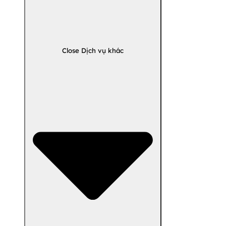
Close Dịch vụ khác