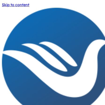
Skip to content