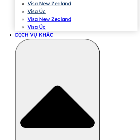
Visa New Zealand
Visa Úc
Visa New Zealand
Visa Úc
DỊCH VỤ KHÁC