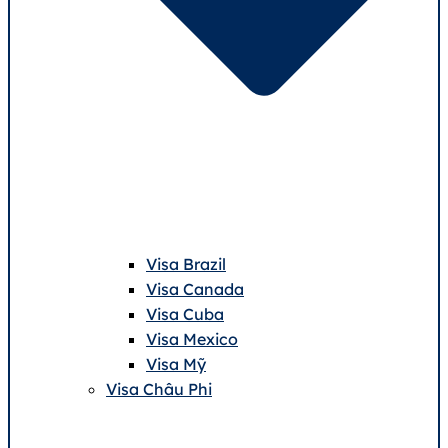
Visa Brazil
Visa Canada
Visa Cuba
Visa Mexico
Visa Mỹ
Visa Châu Phi