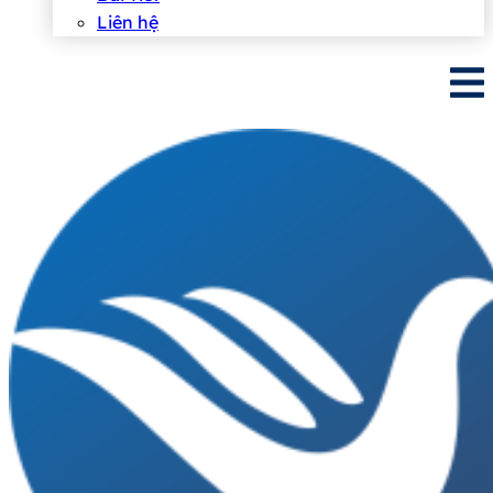
Liên hệ