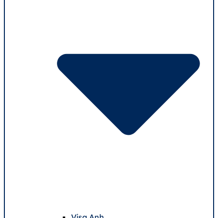
Visa Anh