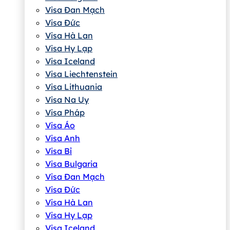
Visa Đan Mạch
Visa Đức
Visa Hà Lan
Visa Hy Lạp
Visa Iceland
Visa Liechtenstein
Visa Lithuania
Visa Na Uy
Visa Pháp
Visa Áo
Visa Anh
Visa Bỉ
Visa Bulgaria
Visa Đan Mạch
Visa Đức
Visa Hà Lan
Visa Hy Lạp
Visa Iceland