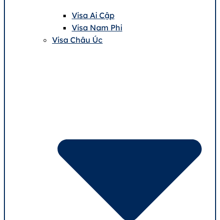
Visa Ai Cập
Visa Nam Phi
Visa Châu Úc