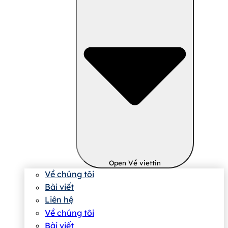
Open Về viettin
Về chúng tôi
Bài viết
Liên hệ
Về chúng tôi
Bài viết