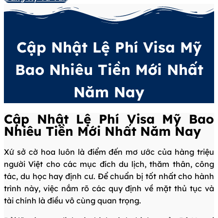
Cập Nhật Lệ Phí Visa Mỹ
Bao Nhiêu Tiền Mới Nhất
Năm Nay
Cập Nhật Lệ Phí Visa Mỹ Bao
Nhiêu Tiền Mới Nhất Năm Nay
Xứ sở cờ hoa luôn là điểm đến mơ ước của hàng triệu
người Việt cho các mục đích du lịch, thăm thân, công
tác, du học hay định cư. Để chuẩn bị tốt nhất cho hành
trình này, việc nắm rõ các quy định về mặt thủ tục và
tài chính là điều vô cùng quan trọng.