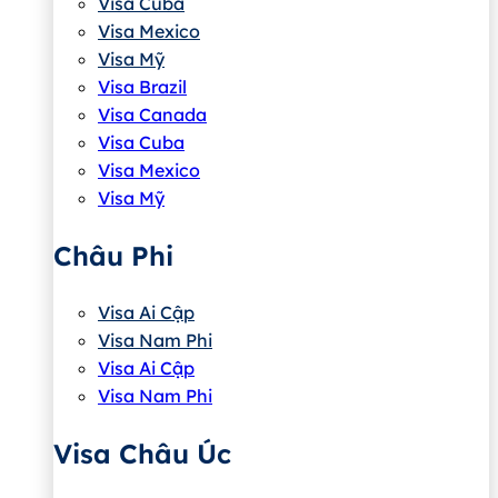
Visa Cuba
Visa Mexico
Visa Mỹ
Visa Brazil
Visa Canada
Visa Cuba
Visa Mexico
Visa Mỹ
Châu Phi
Visa Ai Cập
Visa Nam Phi
Visa Ai Cập
Visa Nam Phi
Visa Châu Úc