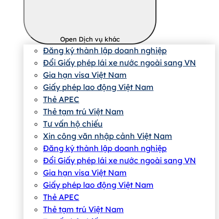
Open Dịch vụ khác
Đăng ký thành lập doanh nghiệp
Đổi Giấy phép lái xe nước ngoài sang VN
Gia hạn visa Việt Nam
Giấy phép lao động Việt Nam
Thẻ APEC
Thẻ tạm trú Việt Nam
Tư vấn hộ chiếu
Xin công văn nhập cảnh Việt Nam
Đăng ký thành lập doanh nghiệp
Đổi Giấy phép lái xe nước ngoài sang VN
Gia hạn visa Việt Nam
Giấy phép lao động Việt Nam
Thẻ APEC
Thẻ tạm trú Việt Nam