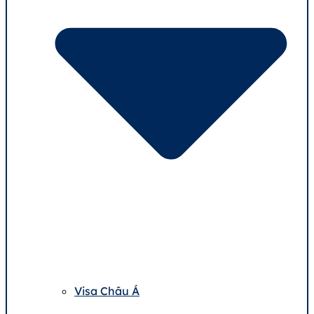
Visa Châu Á