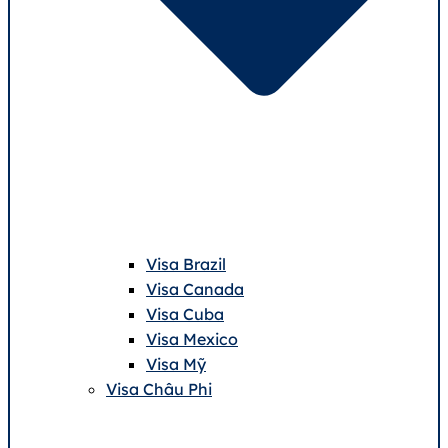
Visa Brazil
Visa Canada
Visa Cuba
Visa Mexico
Visa Mỹ
Visa Châu Phi