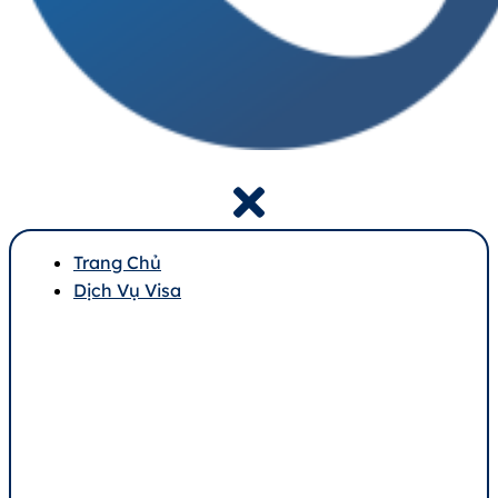
Trang Chủ
Dịch Vụ Visa