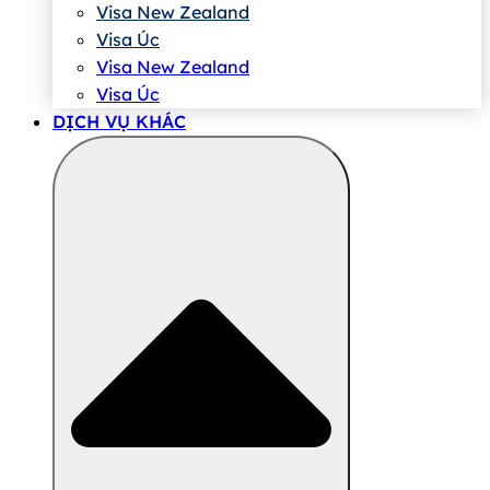
Visa New Zealand
Visa Úc
Visa New Zealand
Visa Úc
DỊCH VỤ KHÁC