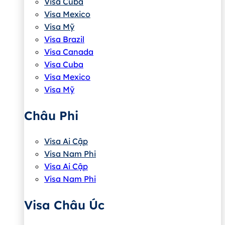
Visa Cuba
Visa Mexico
Visa Mỹ
Visa Brazil
Visa Canada
Visa Cuba
Visa Mexico
Visa Mỹ
Châu Phi
Visa Ai Cập
Visa Nam Phi
Visa Ai Cập
Visa Nam Phi
Visa Châu Úc