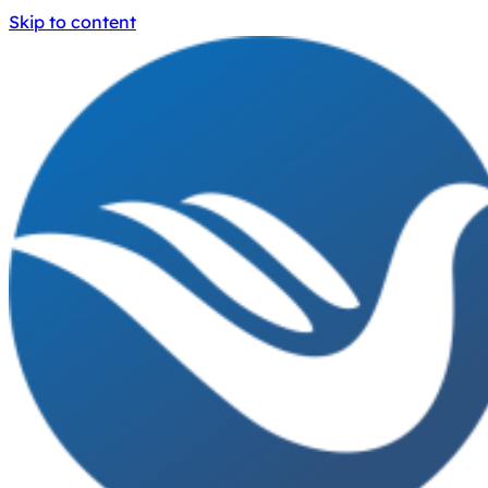
Skip to content