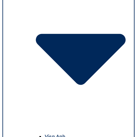
Visa Anh