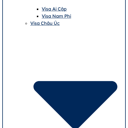
Visa Ai Cập
Visa Nam Phi
Visa Châu Úc