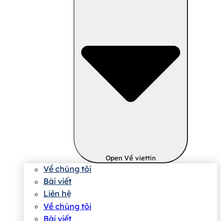
Open Về viettin
Về chúng tôi
Bài viết
Liên hệ
Về chúng tôi
Bài viết