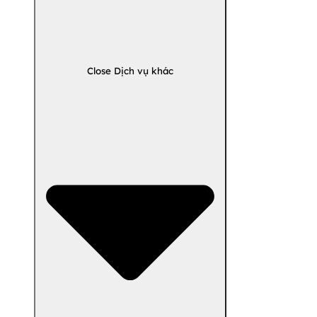
Close Dịch vụ khác