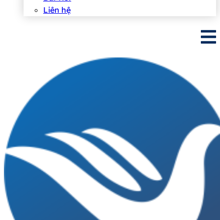
Liên hệ