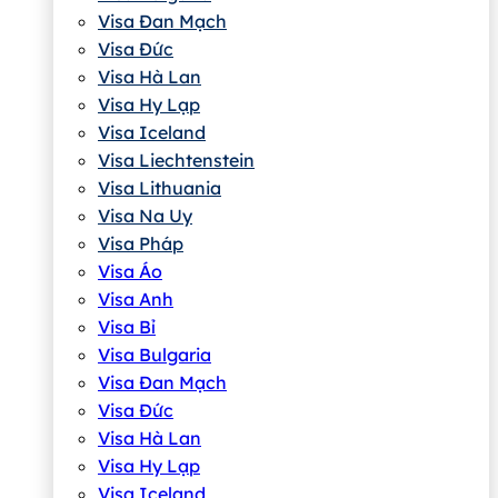
Visa Đan Mạch
Visa Đức
Visa Hà Lan
Visa Hy Lạp
Visa Iceland
Visa Liechtenstein
Visa Lithuania
Visa Na Uy
Visa Pháp
Visa Áo
Visa Anh
Visa Bỉ
Visa Bulgaria
Visa Đan Mạch
Visa Đức
Visa Hà Lan
Visa Hy Lạp
Visa Iceland